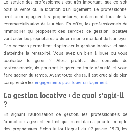
Le service des professionnels est très important, que ce soit
pour la vente ou la location d’un logement. Le professionnel
peut accompagner les propriétaires, notamment lors de la
commercialisation de leur bien. En effet, les professionnels de
l’immobilier qui proposent des services de
gestion locative
vont aider les propriétaires à déterminer le montant de leur loyer.
Ces services permettent d’optimiser la gestion locative et ainsi
d’atteindre la rentabilité. Vous avez un bien à louer ou vous
souhaitez le gérer ? Alors profitez des conseils de
professionnels, ils pourront le gérer en toute sécurité et vous
faire gagner du temps. Avant toute chose, il est crucial de bien
comprendre les
engagements pour louer un logement
.
La gestion locative : de quoi s’agit-il
?
En signant l’autorisation de gestion, les professionnels de
l’immobilier agissent en tant que mandataires pour le compte
des propriétaires. Selon la loi Hoguet du 02 janvier 1970, les