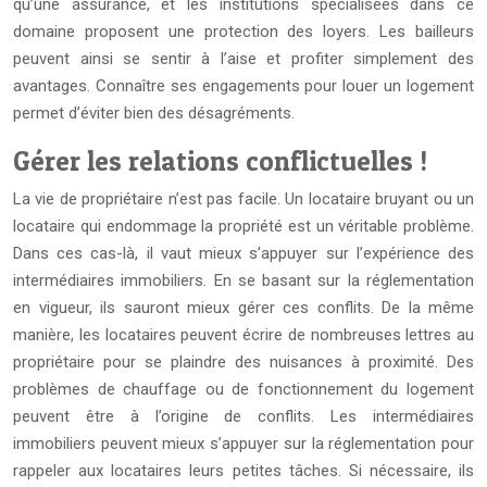
qu’une assurance, et les institutions spécialisées dans ce
domaine proposent une protection des loyers. Les bailleurs
peuvent ainsi se sentir à l’aise et profiter simplement des
avantages. Connaître ses engagements pour louer un logement
permet d’éviter bien des désagréments.
Gérer les relations conflictuelles !
La vie de propriétaire n’est pas facile. Un locataire bruyant ou un
locataire qui endommage la propriété est un véritable problème.
Dans ces cas-là, il vaut mieux s’appuyer sur l’expérience des
intermédiaires immobiliers. En se basant sur la réglementation
en vigueur, ils sauront mieux gérer ces conflits. De la même
manière, les locataires peuvent écrire de nombreuses lettres au
propriétaire pour se plaindre des nuisances à proximité. Des
problèmes de chauffage ou de fonctionnement du logement
peuvent être à l’origine de conflits. Les intermédiaires
immobiliers peuvent mieux s’appuyer sur la réglementation pour
rappeler aux locataires leurs petites tâches. Si nécessaire, ils