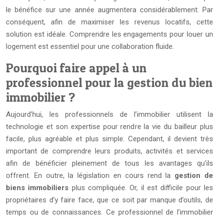
le bénéfice sur une année augmentera considérablement. Par
conséquent, afin de maximiser les revenus locatifs, cette
solution est idéale. Comprendre les engagements pour louer un
logement est essentiel pour une collaboration fluide.
Pourquoi faire appel à un
professionnel pour la gestion du bien
immobilier ?
Aujourd’hui, les professionnels de l’immobilier utilisent la
technologie et son expertise pour rendre la vie du bailleur plus
facile, plus agréable et plus simple. Cependant, il devient très
important de comprendre leurs produits, activités et services
afin de bénéficier pleinement de tous les avantages qu’ils
offrent. En outre, la législation en cours rend la
gestion de
biens immobiliers
plus compliquée. Or, il est difficile pour les
propriétaires d’y faire face, que ce soit par manque d’outils, de
temps ou de connaissances. Ce professionnel de l’immobilier