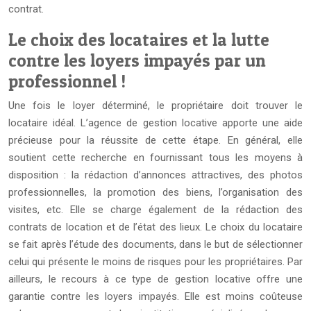
contrat.
Le choix des locataires et la lutte
contre les loyers impayés par un
professionnel !
Une fois le loyer déterminé, le propriétaire doit trouver le
locataire idéal. L’agence de gestion locative apporte une aide
précieuse pour la réussite de cette étape. En général, elle
soutient cette recherche en fournissant tous les moyens à
disposition : la rédaction d’annonces attractives, des photos
professionnelles, la promotion des biens, l’organisation des
visites, etc. Elle se charge également de la rédaction des
contrats de location et de l’état des lieux. Le choix du locataire
se fait après l’étude des documents, dans le but de sélectionner
celui qui présente le moins de risques pour les propriétaires. Par
ailleurs, le recours à ce type de gestion locative offre une
garantie contre les loyers impayés. Elle est moins coûteuse