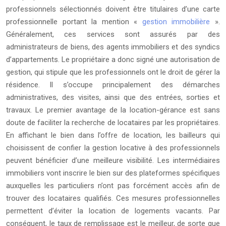
professionnels sélectionnés doivent être titulaires d’une carte
professionnelle portant la mention «
gestion immobilière
».
Généralement, ces services sont assurés par des
administrateurs de biens, des agents immobiliers et des syndics
d’appartements. Le propriétaire a donc signé une autorisation de
gestion, qui stipule que les professionnels ont le droit de gérer la
résidence. Il s’occupe principalement des démarches
administratives, des visites, ainsi que des entrées, sorties et
travaux. Le premier avantage de la location-gérance est sans
doute de faciliter la recherche de locataires par les propriétaires.
En affichant le bien dans l’offre de location, les bailleurs qui
choisissent de confier la gestion locative à des professionnels
peuvent bénéficier d’une meilleure visibilité. Les intermédiaires
immobiliers vont inscrire le bien sur des plateformes spécifiques
auxquelles les particuliers n’ont pas forcément accès afin de
trouver des locataires qualifiés. Ces mesures professionnelles
permettent d’éviter la location de logements vacants. Par
conséquent, le taux de remplissage est le meilleur, de sorte que