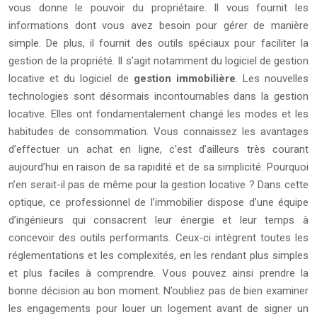
vous donne le pouvoir du propriétaire. Il vous fournit les
informations dont vous avez besoin pour gérer de manière
simple. De plus, il fournit des outils spéciaux pour faciliter la
gestion de la propriété. Il s’agit notamment du logiciel de gestion
locative et du logiciel de
gestion immobilière
. Les nouvelles
technologies sont désormais incontournables dans la gestion
locative. Elles ont fondamentalement changé les modes et les
habitudes de consommation. Vous connaissez les avantages
d’effectuer un achat en ligne, c’est d’ailleurs très courant
aujourd’hui en raison de sa rapidité et de sa simplicité. Pourquoi
n’en serait-il pas de même pour la gestion locative ? Dans cette
optique, ce professionnel de l’immobilier dispose d’une équipe
d’ingénieurs qui consacrent leur énergie et leur temps à
concevoir des outils performants. Ceux-ci intègrent toutes les
réglementations et les complexités, en les rendant plus simples
et plus faciles à comprendre. Vous pouvez ainsi prendre la
bonne décision au bon moment. N’oubliez pas de bien examiner
les engagements pour louer un logement avant de signer un