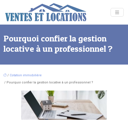
Pourquoi confier la gestion
locative à un professionnel ?
/
Cotation immobilière
/ Pourquoi confier la gestion locative à un professionnel ?