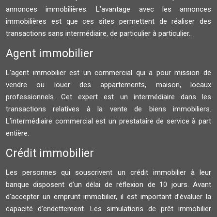
annonces immobilières. L’avantage avec les annonces
immobilières est que ces sites permettent de réaliser des
transactions sans intermédiaire, de particulier à particulier..
Agent immobilier
L’agent immobilier est un commercial qui a pour mission de
vendre ou louer des appartements, maison, locaux
professionnels. Cet expert est un intermédiaire dans les
transactions relatives à la vente de biens immobiliers.
L’intermédiaire commercial est un prestataire de service à part
entière.
Crédit immobilier
Les personnes qui souscrivent un crédit immobilier à leur
banque disposent d’un délai de réflexion de 10 jours. Avant
d’accepter un emprunt immobilier, il est important d’évaluer la
capacité d’endettement. Les simulations de prêt immobilier