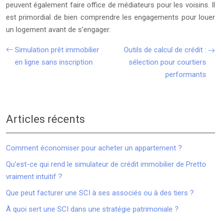
peuvent également faire office de médiateurs pour les voisins. Il
est primordial de bien comprendre les engagements pour louer
un logement avant de s’engager.
Simulation prêt immobilier
Outils de calcul de crédit :
en ligne sans inscription
sélection pour courtiers
performants
Articles récents
Comment économiser pour acheter un appartement ?
Qu’est-ce qui rend le simulateur de crédit immobilier de Pretto
vraiment intuitif ?
Que peut facturer une SCI à ses associés ou à des tiers ?
À quoi sert une SCI dans une stratégie patrimoniale ?