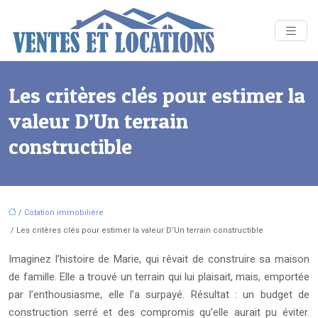
Les critères clés pour estimer la
valeur D’Un terrain
constructible
/
Cotation immobilière
/ Les critères clés pour estimer la valeur D’Un terrain constructible
Imaginez l’histoire de Marie, qui rêvait de construire sa maison
de famille. Elle a trouvé un terrain qui lui plaisait, mais, emportée
par l’enthousiasme, elle l’a surpayé. Résultat : un budget de
construction serré et des compromis qu’elle aurait pu éviter.