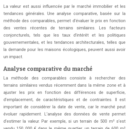
La valeur est aussi influencée par le marché immobilier et les
tendances générales. Une analyse comparative, basée sur la
méthode des comparables, permet d’évaluer le prix en fonction
des ventes récentes de terrains similaires. Les facteurs
conjoncturels, tels que les taux d’intérêt et les politiques
gouvernementales, et les tendances architecturales, telles que
la demande pour les maisons écologiques, peuvent aussi avoir
un impact.
Analyse comparative du marché
La méthode des comparables consiste à rechercher des
terrains similaires vendus récemment dans la même zone et à
ajuster les prix en fonction des différences de superficie,
d’emplacement, de caractéristiques et de contraintes. Il est
important de considérer la date de vente, car le marché peut
évoluer rapidement. L’analyse des données de vente permet
d’estimer la valeur. Par exemple, si un terrain de 500 m² s’est
vendu 150 000 € dans le même quartier, un terrain de 600 m²