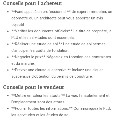
Conseils pour l’acheteur
**Faire appel à un professionnel:** Un expert immobilier, un
géomètre ou un architecte peut vous apporter un avis
objectif.
**Vérifier les documents officiels:** Le titre de propriété, le
PLU et les servitudes sont essentiels.
**Réaliser une étude de sol:** Une étude de sol permet
d’anticiper les coûts de fondation.
**Négocier le prix:** Négociez en fonction des contraintes
et du marché.
**Prévoir une clause suspensive:** Incluez une clause
suspensive d’obtention du permis de construire.
Conseils pour le vendeur
**Mettre en valeur les atouts:** La vue, l’ensoleillement et
l’emplacement sont des atouts.
**Fournir toutes les informations:** Communiquez le PLU,
les servitudes et les études de sol.