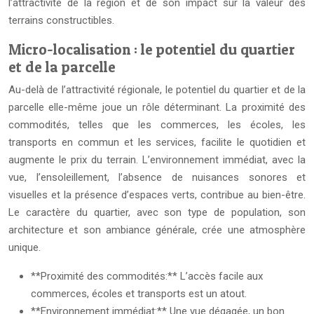
l’attractivité de la région et de son impact sur la valeur des
terrains constructibles.
Micro-localisation : le potentiel du quartier
et de la parcelle
Au-delà de l’attractivité régionale, le potentiel du quartier et de la
parcelle elle-même joue un rôle déterminant. La proximité des
commodités, telles que les commerces, les écoles, les
transports en commun et les services, facilite le quotidien et
augmente le prix du terrain. L’environnement immédiat, avec la
vue, l’ensoleillement, l’absence de nuisances sonores et
visuelles et la présence d’espaces verts, contribue au bien-être.
Le caractère du quartier, avec son type de population, son
architecture et son ambiance générale, crée une atmosphère
unique.
**Proximité des commodités:** L’accès facile aux
commerces, écoles et transports est un atout.
**Environnement immédiat:** Une vue dégagée, un bon