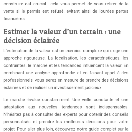
construire est crucial : cela vous permet de vous retirer de la
vente si le permis est refusé, évitant ainsi de lourdes pertes
financières.
Estimer la valeur d’un terrain : une
décision éclairée
L’estimation de la valeur est un exercice complexe qui exige une
approche rigoureuse. La localisation, les caractéristiques, les
contraintes, le marché et les tendances influencent la valeur. En
combinant une analyse approfondie et en faisant appel à des
professionnels, vous serez en mesure de prendre des décisions
éclairées et de réaliser un investissement judicieux.
Le marché évolue constamment. Une veille constante et une
adaptation aux nouvelles tendances sont indispensables.
N’hésitez pas à consulter des experts pour obtenir des conseils
personnalisés et prendre les meilleures décisions pour votre
projet. Pour aller plus loin, découvrez notre guide complet sur la