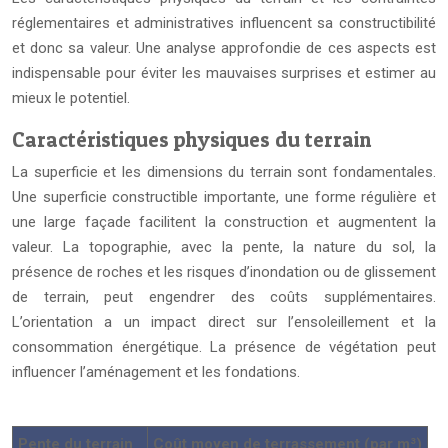
réglementaires et administratives influencent sa constructibilité
et donc sa valeur. Une analyse approfondie de ces aspects est
indispensable pour éviter les mauvaises surprises et estimer au
mieux le potentiel.
Caractéristiques physiques du terrain
La superficie et les dimensions du terrain sont fondamentales.
Une superficie constructible importante, une forme régulière et
une large façade facilitent la construction et augmentent la
valeur. La topographie, avec la pente, la nature du sol, la
présence de roches et les risques d’inondation ou de glissement
de terrain, peut engendrer des coûts supplémentaires.
L’orientation a un impact direct sur l’ensoleillement et la
consommation énergétique. La présence de végétation peut
influencer l’aménagement et les fondations.
Pente du terrain
Coût moyen de terrassement (par m³)