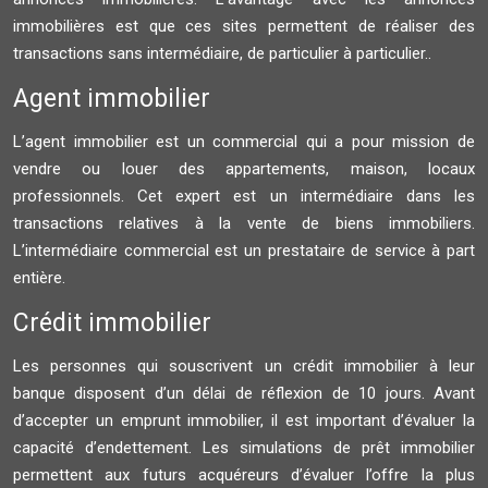
immobilières est que ces sites permettent de réaliser des
transactions sans intermédiaire, de particulier à particulier..
Agent immobilier
L’agent immobilier est un commercial qui a pour mission de
vendre ou louer des appartements, maison, locaux
professionnels. Cet expert est un intermédiaire dans les
transactions relatives à la vente de biens immobiliers.
L’intermédiaire commercial est un prestataire de service à part
entière.
Crédit immobilier
Les personnes qui souscrivent un crédit immobilier à leur
banque disposent d’un délai de réflexion de 10 jours. Avant
d’accepter un emprunt immobilier, il est important d’évaluer la
capacité d’endettement. Les simulations de prêt immobilier
permettent aux futurs acquéreurs d’évaluer l’offre la plus