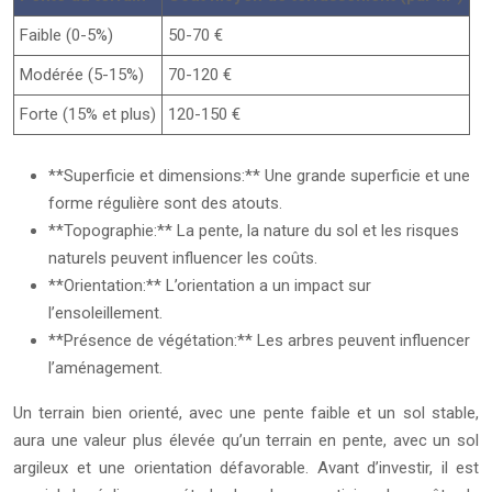
Faible (0-5%)
50-70 €
Modérée (5-15%)
70-120 €
Forte (15% et plus)
120-150 €
**Superficie et dimensions:** Une grande superficie et une
forme régulière sont des atouts.
**Topographie:** La pente, la nature du sol et les risques
naturels peuvent influencer les coûts.
**Orientation:** L’orientation a un impact sur
l’ensoleillement.
**Présence de végétation:** Les arbres peuvent influencer
l’aménagement.
Un terrain bien orienté, avec une pente faible et un sol stable,
aura une valeur plus élevée qu’un terrain en pente, avec un sol
argileux et une orientation défavorable. Avant d’investir, il est