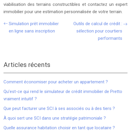
viabilisation des terrains constructibles et contactez un expert
immobilier pour une estimation personnalisée de votre terrain.
Simulation prêt immobilier
Outils de calcul de crédit :
en ligne sans inscription
sélection pour courtiers
performants
Articles récents
Comment économiser pour acheter un appartement ?
Qu’est-ce qui rend le simulateur de crédit immobilier de Pretto
vraiment intuitif ?
Que peut facturer une SCI à ses associés ou à des tiers ?
À quoi sert une SCI dans une stratégie patrimoniale ?
Quelle assurance habitation choisir en tant que locataire ?