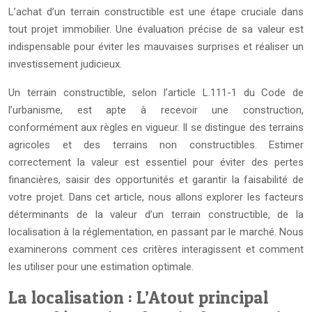
L’achat d’un terrain constructible est une étape cruciale dans
tout projet immobilier. Une évaluation précise de sa valeur est
indispensable pour éviter les mauvaises surprises et réaliser un
investissement judicieux.
Un terrain constructible, selon l’article L.111-1 du Code de
l’urbanisme, est apte à recevoir une construction,
conformément aux règles en vigueur. Il se distingue des terrains
agricoles et des terrains non constructibles. Estimer
correctement la valeur est essentiel pour éviter des pertes
financières, saisir des opportunités et garantir la faisabilité de
votre projet. Dans cet article, nous allons explorer les facteurs
déterminants de la valeur d’un terrain constructible, de la
localisation à la réglementation, en passant par le marché. Nous
examinerons comment ces critères interagissent et comment
les utiliser pour une estimation optimale.
La localisation : L’Atout principal