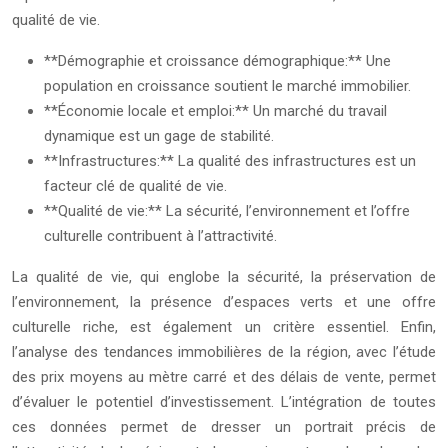
qualité de vie.
**Démographie et croissance démographique:** Une
population en croissance soutient le marché immobilier.
**Économie locale et emploi:** Un marché du travail
dynamique est un gage de stabilité.
**Infrastructures:** La qualité des infrastructures est un
facteur clé de qualité de vie.
**Qualité de vie:** La sécurité, l’environnement et l’offre
culturelle contribuent à l’attractivité.
La qualité de vie, qui englobe la sécurité, la préservation de
l’environnement, la présence d’espaces verts et une offre
culturelle riche, est également un critère essentiel. Enfin,
l’analyse des tendances immobilières de la région, avec l’étude
des prix moyens au mètre carré et des délais de vente, permet
d’évaluer le potentiel d’investissement. L’intégration de toutes
ces données permet de dresser un portrait précis de