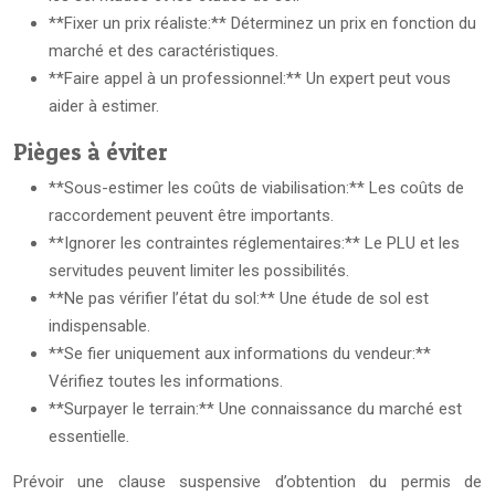
**Fixer un prix réaliste:** Déterminez un prix en fonction du
marché et des caractéristiques.
**Faire appel à un professionnel:** Un expert peut vous
aider à estimer.
Pièges à éviter
**Sous-estimer les coûts de viabilisation:** Les coûts de
raccordement peuvent être importants.
**Ignorer les contraintes réglementaires:** Le PLU et les
servitudes peuvent limiter les possibilités.
**Ne pas vérifier l’état du sol:** Une étude de sol est
indispensable.
**Se fier uniquement aux informations du vendeur:**
Vérifiez toutes les informations.
**Surpayer le terrain:** Une connaissance du marché est
essentielle.
Prévoir une clause suspensive d’obtention du permis de