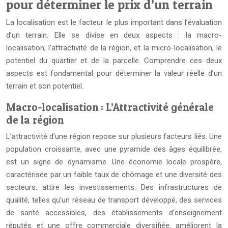
pour déterminer le prix d’un terrain
La localisation est le facteur le plus important dans l’évaluation
d’un terrain. Elle se divise en deux aspects : la macro-
localisation, l’attractivité de la région, et la micro-localisation, le
potentiel du quartier et de la parcelle. Comprendre ces deux
aspects est fondamental pour déterminer la valeur réelle d’un
terrain et son potentiel.
Macro-localisation : L’Attractivité générale
de la région
L’attractivité d’une région repose sur plusieurs facteurs liés. Une
population croissante, avec une pyramide des âges équilibrée,
est un signe de dynamisme. Une économie locale prospère,
caractérisée par un faible taux de chômage et une diversité des
secteurs, attire les investissements. Des infrastructures de
qualité, telles qu’un réseau de transport développé, des services
de santé accessibles, des établissements d’enseignement
réputés et une offre commerciale diversifiée, améliorent la