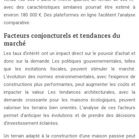
avec des caractéristiques similaires pourrait être estimé à
environ 180 000 €. Des plateformes en ligne facilitent l’analyse
comparative.
Facteurs conjoncturels et tendances du
marché
Les taux d’intérêt ont un impact direct sur le pouvoir d’achat et
donc sur la demande. Les politiques gouvernementales, telles
que les incitations fiscales, peuvent stimuler le marché.
L’évolution des normes environnementales, avec l’exigence de
constructions plus performantes, peut augmenter les coûts et
impacter la valeur. Les tendances architecturales, avec la
demande croissante pour les maisons écologiques, peuvent
valoriser les terrains bien orientés. L’analyse de ces facteurs
permet d’anticiper les évolutions et de prendre des décisions
d’investissement éclairées.
Un terrain adapté à la construction d’une maison passive peut