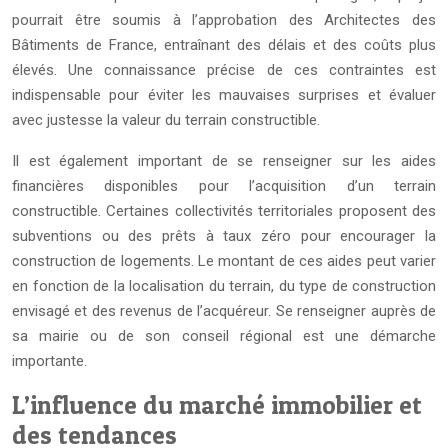
pourrait être soumis à l’approbation des Architectes des
Bâtiments de France, entraînant des délais et des coûts plus
élevés. Une connaissance précise de ces contraintes est
indispensable pour éviter les mauvaises surprises et évaluer
avec justesse la valeur du terrain constructible.
Il est également important de se renseigner sur les aides
financières disponibles pour l’acquisition d’un terrain
constructible. Certaines collectivités territoriales proposent des
subventions ou des prêts à taux zéro pour encourager la
construction de logements. Le montant de ces aides peut varier
en fonction de la localisation du terrain, du type de construction
envisagé et des revenus de l’acquéreur. Se renseigner auprès de
sa mairie ou de son conseil régional est une démarche
importante.
L’influence du marché immobilier et
des tendances