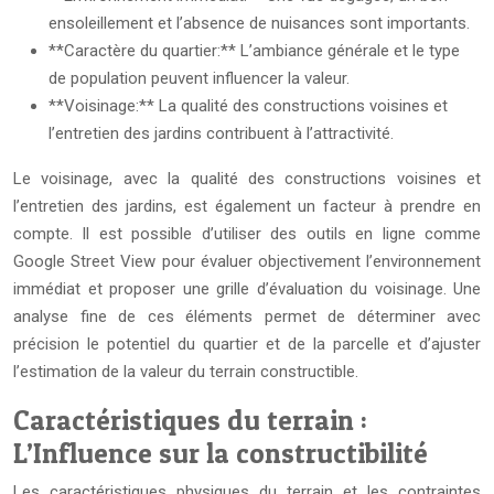
ensoleillement et l’absence de nuisances sont importants.
**Caractère du quartier:** L’ambiance générale et le type
de population peuvent influencer la valeur.
**Voisinage:** La qualité des constructions voisines et
l’entretien des jardins contribuent à l’attractivité.
Le voisinage, avec la qualité des constructions voisines et
l’entretien des jardins, est également un facteur à prendre en
compte. Il est possible d’utiliser des outils en ligne comme
Google Street View pour évaluer objectivement l’environnement
immédiat et proposer une grille d’évaluation du voisinage. Une
analyse fine de ces éléments permet de déterminer avec
précision le potentiel du quartier et de la parcelle et d’ajuster
l’estimation de la valeur du terrain constructible.
Caractéristiques du terrain :
L’Influence sur la constructibilité
Les caractéristiques physiques du terrain et les contraintes