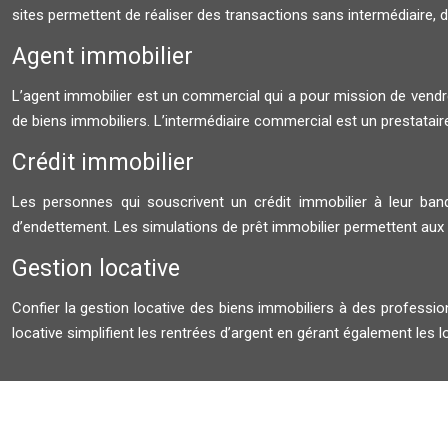
sites permettent de réaliser des transactions sans intermédiaire, de p
Agent immobilier
L’agent immobilier est un commercial qui a pour mission de vendre
de biens immobiliers. L’intermédiaire commercial est un prestataire
Crédit immobilier
Les personnes qui souscrivent un crédit immobilier à leur banq
d’endettement. Les simulations de prêt immobilier permettent aux f
Gestion locative
Confier la gestion locative des biens immobiliers à des professio
locative simplifient les rentrées d’argent en gérant également les