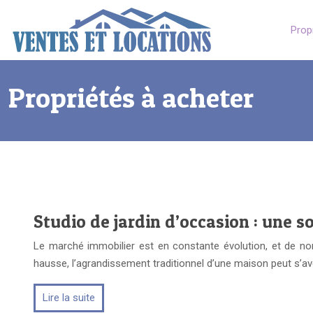
Prop
Propriétés à acheter
Studio de jardin d’occasion : une s
Le marché immobilier est en constante évolution, et de nom
hausse, l’agrandissement traditionnel d’une maison peut s’a
Lire la suite