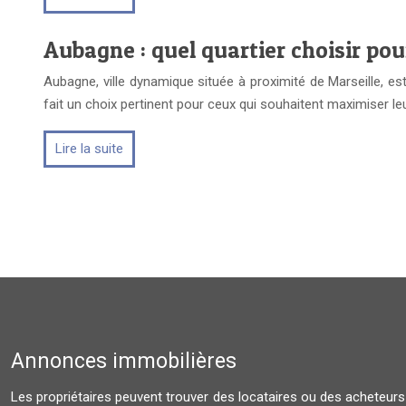
Aubagne : quel quartier choisir po
Aubagne, ville dynamique située à proximité de Marseille, est
fait un choix pertinent pour ceux qui souhaitent maximiser le
Lire la suite
Annonces immobilières
Les propriétaires peuvent trouver des locataires ou des acheteurs