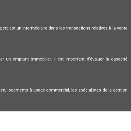
rt est un intermédiaire dans les transactions relatives à la vente
r un emprunt immobilier, il est important d’évaluer la capacité
cien, logements à usage commercial, les spécialistes de la gestion