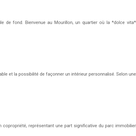
e de fond. Bienvenue au Mourillon, un quartier où la *dolce vita*
able et la possibilité de façonner un intérieur personnalisé. Selon une
copropriété, représentant une part significative du parc immobilier