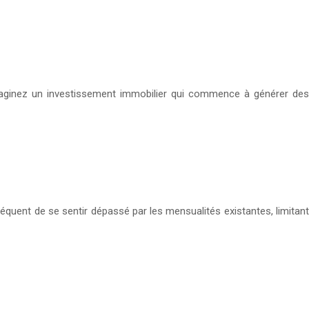
 Imaginez un investissement immobilier qui commence à générer des
équent de se sentir dépassé par les mensualités existantes, limitant