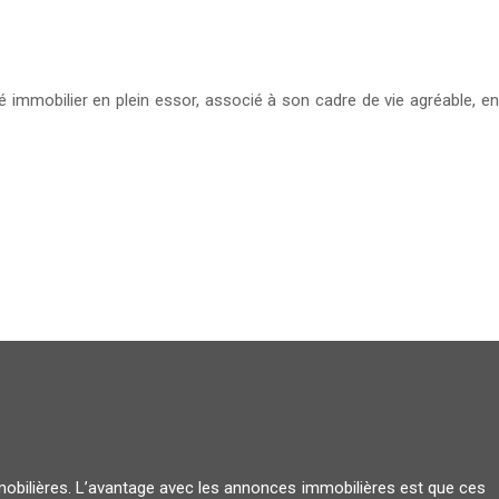
hé immobilier en plein essor, associé à son cadre de vie agréable, en
mmobilières. L’avantage avec les annonces immobilières est que ces