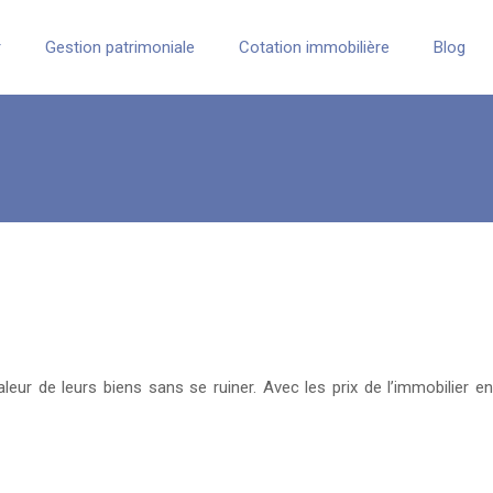
r
Gestion patrimoniale
Cotation immobilière
Blog
ur de leurs biens sans se ruiner. Avec les prix de l’immobilier en