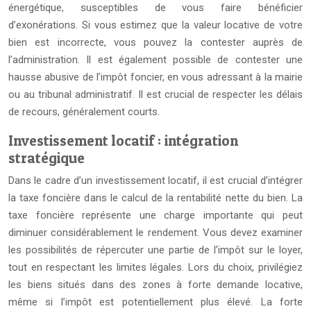
énergétique, susceptibles de vous faire bénéficier
d’exonérations. Si vous estimez que la valeur locative de votre
bien est incorrecte, vous pouvez la contester auprès de
l’administration. Il est également possible de contester une
hausse abusive de l’impôt foncier, en vous adressant à la mairie
ou au tribunal administratif. Il est crucial de respecter les délais
de recours, généralement courts.
Investissement locatif : intégration
stratégique
Dans le cadre d’un investissement locatif, il est crucial d’intégrer
la taxe foncière dans le calcul de la rentabilité nette du bien. La
taxe foncière représente une charge importante qui peut
diminuer considérablement le rendement. Vous devez examiner
les possibilités de répercuter une partie de l’impôt sur le loyer,
tout en respectant les limites légales. Lors du choix, privilégiez
les biens situés dans des zones à forte demande locative,
même si l’impôt est potentiellement plus élevé. La forte