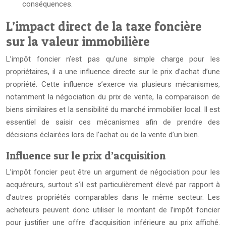
conséquences.
L’impact direct de la taxe foncière
sur la valeur immobilière
L’impôt foncier n’est pas qu’une simple charge pour les
propriétaires, il a une influence directe sur le prix d’achat d’une
propriété. Cette influence s’exerce via plusieurs mécanismes,
notamment la négociation du prix de vente, la comparaison de
biens similaires et la sensibilité du marché immobilier local. Il est
essentiel de saisir ces mécanismes afin de prendre des
décisions éclairées lors de l’achat ou de la vente d’un bien.
Influence sur le prix d’acquisition
L’impôt foncier peut être un argument de négociation pour les
acquéreurs, surtout s’il est particulièrement élevé par rapport à
d’autres propriétés comparables dans le même secteur. Les
acheteurs peuvent donc utiliser le montant de l’impôt foncier
pour justifier une offre d’acquisition inférieure au prix affiché.