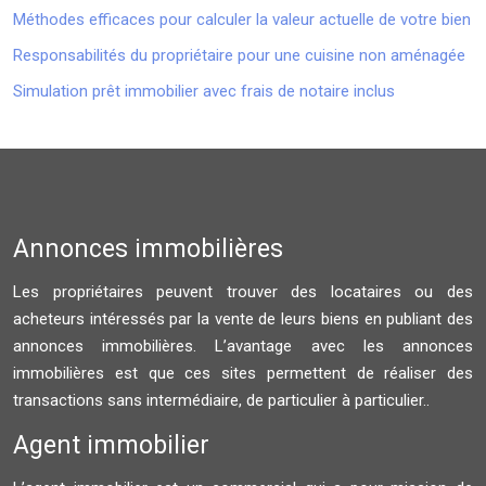
Méthodes efficaces pour calculer la valeur actuelle de votre bien
Responsabilités du propriétaire pour une cuisine non aménagée
Simulation prêt immobilier avec frais de notaire inclus
Annonces immobilières
Les propriétaires peuvent trouver des locataires ou des
acheteurs intéressés par la vente de leurs biens en publiant des
annonces immobilières. L’avantage avec les annonces
immobilières est que ces sites permettent de réaliser des
transactions sans intermédiaire, de particulier à particulier..
Agent immobilier