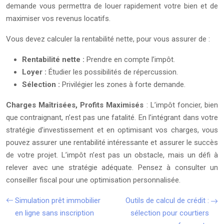
demande vous permettra de louer rapidement votre bien et de
maximiser vos revenus locatifs.
Vous devez calculer la rentabilité nette, pour vous assurer de :
Rentabilité nette :
Prendre en compte l’impôt.
Loyer :
Étudier les possibilités de répercussion.
Sélection :
Privilégier les zones à forte demande.
Charges Maîtrisées, Profits Maximisés
: L’impôt foncier, bien
que contraignant, n’est pas une fatalité. En l’intégrant dans votre
stratégie d’investissement et en optimisant vos charges, vous
pouvez assurer une rentabilité intéressante et assurer le succès
de votre projet. L’impôt n’est pas un obstacle, mais un défi à
relever avec une stratégie adéquate. Pensez à consulter un
conseiller fiscal pour une optimisation personnalisée.
Simulation prêt immobilier
Outils de calcul de crédit :
en ligne sans inscription
sélection pour courtiers