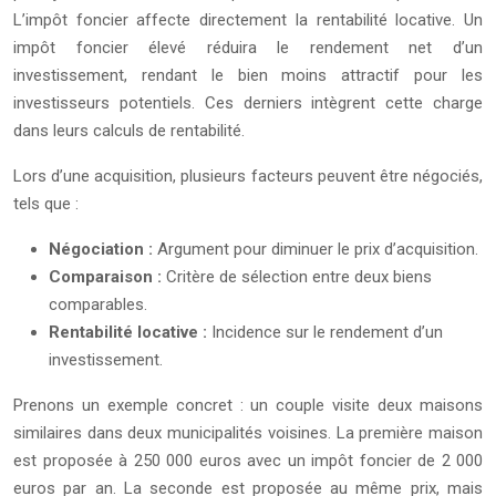
L’impôt foncier affecte directement la rentabilité locative. Un
impôt foncier élevé réduira le rendement net d’un
investissement, rendant le bien moins attractif pour les
investisseurs potentiels. Ces derniers intègrent cette charge
dans leurs calculs de rentabilité.
Lors d’une acquisition, plusieurs facteurs peuvent être négociés,
tels que :
Négociation :
Argument pour diminuer le prix d’acquisition.
Comparaison :
Critère de sélection entre deux biens
comparables.
Rentabilité locative :
Incidence sur le rendement d’un
investissement.
Prenons un exemple concret : un couple visite deux maisons
similaires dans deux municipalités voisines. La première maison
est proposée à 250 000 euros avec un impôt foncier de 2 000
euros par an. La seconde est proposée au même prix, mais