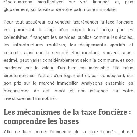
répercussions significatives sur vos finances et, plus
globalement, sur la valeur de votre patrimoine immobilier.
Pour tout acquéreur ou vendeur, appréhender la taxe foncière
est primordial. Il s’agit d’un impôt local perçu par les
collectivités, finançant les services publics comme les écoles,
les infrastructures routières, les équipements sportifs et
culturels, ainsi que la sécurité. Son montant, souvent sous-
estimé, peut varier considérablement selon la commune, et son
incidence sur la valeur d’un bien est indéniable. Elle influe
directement sur l’attrait d’un logement et, par conséquent, sur
son prix sur le marché immobilier. Analysons ensemble les
mécanismes de cet impôt et son influence sur votre
investissement immobilier.
Les mécanismes de la taxe foncière :
comprendre les bases
Afin de bien cerner l’incidence de la taxe foncière, il est