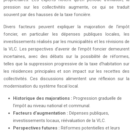
pression sur les collectivités augmente, ce qui se traduit
souvent par des hausses de la taxe foncière.
Divers facteurs peuvent expliquer la majoration de l’impôt
foncier, en particulier les dépenses publiques locales, les
investissements réalisés par les municipalités et les révisions de
la VLC. Les perspectives d’avenir de l’impôt foncier demeurent
incertaines, avec des débats sur la possibilité de réformes,
telles que la suppression progressive de la taxe d’habitation sur
les résidences principales et son impact sur les recettes des
collectivités. Ces discussions alimentent une réflexion sur la
modernisation du système fiscal local.
Historique des majorations :
Progression graduelle de
l’impôt au niveau national et communal.
Facteurs d’augmentation :
Dépenses publiques,
investissements locaux, réévaluation de la VLC.
Perspectives futures :
Réformes potentielles et leurs