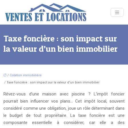
Taxe foncière : son impact sur
la valeur d’un bien immobilier
/
Cotation immobilière
/ Taxe foncière : son impact sur la valeur d’un bien immobilier
Rêvez-vous d’une maison avec piscine ? L’impôt foncier
pourrait bien influencer vos plans… Cet impôt local, souvent
considéré comme une obligation, joue un rôle déterminant dans
le budget de tout propriétaire. La taxe foncière est une
composante essentielle à considérer, car elle a des