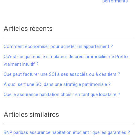
performants
Articles récents
Comment économiser pour acheter un appartement ?
Qu’est-ce qui rend le simulateur de crédit immobilier de Pretto
vraiment intuitif ?
Que peut facturer une SCI à ses associés ou à des tiers ?
À quoi sert une SCI dans une stratégie patrimoniale ?
Quelle assurance habitation choisir en tant que locataire ?
Articles similaires
BNP paribas assurance habitation étudiant : quelles garanties ?