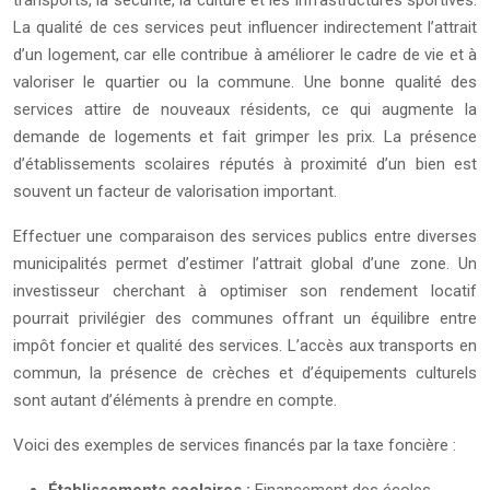
transports, la sécurité, la culture et les infrastructures sportives.
La qualité de ces services peut influencer indirectement l’attrait
d’un logement, car elle contribue à améliorer le cadre de vie et à
valoriser le quartier ou la commune. Une bonne qualité des
services attire de nouveaux résidents, ce qui augmente la
demande de logements et fait grimper les prix. La présence
d’établissements scolaires réputés à proximité d’un bien est
souvent un facteur de valorisation important.
Effectuer une comparaison des services publics entre diverses
municipalités permet d’estimer l’attrait global d’une zone. Un
investisseur cherchant à optimiser son rendement locatif
pourrait privilégier des communes offrant un équilibre entre
impôt foncier et qualité des services. L’accès aux transports en
commun, la présence de crèches et d’équipements culturels
sont autant d’éléments à prendre en compte.
Voici des exemples de services financés par la taxe foncière :