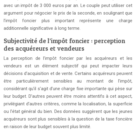
avec un impôt de 3 000 euros par an. Le couple peut utiliser cet
argument pour négocier le prix de la seconde, en soulignant que
l’impôt foncier plus important représente une charge
additionnelle significative à long terme.
Subjectivité de l’impôt foncier : perception
des acquéreurs et vendeurs
La perception de l’impôt foncier par les acquéreurs et les
vendeurs est un élément subjectif qui peut impacter leurs
décisions d’acquisition et de vente. Certains acquéreurs peuvent
être particulièrement sensibles au montant de l’impôt,
considérant qu’il s’agit d’une charge fixe importante qui pèse sur
leur budget. D’autres peuvent être moins attentifs à cet aspect,
privilégiant d’autres critères, comme la localisation, la superficie
ou l’état général du bien. Des données suggèrent que les jeunes
acquéreurs sont plus sensibles à la question de la taxe foncière
en raison de leur budget souvent plus limité.