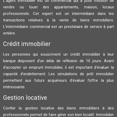
L’agent immobilier est un commercial qui a pour mission de
vendre ou louer des appartements, maison, locaux
professionnels. Cet expert est un intermédiaire dans les
transactions relatives à la vente de biens immobiliers.
L’intermédiaire commercial est un prestataire de service à part
entière.
Crédit immobilier
Les personnes qui souscrivent un crédit immobilier à leur
banque disposent d’un délai de réflexion de 10 jours. Avant
d’accepter un emprunt immobilier, il est important d’évaluer la
capacité d’endettement. Les simulations de prêt immobilier
permettent aux futurs acquéreurs d’évaluer l’offre la plus
intéressante.
Gestion locative
Confier la gestion locative des biens immobiliers à des
professionnels permet de faire gérer son bien locatif. Immobilier