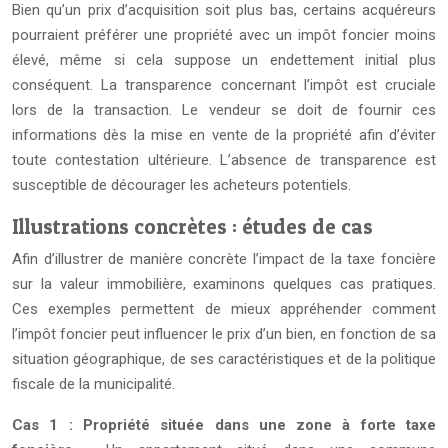
Bien qu’un prix d’acquisition soit plus bas, certains acquéreurs
pourraient préférer une propriété avec un impôt foncier moins
élevé, même si cela suppose un endettement initial plus
conséquent. La transparence concernant l’impôt est cruciale
lors de la transaction. Le vendeur se doit de fournir ces
informations dès la mise en vente de la propriété afin d’éviter
toute contestation ultérieure. L’absence de transparence est
susceptible de décourager les acheteurs potentiels.
Illustrations concrètes : études de cas
Afin d’illustrer de manière concrète l’impact de la taxe foncière
sur la valeur immobilière, examinons quelques cas pratiques.
Ces exemples permettent de mieux appréhender comment
l’impôt foncier peut influencer le prix d’un bien, en fonction de sa
situation géographique, de ses caractéristiques et de la politique
fiscale de la municipalité.
Cas 1 : Propriété située dans une zone à forte taxe