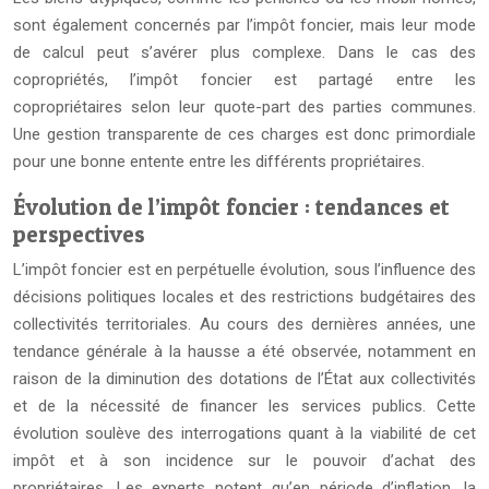
sont également concernés par l’impôt foncier, mais leur mode
de calcul peut s’avérer plus complexe. Dans le cas des
copropriétés, l’impôt foncier est partagé entre les
copropriétaires selon leur quote-part des parties communes.
Une gestion transparente de ces charges est donc primordiale
pour une bonne entente entre les différents propriétaires.
Évolution de l’impôt foncier : tendances et
perspectives
L’impôt foncier est en perpétuelle évolution, sous l’influence des
décisions politiques locales et des restrictions budgétaires des
collectivités territoriales. Au cours des dernières années, une
tendance générale à la hausse a été observée, notamment en
raison de la diminution des dotations de l’État aux collectivités
et de la nécessité de financer les services publics. Cette
évolution soulève des interrogations quant à la viabilité de cet
impôt et à son incidence sur le pouvoir d’achat des
propriétaires. Les experts notent qu’en période d’inflation, la