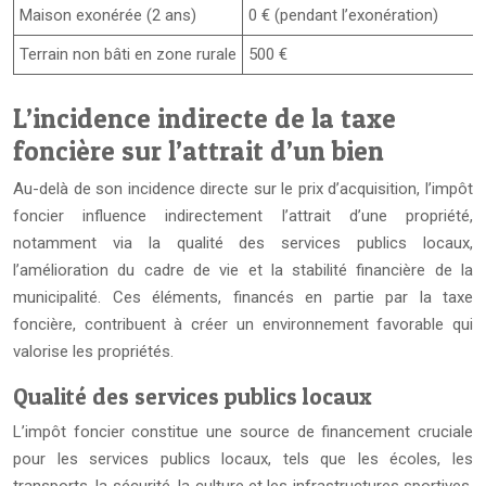
Maison exonérée (2 ans)
0 € (pendant l’exonération)
Terrain non bâti en zone rurale
500 €
L’incidence indirecte de la taxe
foncière sur l’attrait d’un bien
Au-delà de son incidence directe sur le prix d’acquisition, l’impôt
foncier influence indirectement l’attrait d’une propriété,
notamment via la qualité des services publics locaux,
l’amélioration du cadre de vie et la stabilité financière de la
municipalité. Ces éléments, financés en partie par la taxe
foncière, contribuent à créer un environnement favorable qui
valorise les propriétés.
Qualité des services publics locaux
L’impôt foncier constitue une source de financement cruciale
pour les services publics locaux, tels que les écoles, les