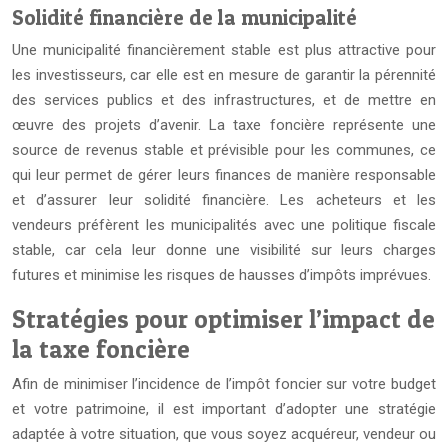
Solidité financière de la municipalité
Une municipalité financièrement stable est plus attractive pour
les investisseurs, car elle est en mesure de garantir la pérennité
des services publics et des infrastructures, et de mettre en
œuvre des projets d’avenir. La taxe foncière représente une
source de revenus stable et prévisible pour les communes, ce
qui leur permet de gérer leurs finances de manière responsable
et d’assurer leur solidité financière. Les acheteurs et les
vendeurs préfèrent les municipalités avec une politique fiscale
stable, car cela leur donne une visibilité sur leurs charges
futures et minimise les risques de hausses d’impôts imprévues.
Stratégies pour optimiser l’impact de
la taxe foncière
Afin de minimiser l’incidence de l’impôt foncier sur votre budget
et votre patrimoine, il est important d’adopter une stratégie
adaptée à votre situation, que vous soyez acquéreur, vendeur ou