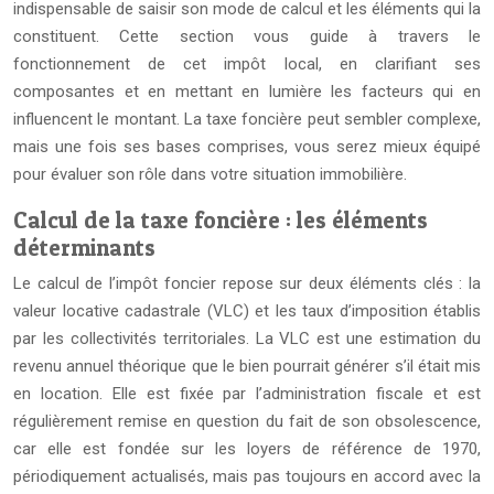
indispensable de saisir son mode de calcul et les éléments qui la
constituent. Cette section vous guide à travers le
fonctionnement de cet impôt local, en clarifiant ses
composantes et en mettant en lumière les facteurs qui en
influencent le montant. La taxe foncière peut sembler complexe,
mais une fois ses bases comprises, vous serez mieux équipé
pour évaluer son rôle dans votre situation immobilière.
Calcul de la taxe foncière : les éléments
déterminants
Le calcul de l’impôt foncier repose sur deux éléments clés : la
valeur locative cadastrale (VLC) et les taux d’imposition établis
par les collectivités territoriales. La VLC est une estimation du
revenu annuel théorique que le bien pourrait générer s’il était mis
en location. Elle est fixée par l’administration fiscale et est
régulièrement remise en question du fait de son obsolescence,
car elle est fondée sur les loyers de référence de 1970,
périodiquement actualisés, mais pas toujours en accord avec la