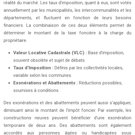
réalité du marché. Les taux d’imposition, quant à eux, sont votés
annuellement par les municipalités, les intercommunalités et les
départements, et fluctuent en fonction de leurs besoins
financiers. La combinaison de ces deux éléments permet de
déterminer le montant de la taxe foncière à la charge du
propriétaire.
Valeur Locative Cadastrale (VLC) :
Base d’imposition,
souvent obsolète et sujet de débats.
Taux d’Imposition :
Définis par les collectivités locales,
variable selon les communes.
Exonérations et Abattements :
Réductions possibles,
soumises à conditions.
Des exonérations et des abattements peuvent aussi s’appliquer,
diminuant ainsi le montant de l’impôt foncier. Par exemple, les
constructions neuves peuvent bénéficier d’une exonération
temporaire de deux ans. Des abattements sont également
accordés aux personnes âgées ou handicapées sous