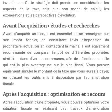
investisseur. Cette stratégie doit prendre en considération les
aspects de la taxe, tels que son mode de calcul, les
exonérations et les perspectives d’évolution.
Avant l’acquisition : études et recherches
Avant d’acquérir un bien, il est essentiel de se renseigner sur
son impôt foncier, en consultant l’avis d’imposition du
propriétaire actuel ou en contactant la mairie. Il est également
recommandé de comparer l’impôt de différentes propriétés
similaires dans diverses communes, afin de sélectionner celle
qui est la plus avantageuse sur le plan fiscal. Vous pouvez
également simuler le montant de la taxe que vous aurez à payer,
en utilisant les outils mis à disposition par l’administration
fiscale.
Après l’acquisition : optimisation et recours
Après l’acquisition d’une propriété, vous pouvez optimiser votre
situation fiscale en réalisant des travaux d’amélioration