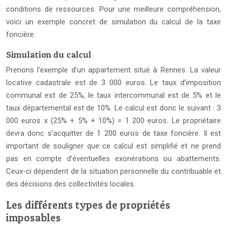
conditions de ressources. Pour une meilleure compréhension,
voici un exemple concret de simulation du calcul de la taxe
foncière.
Simulation du calcul
Prenons l’exemple d’un appartement situé à Rennes. La valeur
locative cadastrale est de 3 000 euros. Le taux d’imposition
communal est de 25%, le taux intercommunal est de 5% et le
taux départemental est de 10%. Le calcul est donc le suivant : 3
000 euros x (25% + 5% + 10%) = 1 200 euros. Le propriétaire
devra donc s’acquitter de 1 200 euros de taxe foncière. Il est
important de souligner que ce calcul est simplifié et ne prend
pas en compte d’éventuelles exonérations ou abattements.
Ceux-ci dépendent de la situation personnelle du contribuable et
des décisions des collectivités locales.
Les différents types de propriétés
imposables