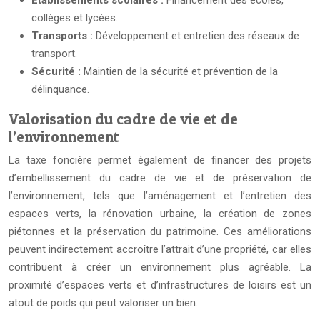
Établissements scolaires :
Financement des écoles,
collèges et lycées.
Transports :
Développement et entretien des réseaux de
transport.
Sécurité :
Maintien de la sécurité et prévention de la
délinquance.
Valorisation du cadre de vie et de
l’environnement
La taxe foncière permet également de financer des projets
d’embellissement du cadre de vie et de préservation de
l’environnement, tels que l’aménagement et l’entretien des
espaces verts, la rénovation urbaine, la création de zones
piétonnes et la préservation du patrimoine. Ces améliorations
peuvent indirectement accroître l’attrait d’une propriété, car elles
contribuent à créer un environnement plus agréable. La
proximité d’espaces verts et d’infrastructures de loisirs est un
atout de poids qui peut valoriser un bien.