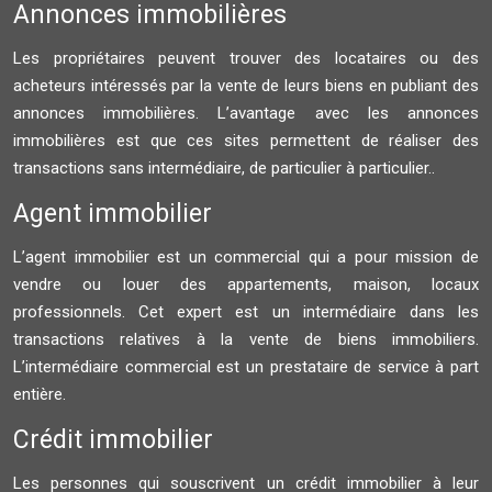
Annonces immobilières
Les propriétaires peuvent trouver des locataires ou des
acheteurs intéressés par la vente de leurs biens en publiant des
annonces immobilières. L’avantage avec les annonces
immobilières est que ces sites permettent de réaliser des
transactions sans intermédiaire, de particulier à particulier..
Agent immobilier
L’agent immobilier est un commercial qui a pour mission de
vendre ou louer des appartements, maison, locaux
professionnels. Cet expert est un intermédiaire dans les
transactions relatives à la vente de biens immobiliers.
L’intermédiaire commercial est un prestataire de service à part
entière.
Crédit immobilier
Les personnes qui souscrivent un crédit immobilier à leur