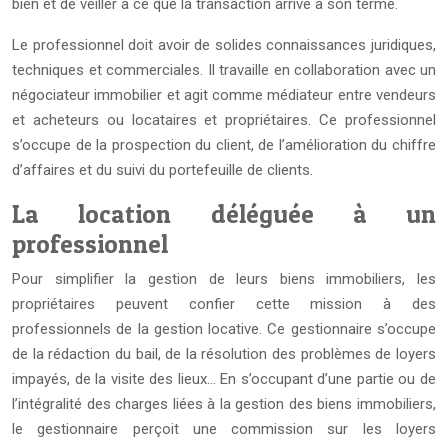
bien et de veiller à ce que la transaction arrive à son terme.
Le professionnel doit avoir de solides connaissances juridiques,
techniques et commerciales. Il travaille en collaboration avec un
négociateur immobilier et agit comme médiateur entre vendeurs
et acheteurs ou locataires et propriétaires. Ce professionnel
s’occupe de la prospection du client, de l’amélioration du chiffre
d’affaires et du suivi du portefeuille de clients.
La location déléguée à un
professionnel
Pour simplifier la gestion de leurs biens immobiliers, les
propriétaires peuvent confier cette mission à des
professionnels de la gestion locative. Ce gestionnaire s’occupe
de la rédaction du bail, de la résolution des problèmes de loyers
impayés, de la visite des lieux… En s’occupant d’une partie ou de
l’intégralité des charges liées à la gestion des biens immobiliers,
le gestionnaire perçoit une commission sur les loyers