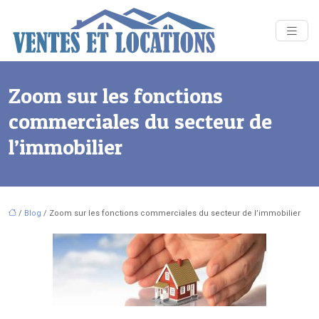
Zoom sur les fonctions
commerciales du secteur de
l’immobilier
/
Blog
/ Zoom sur les fonctions commerciales du secteur de l’immobilier