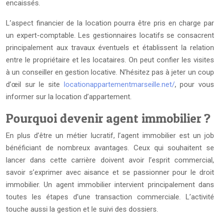
encaissés.
L’aspect financier de la location pourra être pris en charge par
un expert-comptable. Les gestionnaires locatifs se consacrent
principalement aux travaux éventuels et établissent la relation
entre le propriétaire et les locataires. On peut confier les visites
à un conseiller en gestion locative. N’hésitez pas à jeter un coup
d’œil sur le site
locationappartementmarseille.net/
, pour vous
informer sur la location d’appartement.
Pourquoi devenir agent immobilier ?
En plus d’être un métier lucratif, l’agent immobilier est un job
bénéficiant de nombreux avantages. Ceux qui souhaitent se
lancer dans cette carrière doivent avoir l’esprit commercial,
savoir s’exprimer avec aisance et se passionner pour le droit
immobilier. Un agent immobilier intervient principalement dans
toutes les étapes d’une transaction commerciale. L’activité
touche aussi la gestion et le suivi des dossiers.