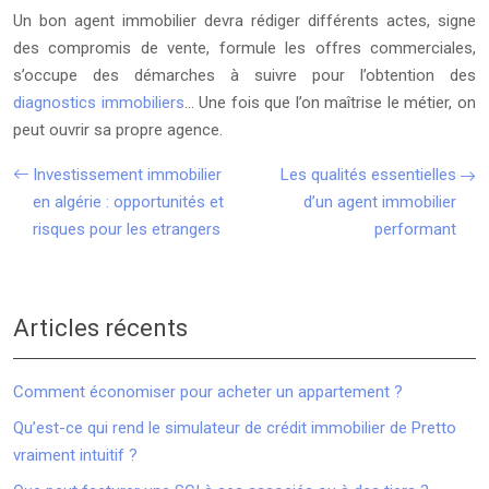
Un bon agent immobilier devra rédiger différents actes, signe
des compromis de vente, formule les offres commerciales,
s’occupe des démarches à suivre pour l’obtention des
diagnostics immobiliers
… Une fois que l’on maîtrise le métier, on
peut ouvrir sa propre agence.
Investissement immobilier
Les qualités essentielles
en algérie : opportunités et
d’un agent immobilier
risques pour les etrangers
performant
Articles récents
Comment économiser pour acheter un appartement ?
Qu’est-ce qui rend le simulateur de crédit immobilier de Pretto
vraiment intuitif ?