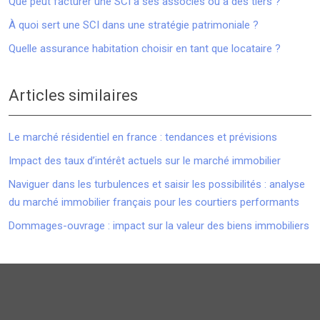
Que peut facturer une SCI à ses associés ou à des tiers ?
À quoi sert une SCI dans une stratégie patrimoniale ?
Quelle assurance habitation choisir en tant que locataire ?
Articles similaires
Le marché résidentiel en france : tendances et prévisions
Impact des taux d’intérêt actuels sur le marché immobilier
Naviguer dans les turbulences et saisir les possibilités : analyse
du marché immobilier français pour les courtiers performants
Dommages-ouvrage : impact sur la valeur des biens immobiliers