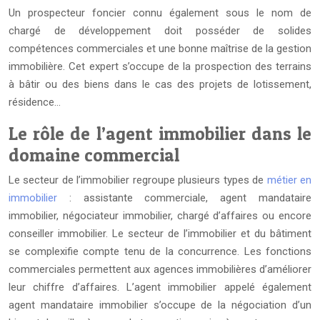
Un prospecteur foncier connu également sous le nom de
chargé de développement doit posséder de solides
compétences commerciales et une bonne maîtrise de la gestion
immobilière. Cet expert s’occupe de la prospection des terrains
à bâtir ou des biens dans le cas des projets de lotissement,
résidence…
Le rôle de l’agent immobilier dans le
domaine commercial
Le secteur de l’immobilier regroupe plusieurs types de
métier en
immobilier
: assistante commerciale, agent mandataire
immobilier, négociateur immobilier, chargé d’affaires ou encore
conseiller immobilier. Le secteur de l’immobilier et du bâtiment
se complexifie compte tenu de la concurrence. Les fonctions
commerciales permettent aux agences immobilières d’améliorer
leur chiffre d’affaires. L’agent immobilier appelé également
agent mandataire immobilier s’occupe de la négociation d’un