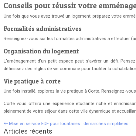
Conseils pour réussir votre emménag
Une fois que vous avez trouvé un logement, préparez votre emmé
Formalités administratives
Renseignez-vous sur les formalités administratives à effectuer (ass
Organisation du logement
L’aménagement d’un petit espace peut s’avérer un défi. Pensez 
définissez des règles de vie commune pour faciliter la cohabitation 
Vie pratique à corte
Une fois installé, explorez la vie pratique à Corte. Renseignez-vou
Corte vous offrira une expérience étudiante riche et enrichiss
pleinement de votre séjour dans cette ville dynamique et accueillan
Mise en service EDF pour locataires : démarches simplifiées
Articles récents