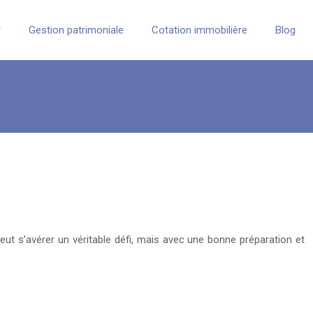
r
Gestion patrimoniale
Cotation immobilière
Blog
eut s’avérer un véritable défi, mais avec une bonne préparation et