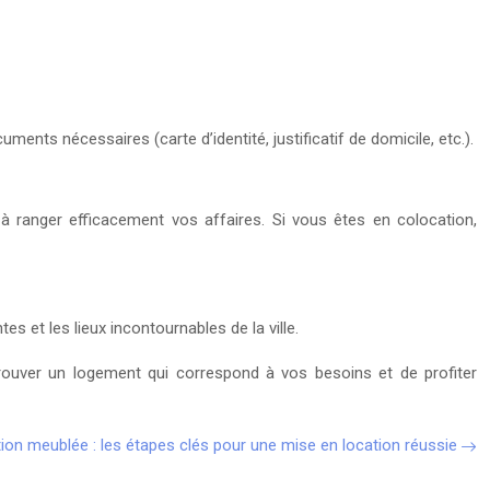
nts nécessaires (carte d’identité, justificatif de domicile, etc.).
à ranger efficacement vos affaires. Si vous êtes en colocation,
s et les lieux incontournables de la ville.
trouver un logement qui correspond à vos besoins et de profiter
ion meublée : les étapes clés pour une mise en location réussie