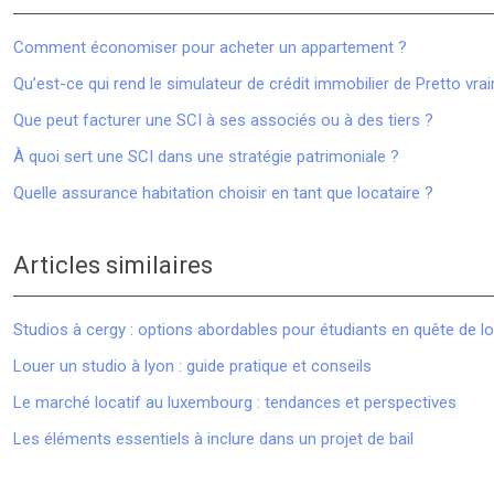
Comment économiser pour acheter un appartement ?
Qu’est-ce qui rend le simulateur de crédit immobilier de Pretto vraim
Que peut facturer une SCI à ses associés ou à des tiers ?
À quoi sert une SCI dans une stratégie patrimoniale ?
Quelle assurance habitation choisir en tant que locataire ?
Articles similaires
Studios à cergy : options abordables pour étudiants en quête de 
Louer un studio à lyon : guide pratique et conseils
Le marché locatif au luxembourg : tendances et perspectives
Les éléments essentiels à inclure dans un projet de bail