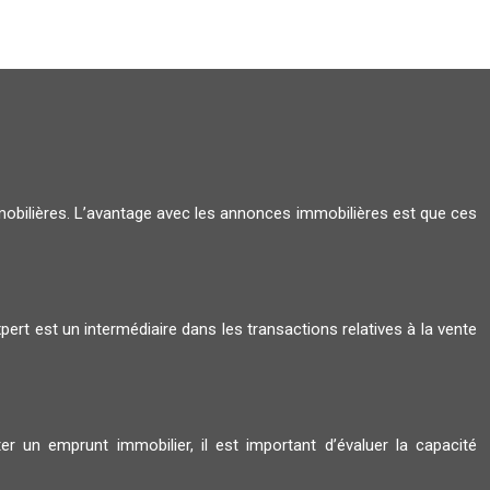
mmobilières. L’avantage avec les annonces immobilières est que ces
rt est un intermédiaire dans les transactions relatives à la vente
r un emprunt immobilier, il est important d’évaluer la capacité