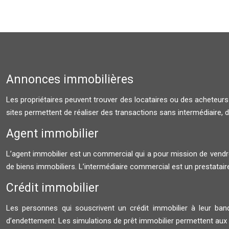
Annonces immobilières
Les propriétaires peuvent trouver des locataires ou des acheteurs
sites permettent de réaliser des transactions sans intermédiaire, de p
Agent immobilier
L’agent immobilier est un commercial qui a pour mission de vendre
de biens immobiliers. L’intermédiaire commercial est un prestataire
Crédit immobilier
Les personnes qui souscrivent un crédit immobilier à leur banq
d’endettement. Les simulations de prêt immobilier permettent aux f