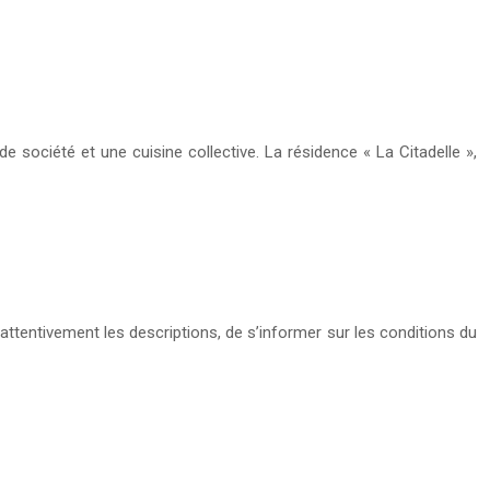
société et une cuisine collective. La résidence « La Citadelle »,
attentivement les descriptions, de s’informer sur les conditions du