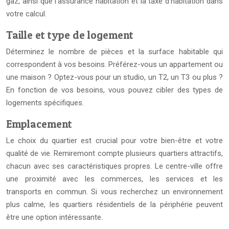
gaz, ainsi que l’assurance habitation et la taxe d’habitation dans
votre calcul.
Taille et type de logement
Déterminez le nombre de pièces et la surface habitable qui
correspondent à vos besoins. Préférez-vous un appartement ou
une maison ? Optez-vous pour un studio, un T2, un T3 ou plus ?
En fonction de vos besoins, vous pouvez cibler des types de
logements spécifiques.
Emplacement
Le choix du quartier est crucial pour votre bien-être et votre
qualité de vie. Remiremont compte plusieurs quartiers attractifs,
chacun avec ses caractéristiques propres. Le centre-ville offre
une proximité avec les commerces, les services et les
transports en commun. Si vous recherchez un environnement
plus calme, les quartiers résidentiels de la périphérie peuvent
être une option intéressante.