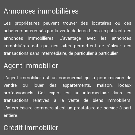
Annonces immobilières
Les propriétaires peuvent trouver des locataires ou des
acheteurs intéressés par la vente de leurs biens en publiant des
annonces immobilières. L’avantage avec les annonces
immobilières est que ces sites permettent de réaliser des
transactions sans intermédiaire, de particulier à particulier..
Agent immobilier
L’agent immobilier est un commercial qui a pour mission de
vendre ou louer des appartements, maison, locaux
professionnels. Cet expert est un intermédiaire dans les
transactions relatives à la vente de biens immobiliers.
L’intermédiaire commercial est un prestataire de service à part
entière.
Crédit immobilier