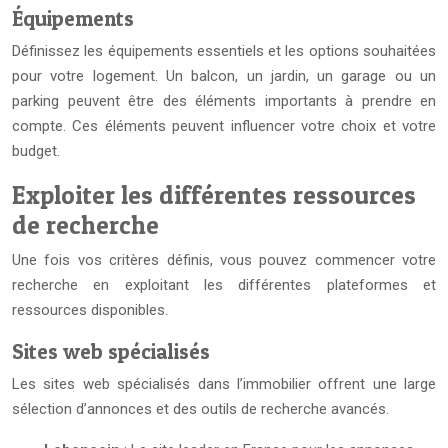
Équipements
Définissez les équipements essentiels et les options souhaitées
pour votre logement. Un balcon, un jardin, un garage ou un
parking peuvent être des éléments importants à prendre en
compte. Ces éléments peuvent influencer votre choix et votre
budget.
Exploiter les différentes ressources
de recherche
Une fois vos critères définis, vous pouvez commencer votre
recherche en exploitant les différentes plateformes et
ressources disponibles.
Sites web spécialisés
Les sites web spécialisés dans l’immobilier offrent une large
sélection d’annonces et des outils de recherche avancés.