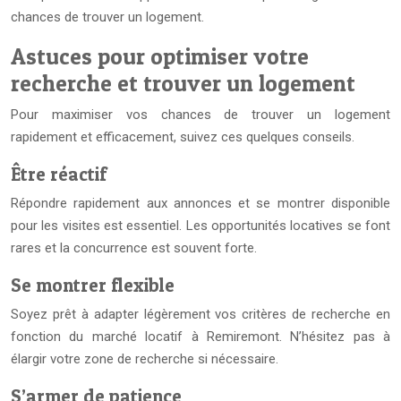
chances de trouver un logement.
Astuces pour optimiser votre
recherche et trouver un logement
Pour maximiser vos chances de trouver un logement
rapidement et efficacement, suivez ces quelques conseils.
Être réactif
Répondre rapidement aux annonces et se montrer disponible
pour les visites est essentiel. Les opportunités locatives se font
rares et la concurrence est souvent forte.
Se montrer flexible
Soyez prêt à adapter légèrement vos critères de recherche en
fonction du marché locatif à Remiremont. N’hésitez pas à
élargir votre zone de recherche si nécessaire.
S’armer de patience