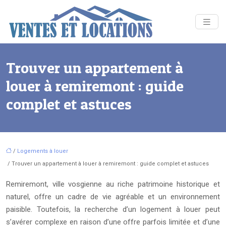
Trouver un appartement à
louer à remiremont : guide
complet et astuces
/
Logements à louer
/ Trouver un appartement à louer à remiremont : guide complet et astuces
Remiremont, ville vosgienne au riche patrimoine historique et
naturel, offre un cadre de vie agréable et un environnement
paisible. Toutefois, la recherche d’un logement à louer peut
s’avérer complexe en raison d’une offre parfois limitée et d’une