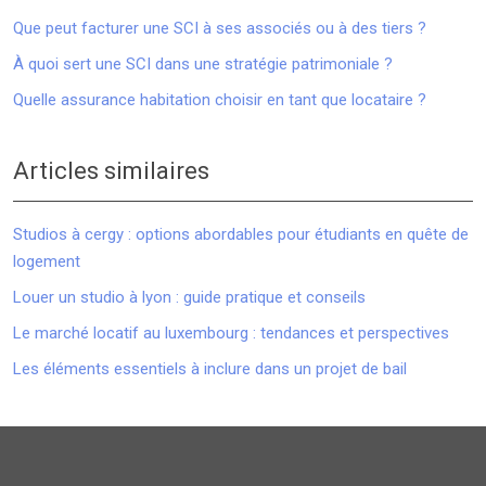
Que peut facturer une SCI à ses associés ou à des tiers ?
À quoi sert une SCI dans une stratégie patrimoniale ?
Quelle assurance habitation choisir en tant que locataire ?
Articles similaires
Studios à cergy : options abordables pour étudiants en quête de
logement
Louer un studio à lyon : guide pratique et conseils
Le marché locatif au luxembourg : tendances et perspectives
Les éléments essentiels à inclure dans un projet de bail