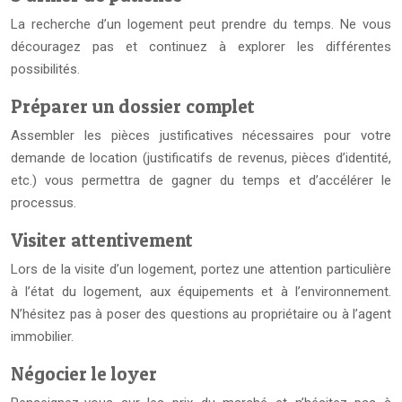
La recherche d’un logement peut prendre du temps. Ne vous
découragez pas et continuez à explorer les différentes
possibilités.
Préparer un dossier complet
Assembler les pièces justificatives nécessaires pour votre
demande de location (justificatifs de revenus, pièces d’identité,
etc.) vous permettra de gagner du temps et d’accélérer le
processus.
Visiter attentivement
Lors de la visite d’un logement, portez une attention particulière
à l’état du logement, aux équipements et à l’environnement.
N’hésitez pas à poser des questions au propriétaire ou à l’agent
immobilier.
Négocier le loyer