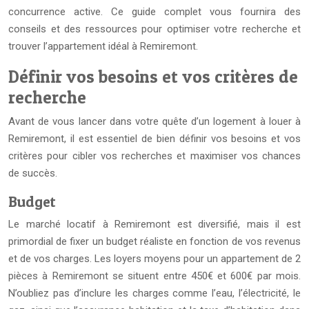
concurrence active. Ce guide complet vous fournira des
conseils et des ressources pour optimiser votre recherche et
trouver l’appartement idéal à Remiremont.
Définir vos besoins et vos critères de
recherche
Avant de vous lancer dans votre quête d’un logement à louer à
Remiremont, il est essentiel de bien définir vos besoins et vos
critères pour cibler vos recherches et maximiser vos chances
de succès.
Budget
Le marché locatif à Remiremont est diversifié, mais il est
primordial de fixer un budget réaliste en fonction de vos revenus
et de vos charges. Les loyers moyens pour un appartement de 2
pièces à Remiremont se situent entre 450€ et 600€ par mois.
N’oubliez pas d’inclure les charges comme l’eau, l’électricité, le