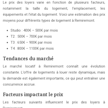
Le prix des loyers varie en fonction de plusieurs facteurs,
notamment la taille du logement, l’emplacement, les
équipements et l’état du logement. Voici une estimation des prix
moyens pour différents types de logement à Remiremont.
Studio : 400€ – 500€ par mois
T2 : 500€ – 700€ par mois
T3 : 650€ – 900€ par mois
T4 : 800€ – 1100€ par mois
Tendances du marché
Le marché locatif à Remiremont connaît une évolution
constante. L’offre de logements à louer reste dynamique, mais
la demande est également importante, ce qui peut entraîner une
concurrence accrue.
Facteurs impactant le prix
Les facteurs suivants influencent le prix des loyers à