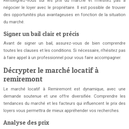
Renseignez-vous sur les prix du marché et n’hésitez pas à
négocier le loyer avec le propriétaire. Il est possible de trouver
des opportunités plus avantageuses en fonction de la situation
du marché.
Signer un bail clair et précis
Avant de signer un bail, assurez-vous de bien comprendre
toutes les clauses et les conditions. Si nécessaire, n’hésitez pas
à faire appel à un professionnel pour vous faire accompagner.
Décrypter le marché locatif à
remiremont
Le marché locatif à Remiremont est dynamique, avec une
demande soutenue et une offre diversifiée. Comprendre les
tendances du marché et les facteurs qui influencent le prix des
loyers vous permettra de mieux appréhender vos recherches.
Analyse des prix