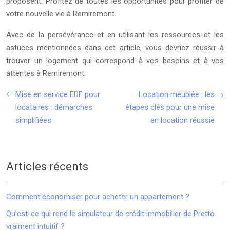
proposent. Profitez de toutes les opportunités pour profiter de
votre nouvelle vie à Remiremont.
Avec de la persévérance et en utilisant les ressources et les
astuces mentionnées dans cet article, vous devriez réussir à
trouver un logement qui correspond à vos besoins et à vos
attentes à Remiremont.
Mise en service EDF pour
Location meublée : les
locataires : démarches
étapes clés pour une mise
simplifiées
en location réussie
Articles récents
Comment économiser pour acheter un appartement ?
Qu’est-ce qui rend le simulateur de crédit immobilier de Pretto
vraiment intuitif ?