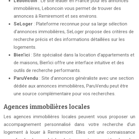
Leboncoin
: Le site leader en France pour les annonces
immobilières, Leboncoin vous permet de trouver des
annonces à Remiremont et ses environs.
SeLoger
: Plateforme reconnue pour sa large sélection
d’annonces immobilières, SeLoger propose des critères de
recherche précis et des informations détaillées sur les
logements.
Bien’ici
: Site spécialisé dans la location d’appartements et
de maisons, Bien’ici offre une interface intuitive et des
outils de recherche performants.
ParuVendu
: Site d’annonces généraliste avec une section
dédiée aux annonces immobilières, ParuVendu peut être
une source complémentaire pour vos recherches.
Agences immobilières locales
Les agences immobilières locales peuvent vous proposer un
accompagnement personnalisé dans votre recherche d’un
logement à louer à Remiremont. Elles ont une connaissance