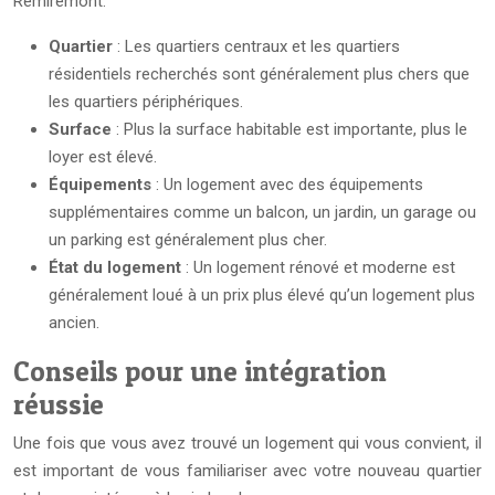
Remiremont.
Quartier
: Les quartiers centraux et les quartiers
résidentiels recherchés sont généralement plus chers que
les quartiers périphériques.
Surface
: Plus la surface habitable est importante, plus le
loyer est élevé.
Équipements
: Un logement avec des équipements
supplémentaires comme un balcon, un jardin, un garage ou
un parking est généralement plus cher.
État du logement
: Un logement rénové et moderne est
généralement loué à un prix plus élevé qu’un logement plus
ancien.
Conseils pour une intégration
réussie
Une fois que vous avez trouvé un logement qui vous convient, il
est important de vous familiariser avec votre nouveau quartier