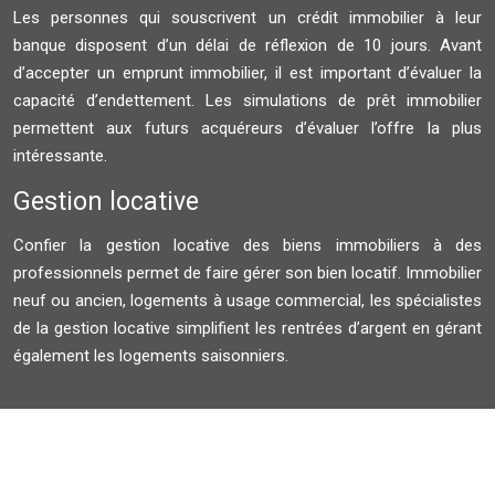
Les personnes qui souscrivent un crédit immobilier à leur
banque disposent d’un délai de réflexion de 10 jours. Avant
d’accepter un emprunt immobilier, il est important d’évaluer la
capacité d’endettement. Les simulations de prêt immobilier
permettent aux futurs acquéreurs d’évaluer l’offre la plus
intéressante.
Gestion locative
Confier la gestion locative des biens immobiliers à des
professionnels permet de faire gérer son bien locatif. Immobilier
neuf ou ancien, logements à usage commercial, les spécialistes
de la gestion locative simplifient les rentrées d’argent en gérant
également les logements saisonniers.
Plan du site