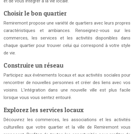
et de vous intégrer à la vie locale.
Choisir le bon quartier
Remiremont propose une variété de quartiers avec leurs propres
caractéristiques et ambiances. Renseignez-vous sur les
commerces, les services et les activités disponibles dans
chaque quartier pour trouver celui qui correspond à votre style
de vie.
Construire un réseau
Participez aux événements locaux et aux activités sociales pour
rencontrer de nouvelles personnes et créer des liens avec vos
voisins. L’intégration dans une nouvelle ville est plus facile
lorsque vous vous sentez entouré.
Explorez les services locaux
Découvrez les commerces, les associations et les activités
culturelles que votre quartier et la ville de Remiremont vous