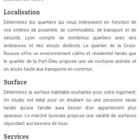
Localisation
Déterminez les quartiers qui vous intéressent en fonction de
vos critères de proximité, de commodités, de transport et de
sécurité. Lyon compte de nombreux quartiers avec des
ambiances et des atouts distincts. Le quartier de la Croix-
Rousse offre un environnement calme et résidentiel tandis que
le quartier de la Part-Dieu propose une vie nocturne animée et
un accès facile aux transports en commun.
Surface
Déterminez la surface habitable souhaitée pour votre logement.
Un studio est idéal pour un étudiant ou une personne seule
tandis qu’une famille aura besoin d’un appartement plus
spacieux. Le marché lyonnais propose une variété de surfaces
répondant aux besoins de tous.
Services