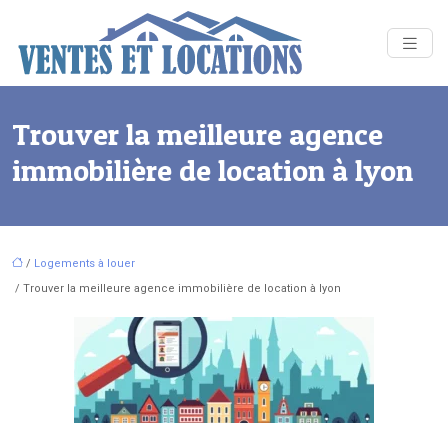
Trouver la meilleure agence
immobilière de location à lyon
/
Logements à louer
/ Trouver la meilleure agence immobilière de location à lyon