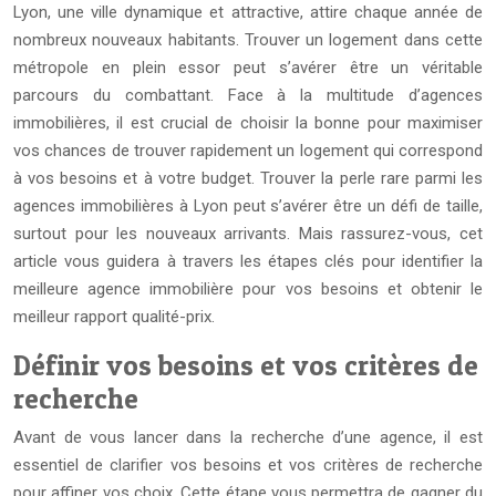
Lyon, une ville dynamique et attractive, attire chaque année de
nombreux nouveaux habitants. Trouver un logement dans cette
métropole en plein essor peut s’avérer être un véritable
parcours du combattant. Face à la multitude d’agences
immobilières, il est crucial de choisir la bonne pour maximiser
vos chances de trouver rapidement un logement qui correspond
à vos besoins et à votre budget. Trouver la perle rare parmi les
agences immobilières à Lyon peut s’avérer être un défi de taille,
surtout pour les nouveaux arrivants. Mais rassurez-vous, cet
article vous guidera à travers les étapes clés pour identifier la
meilleure agence immobilière pour vos besoins et obtenir le
meilleur rapport qualité-prix.
Définir vos besoins et vos critères de
recherche
Avant de vous lancer dans la recherche d’une agence, il est
essentiel de clarifier vos besoins et vos critères de recherche
pour affiner vos choix. Cette étape vous permettra de gagner du