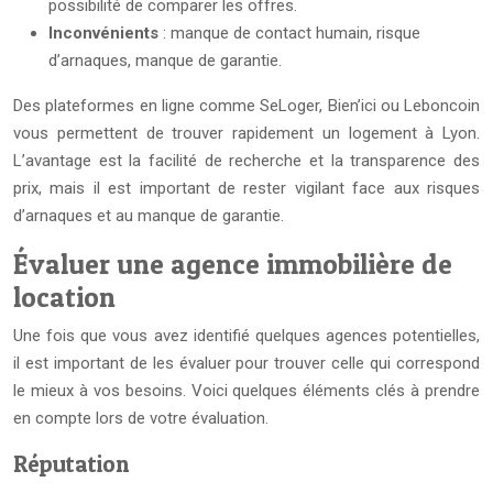
possibilité de comparer les offres.
Inconvénients
: manque de contact humain, risque
d’arnaques, manque de garantie.
Des plateformes en ligne comme SeLoger, Bien’ici ou Leboncoin
vous permettent de trouver rapidement un logement à Lyon.
L’avantage est la facilité de recherche et la transparence des
prix, mais il est important de rester vigilant face aux risques
d’arnaques et au manque de garantie.
Évaluer une agence immobilière de
location
Une fois que vous avez identifié quelques agences potentielles,
il est important de les évaluer pour trouver celle qui correspond
le mieux à vos besoins. Voici quelques éléments clés à prendre
en compte lors de votre évaluation.
Réputation