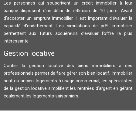
Les personnes qui souscrivent un crédit immobilier à leur
banque disposent d’un délai de réflexion de 10 jours. Avant
d’accepter un emprunt immobilier, il est important d’évaluer la
capacité d’endettement. Les simulations de prêt immobilier
permettent aux futurs acquéreurs d’évaluer l’offre la plus
intéressante.
Gestion locative
Confier la gestion locative des biens immobiliers à des
professionnels permet de faire gérer son bien locatif. Immobilier
neuf ou ancien, logements à usage commercial, les spécialistes
de la gestion locative simplifient les rentrées d’argent en gérant
également les logements saisonniers.
Plan du site