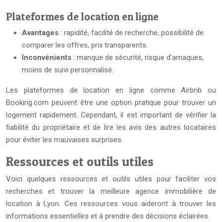
Plateformes de location en ligne
Avantages
: rapidité, facilité de recherche, possibilité de
comparer les offres, prix transparents.
Inconvénients
: manque de sécurité, risque d’arnaques,
moins de suivi personnalisé.
Les plateformes de location en ligne comme Airbnb ou
Booking.com peuvent être une option pratique pour trouver un
logement rapidement. Cependant, il est important de vérifier la
fiabilité du propriétaire et de lire les avis des autres locataires
pour éviter les mauvaises surprises.
Ressources et outils utiles
Voici quelques ressources et outils utiles pour faciliter vos
recherches et trouver la meilleure agence immobilière de
location à Lyon. Ces ressources vous aideront à trouver les
informations essentielles et à prendre des décisions éclairées.