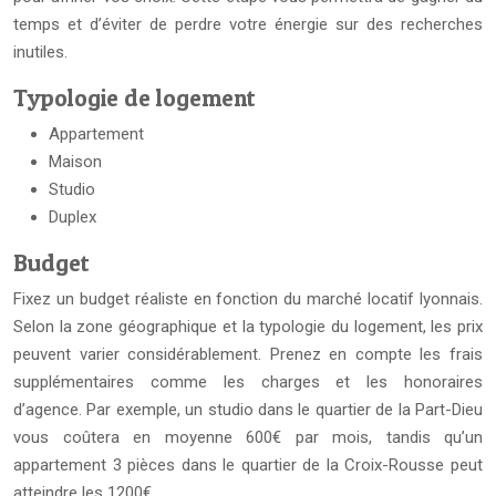
temps et d’éviter de perdre votre énergie sur des recherches
inutiles.
Typologie de logement
Appartement
Maison
Studio
Duplex
Budget
Fixez un budget réaliste en fonction du marché locatif lyonnais.
Selon la zone géographique et la typologie du logement, les prix
peuvent varier considérablement. Prenez en compte les frais
supplémentaires comme les charges et les honoraires
d’agence. Par exemple, un studio dans le quartier de la Part-Dieu
vous coûtera en moyenne 600€ par mois, tandis qu’un
appartement 3 pièces dans le quartier de la Croix-Rousse peut
atteindre les 1200€.