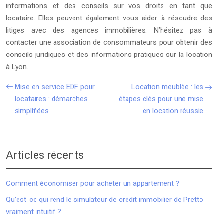
informations et des conseils sur vos droits en tant que
locataire. Elles peuvent également vous aider à résoudre des
litiges avec des agences immobilières. N’hésitez pas à
contacter une association de consommateurs pour obtenir des
conseils juridiques et des informations pratiques sur la location
à Lyon.
Mise en service EDF pour
Location meublée : les
locataires : démarches
étapes clés pour une mise
simplifiées
en location réussie
Articles récents
Comment économiser pour acheter un appartement ?
Qu’est-ce qui rend le simulateur de crédit immobilier de Pretto
vraiment intuitif ?