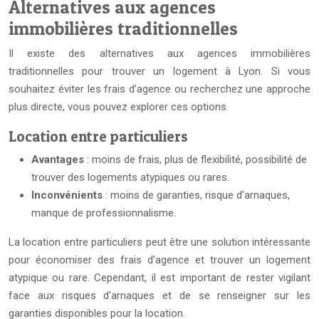
Alternatives aux agences
immobilières traditionnelles
Il existe des alternatives aux agences immobilières
traditionnelles pour trouver un logement à Lyon. Si vous
souhaitez éviter les frais d’agence ou recherchez une approche
plus directe, vous pouvez explorer ces options.
Location entre particuliers
Avantages
: moins de frais, plus de flexibilité, possibilité de
trouver des logements atypiques ou rares.
Inconvénients
: moins de garanties, risque d’arnaques,
manque de professionnalisme.
La location entre particuliers peut être une solution intéressante
pour économiser des frais d’agence et trouver un logement
atypique ou rare. Cependant, il est important de rester vigilant
face aux risques d’arnaques et de se renseigner sur les
garanties disponibles pour la location.