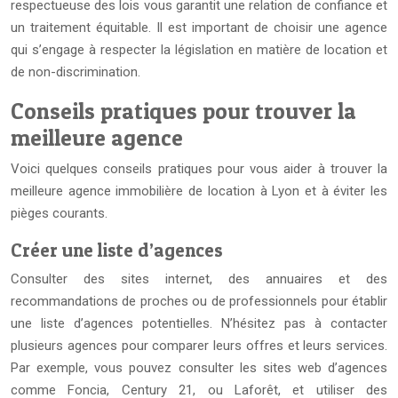
respectueuse des lois vous garantit une relation de confiance et
un traitement équitable. Il est important de choisir une agence
qui s’engage à respecter la législation en matière de location et
de non-discrimination.
Conseils pratiques pour trouver la
meilleure agence
Voici quelques conseils pratiques pour vous aider à trouver la
meilleure agence immobilière de location à Lyon et à éviter les
pièges courants.
Créer une liste d’agences
Consulter des sites internet, des annuaires et des
recommandations de proches ou de professionnels pour établir
une liste d’agences potentielles. N’hésitez pas à contacter
plusieurs agences pour comparer leurs offres et leurs services.
Par exemple, vous pouvez consulter les sites web d’agences
comme Foncia, Century 21, ou Laforêt, et utiliser des