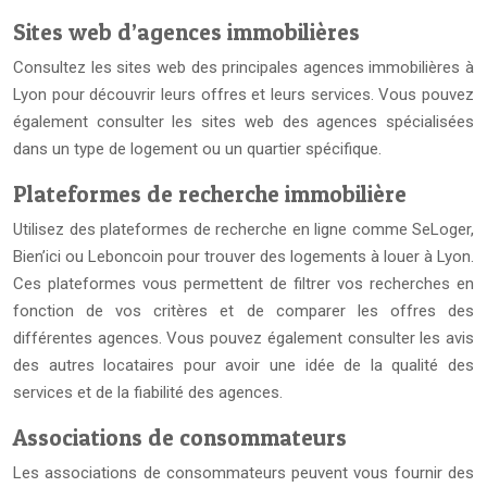
Sites web d’agences immobilières
Consultez les sites web des principales agences immobilières à
Lyon pour découvrir leurs offres et leurs services. Vous pouvez
également consulter les sites web des agences spécialisées
dans un type de logement ou un quartier spécifique.
Plateformes de recherche immobilière
Utilisez des plateformes de recherche en ligne comme SeLoger,
Bien’ici ou Leboncoin pour trouver des logements à louer à Lyon.
Ces plateformes vous permettent de filtrer vos recherches en
fonction de vos critères et de comparer les offres des
différentes agences. Vous pouvez également consulter les avis
des autres locataires pour avoir une idée de la qualité des
services et de la fiabilité des agences.
Associations de consommateurs
Les associations de consommateurs peuvent vous fournir des