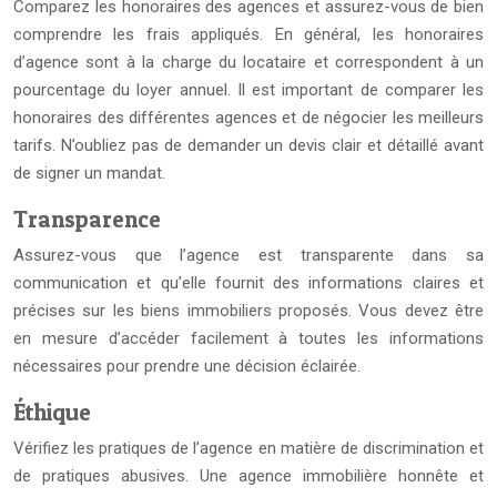
Comparez les honoraires des agences et assurez-vous de bien
comprendre les frais appliqués. En général, les honoraires
d’agence sont à la charge du locataire et correspondent à un
pourcentage du loyer annuel. Il est important de comparer les
honoraires des différentes agences et de négocier les meilleurs
tarifs. N’oubliez pas de demander un devis clair et détaillé avant
de signer un mandat.
Transparence
Assurez-vous que l’agence est transparente dans sa
communication et qu’elle fournit des informations claires et
précises sur les biens immobiliers proposés. Vous devez être
en mesure d’accéder facilement à toutes les informations
nécessaires pour prendre une décision éclairée.
Éthique
Vérifiez les pratiques de l’agence en matière de discrimination et
de pratiques abusives. Une agence immobilière honnête et