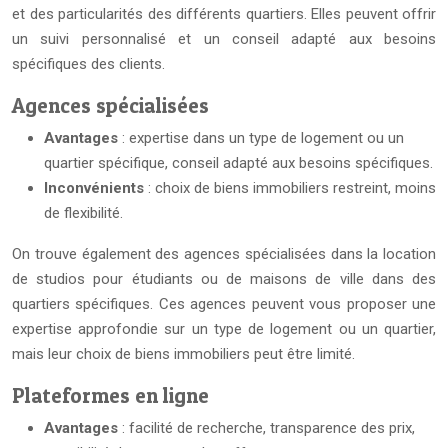
et des particularités des différents quartiers. Elles peuvent offrir
un suivi personnalisé et un conseil adapté aux besoins
spécifiques des clients.
Agences spécialisées
Avantages
: expertise dans un type de logement ou un
quartier spécifique, conseil adapté aux besoins spécifiques.
Inconvénients
: choix de biens immobiliers restreint, moins
de flexibilité.
On trouve également des agences spécialisées dans la location
de studios pour étudiants ou de maisons de ville dans des
quartiers spécifiques. Ces agences peuvent vous proposer une
expertise approfondie sur un type de logement ou un quartier,
mais leur choix de biens immobiliers peut être limité.
Plateformes en ligne
Avantages
: facilité de recherche, transparence des prix,