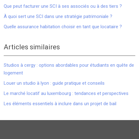
Que peut facturer une SCI à ses associés ou à des tiers ?
À quoi sert une SCI dans une stratégie patrimoniale ?
Quelle assurance habitation choisir en tant que locataire ?
Articles similaires
Studios à cergy : options abordables pour étudiants en quête de
logement
Louer un studio à lyon : guide pratique et conseils
Le marché locatif au luxembourg : tendances et perspectives
Les éléments essentiels à inclure dans un projet de bail