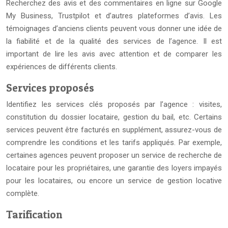
Recherchez des avis et des commentaires en ligne sur Google
My Business, Trustpilot et d’autres plateformes d’avis. Les
témoignages d’anciens clients peuvent vous donner une idée de
la fiabilité et de la qualité des services de l’agence. Il est
important de lire les avis avec attention et de comparer les
expériences de différents clients.
Services proposés
Identifiez les services clés proposés par l’agence : visites,
constitution du dossier locataire, gestion du bail, etc. Certains
services peuvent être facturés en supplément, assurez-vous de
comprendre les conditions et les tarifs appliqués. Par exemple,
certaines agences peuvent proposer un service de recherche de
locataire pour les propriétaires, une garantie des loyers impayés
pour les locataires, ou encore un service de gestion locative
complète.
Tarification