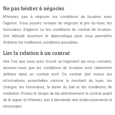
Ne pas hésiter à négocier
N’hésitez pas à négocier les conditions de location avec
l’agence. Vous pouvez essayer de négocier le prix du loyer, les
honoraires d’agence ou les conditions du contrat de location.
Une attitude assertive et diplomatique peut vous permettre
d’obtenir les meilleures conditions possibles.
Lier la relation à un contrat
Une fois que vous avez trouvé un logement qui vous convient,
assurez-vous que les conditions de location sont clairement
définies dans un contrat écrit. Ce contrat doit inclure les
informations essentielles comme le montant du loyer, les
charges, les honoraires, la durée du bail et les conditions de
résiliation. Prenez le temps de lire attentivement le contrat avant
de le signer et n’hésitez pas à demander des éclaircissements si
nécessaire.