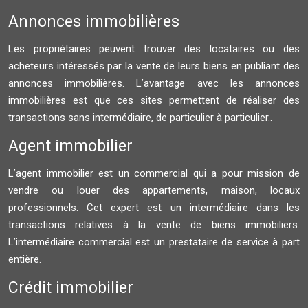
Annonces immobilières
Les propriétaires peuvent trouver des locataires ou des
acheteurs intéressés par la vente de leurs biens en publiant des
annonces immobilières. L’avantage avec les annonces
immobilières est que ces sites permettent de réaliser des
transactions sans intermédiaire, de particulier à particulier..
Agent immobilier
L’agent immobilier est un commercial qui a pour mission de
vendre ou louer des appartements, maison, locaux
professionnels. Cet expert est un intermédiaire dans les
transactions relatives à la vente de biens immobiliers.
L’intermédiaire commercial est un prestataire de service à part
entière.
Crédit immobilier