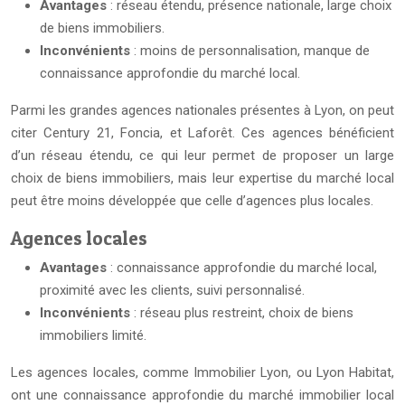
Avantages
: réseau étendu, présence nationale, large choix
de biens immobiliers.
Inconvénients
: moins de personnalisation, manque de
connaissance approfondie du marché local.
Parmi les grandes agences nationales présentes à Lyon, on peut
citer Century 21, Foncia, et Laforêt. Ces agences bénéficient
d’un réseau étendu, ce qui leur permet de proposer un large
choix de biens immobiliers, mais leur expertise du marché local
peut être moins développée que celle d’agences plus locales.
Agences locales
Avantages
: connaissance approfondie du marché local,
proximité avec les clients, suivi personnalisé.
Inconvénients
: réseau plus restreint, choix de biens
immobiliers limité.
Les agences locales, comme Immobilier Lyon, ou Lyon Habitat,
ont une connaissance approfondie du marché immobilier local