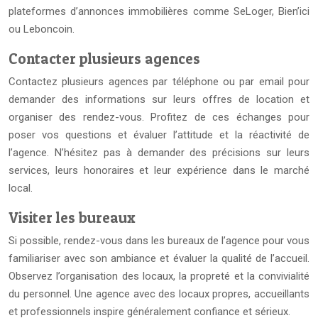
plateformes d’annonces immobilières comme SeLoger, Bien’ici
ou Leboncoin.
Contacter plusieurs agences
Contactez plusieurs agences par téléphone ou par email pour
demander des informations sur leurs offres de location et
organiser des rendez-vous. Profitez de ces échanges pour
poser vos questions et évaluer l’attitude et la réactivité de
l’agence. N’hésitez pas à demander des précisions sur leurs
services, leurs honoraires et leur expérience dans le marché
local.
Visiter les bureaux
Si possible, rendez-vous dans les bureaux de l’agence pour vous
familiariser avec son ambiance et évaluer la qualité de l’accueil.
Observez l’organisation des locaux, la propreté et la convivialité
du personnel. Une agence avec des locaux propres, accueillants
et professionnels inspire généralement confiance et sérieux.