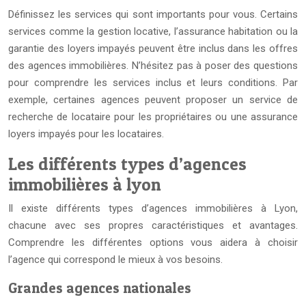
Définissez les services qui sont importants pour vous. Certains
services comme la gestion locative, l’assurance habitation ou la
garantie des loyers impayés peuvent être inclus dans les offres
des agences immobilières. N’hésitez pas à poser des questions
pour comprendre les services inclus et leurs conditions. Par
exemple, certaines agences peuvent proposer un service de
recherche de locataire pour les propriétaires ou une assurance
loyers impayés pour les locataires.
Les différents types d’agences
immobilières à lyon
Il existe différents types d’agences immobilières à Lyon,
chacune avec ses propres caractéristiques et avantages.
Comprendre les différentes options vous aidera à choisir
l’agence qui correspond le mieux à vos besoins.
Grandes agences nationales