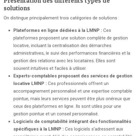
Présentation des différents types de
solutions
On distingue principalement trois catégories de solutions :
Plateformes en ligne dédiées à la LMNP :
Ces
plateformes proposent une solution complète de gestion
locative, incluant la centralisation des démarches
administratives, le suivi des performances financières et la
gestion des relations avec les locataires. Elles sont
souvent intuitives et faciles à utiliser.
Experts-comptables proposant des services de gestion
locative LMNP :
Ces professionnels offrent un
accompagnement personnalisé et une expertise comptable
pointue, mais leurs services peuvent être plus onéreux que
ceux des plateformes en ligne. Ils sont utiles pour une
gestion pointue et un conseil personnalisé.
Logiciels de comptabilité intégrant des fonctionnalités
spécifiques à la LMNP :
Ces logiciels s’adressent aux