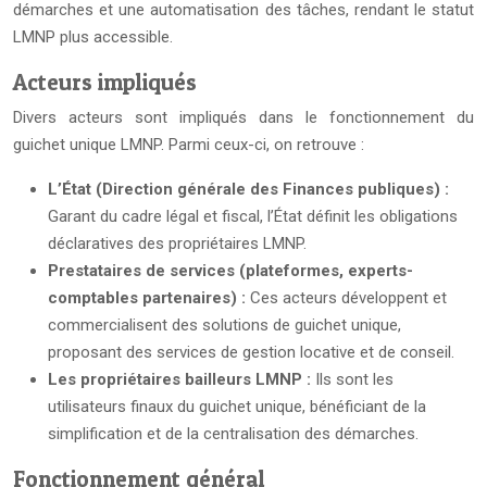
démarches et une automatisation des tâches, rendant le statut
LMNP plus accessible.
Acteurs impliqués
Divers acteurs sont impliqués dans le fonctionnement du
guichet unique LMNP. Parmi ceux-ci, on retrouve :
L’État (Direction générale des Finances publiques) :
Garant du cadre légal et fiscal, l’État définit les obligations
déclaratives des propriétaires LMNP.
Prestataires de services (plateformes, experts-
comptables partenaires) :
Ces acteurs développent et
commercialisent des solutions de guichet unique,
proposant des services de gestion locative et de conseil.
Les propriétaires bailleurs LMNP :
Ils sont les
utilisateurs finaux du guichet unique, bénéficiant de la
simplification et de la centralisation des démarches.
Fonctionnement général