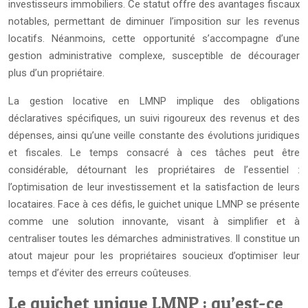
investisseurs immobiliers. Ce statut offre des avantages fiscaux
notables, permettant de diminuer l’imposition sur les revenus
locatifs. Néanmoins, cette opportunité s’accompagne d’une
gestion administrative complexe, susceptible de décourager
plus d’un propriétaire.
La gestion locative en LMNP implique des obligations
déclaratives spécifiques, un suivi rigoureux des revenus et des
dépenses, ainsi qu’une veille constante des évolutions juridiques
et fiscales. Le temps consacré à ces tâches peut être
considérable, détournant les propriétaires de l’essentiel :
l’optimisation de leur investissement et la satisfaction de leurs
locataires. Face à ces défis, le guichet unique LMNP se présente
comme une solution innovante, visant à simplifier et à
centraliser toutes les démarches administratives. Il constitue un
atout majeur pour les propriétaires soucieux d’optimiser leur
temps et d’éviter des erreurs coûteuses.
Le guichet unique LMNP : qu’est-ce