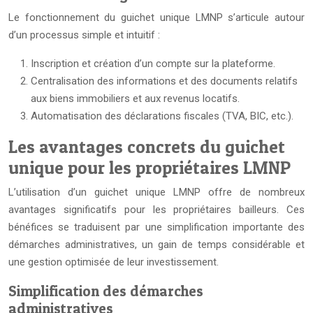
Le fonctionnement du guichet unique LMNP s’articule autour
d’un processus simple et intuitif :
Inscription et création d’un compte sur la plateforme.
Centralisation des informations et des documents relatifs
aux biens immobiliers et aux revenus locatifs.
Automatisation des déclarations fiscales (TVA, BIC, etc.).
Les avantages concrets du guichet
unique pour les propriétaires LMNP
L’utilisation d’un guichet unique LMNP offre de nombreux
avantages significatifs pour les propriétaires bailleurs. Ces
bénéfices se traduisent par une simplification importante des
démarches administratives, un gain de temps considérable et
une gestion optimisée de leur investissement.
Simplification des démarches
administratives