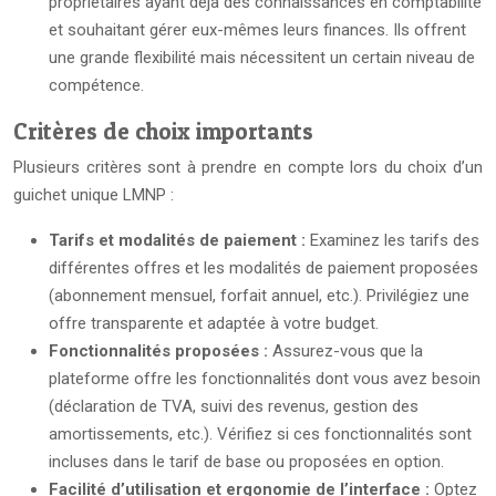
propriétaires ayant déjà des connaissances en comptabilité
et souhaitant gérer eux-mêmes leurs finances. Ils offrent
une grande flexibilité mais nécessitent un certain niveau de
compétence.
Critères de choix importants
Plusieurs critères sont à prendre en compte lors du choix d’un
guichet unique LMNP :
Tarifs et modalités de paiement :
Examinez les tarifs des
différentes offres et les modalités de paiement proposées
(abonnement mensuel, forfait annuel, etc.). Privilégiez une
offre transparente et adaptée à votre budget.
Fonctionnalités proposées :
Assurez-vous que la
plateforme offre les fonctionnalités dont vous avez besoin
(déclaration de TVA, suivi des revenus, gestion des
amortissements, etc.). Vérifiez si ces fonctionnalités sont
incluses dans le tarif de base ou proposées en option.
Facilité d’utilisation et ergonomie de l’interface :
Optez