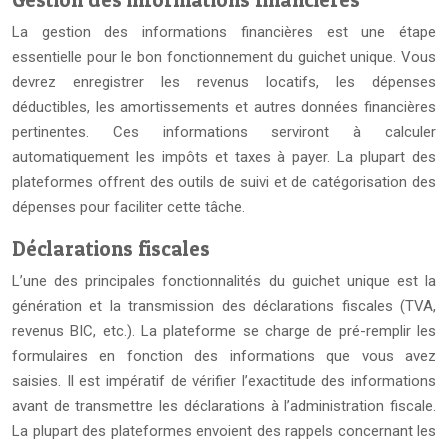
La gestion des informations financières est une étape
essentielle pour le bon fonctionnement du guichet unique. Vous
devrez enregistrer les revenus locatifs, les dépenses
déductibles, les amortissements et autres données financières
pertinentes. Ces informations serviront à calculer
automatiquement les impôts et taxes à payer. La plupart des
plateformes offrent des outils de suivi et de catégorisation des
dépenses pour faciliter cette tâche.
Déclarations fiscales
L’une des principales fonctionnalités du guichet unique est la
génération et la transmission des déclarations fiscales (TVA,
revenus BIC, etc.). La plateforme se charge de pré-remplir les
formulaires en fonction des informations que vous avez
saisies. Il est impératif de vérifier l’exactitude des informations
avant de transmettre les déclarations à l’administration fiscale.
La plupart des plateformes envoient des rappels concernant les