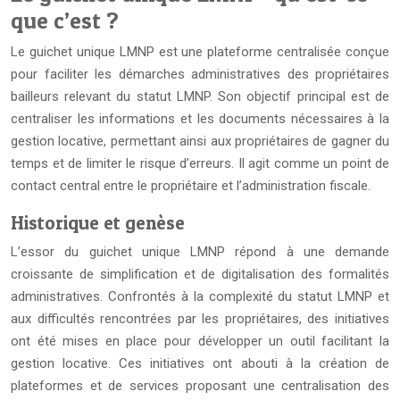
que c’est ?
Le guichet unique LMNP est une plateforme centralisée conçue
pour faciliter les démarches administratives des propriétaires
bailleurs relevant du statut LMNP. Son objectif principal est de
centraliser les informations et les documents nécessaires à la
gestion locative, permettant ainsi aux propriétaires de gagner du
temps et de limiter le risque d’erreurs. Il agit comme un point de
contact central entre le propriétaire et l’administration fiscale.
Historique et genèse
L’essor du guichet unique LMNP répond à une demande
croissante de simplification et de digitalisation des formalités
administratives. Confrontés à la complexité du statut LMNP et
aux difficultés rencontrées par les propriétaires, des initiatives
ont été mises en place pour développer un outil facilitant la
gestion locative. Ces initiatives ont abouti à la création de
plateformes et de services proposant une centralisation des