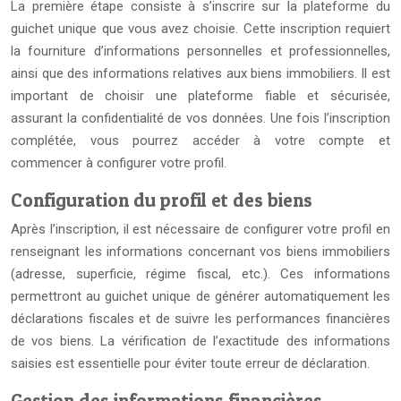
La première étape consiste à s’inscrire sur la plateforme du
guichet unique que vous avez choisie. Cette inscription requiert
la fourniture d’informations personnelles et professionnelles,
ainsi que des informations relatives aux biens immobiliers. Il est
important de choisir une plateforme fiable et sécurisée,
assurant la confidentialité de vos données. Une fois l’inscription
complétée, vous pourrez accéder à votre compte et
commencer à configurer votre profil.
Configuration du profil et des biens
Après l’inscription, il est nécessaire de configurer votre profil en
renseignant les informations concernant vos biens immobiliers
(adresse, superficie, régime fiscal, etc.). Ces informations
permettront au guichet unique de générer automatiquement les
déclarations fiscales et de suivre les performances financières
de vos biens. La vérification de l’exactitude des informations
saisies est essentielle pour éviter toute erreur de déclaration.
Gestion des informations financières