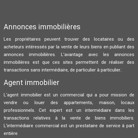
Annonces immobilières
Les propriétaires peuvent trouver des locataires ou des
acheteurs intéressés par la vente de leurs biens en publiant des
annonces immobilières. L’avantage avec les annonces
immobilières est que ces sites permettent de réaliser des
transactions sans intermédiaire, de particulier à particulier..
Agent immobilier
L’agent immobilier est un commercial qui a pour mission de
vendre ou louer des appartements, maison, locaux
professionnels. Cet expert est un intermédiaire dans les
transactions relatives à la vente de biens immobiliers.
L’intermédiaire commercial est un prestataire de service à part
entière.