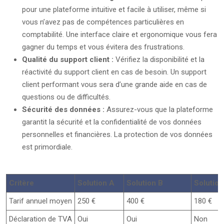
pour une plateforme intuitive et facile à utiliser, même si
vous n’avez pas de compétences particulières en
comptabilité. Une interface claire et ergonomique vous fera
gagner du temps et vous évitera des frustrations.
Qualité du support client :
Vérifiez la disponibilité et la
réactivité du support client en cas de besoin. Un support
client performant vous sera d’une grande aide en cas de
questions ou de difficultés.
Sécurité des données :
Assurez-vous que la plateforme
garantit la sécurité et la confidentialité de vos données
personnelles et financières. La protection de vos données
est primordiale.
Critère
Solution A
Solution B
Solution
Tarif annuel moyen
250 €
400 €
180 €
Déclaration de TVA
Oui
Oui
Non