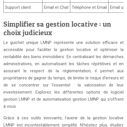
Support client
Email et Chat
Téléphone et Email
Email un
Simplifier sa gestion locative : un
choix judicieux
Le guichet unique LMNP représente une solution efficace et
accessible pour faciliter la gestion locative et optimiser la
rentabilité des biens immobiliers. En centralisant les démarches
administratives, en automatisant les tâches répétitives et en
assurant le respect de la réglementation, il permet aux
propriétaires de gagner du temps, de limiter le risque d’erreurs et
de se concentrer sur l’essentiel : la valorisation de leur
investissement. Explorez les différentes options de logiciel
gestion LMNP et de automatisation gestion LMNP qui s’offrent
à vous.
Grâce à ces outils innovants, l’avenir de la gestion locative
LMNP est incontestablement simplifié. N’hésitez plus, étudiez