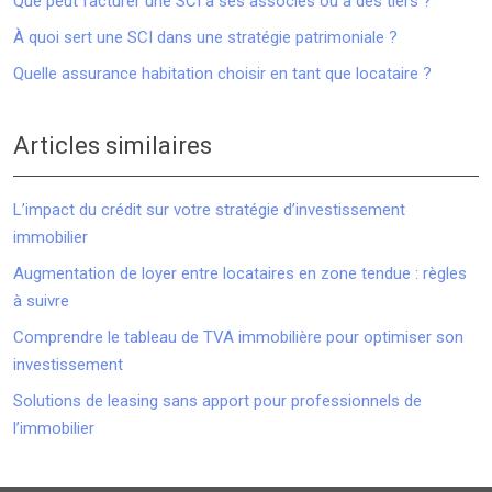
Que peut facturer une SCI à ses associés ou à des tiers ?
À quoi sert une SCI dans une stratégie patrimoniale ?
Quelle assurance habitation choisir en tant que locataire ?
Articles similaires
L’impact du crédit sur votre stratégie d’investissement
immobilier
Augmentation de loyer entre locataires en zone tendue : règles
à suivre
Comprendre le tableau de TVA immobilière pour optimiser son
investissement
Solutions de leasing sans apport pour professionnels de
l’immobilier