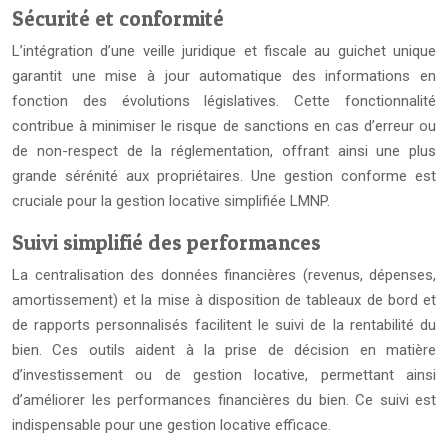
Sécurité et conformité
L’intégration d’une veille juridique et fiscale au guichet unique
garantit une mise à jour automatique des informations en
fonction des évolutions législatives. Cette fonctionnalité
contribue à minimiser le risque de sanctions en cas d’erreur ou
de non-respect de la réglementation, offrant ainsi une plus
grande sérénité aux propriétaires. Une gestion conforme est
cruciale pour la gestion locative simplifiée LMNP.
Suivi simplifié des performances
La centralisation des données financières (revenus, dépenses,
amortissement) et la mise à disposition de tableaux de bord et
de rapports personnalisés facilitent le suivi de la rentabilité du
bien. Ces outils aident à la prise de décision en matière
d’investissement ou de gestion locative, permettant ainsi
d’améliorer les performances financières du bien. Ce suivi est
indispensable pour une gestion locative efficace.