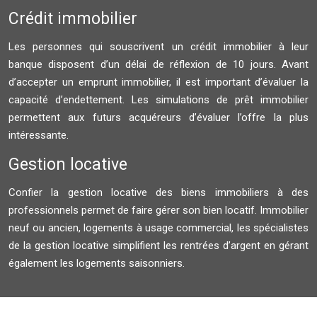
Crédit immobilier
Les personnes qui souscrivent un crédit immobilier à leur
banque disposent d’un délai de réflexion de 10 jours. Avant
d’accepter un emprunt immobilier, il est important d’évaluer la
capacité d’endettement. Les simulations de prêt immobilier
permettent aux futurs acquéreurs d’évaluer l’offre la plus
intéressante.
Gestion locative
Confier la gestion locative des biens immobiliers à des
professionnels permet de faire gérer son bien locatif. Immobilier
neuf ou ancien, logements à usage commercial, les spécialistes
de la gestion locative simplifient les rentrées d’argent en gérant
également les logements saisonniers.