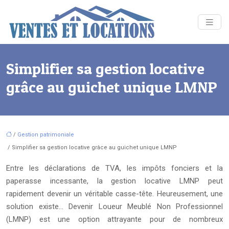
Simplifier sa gestion locative
grâce au guichet unique LMNP
/
Gestion patrimoniale
/ Simplifier sa gestion locative grâce au guichet unique LMNP
Entre les déclarations de TVA, les impôts fonciers et la
paperasse incessante, la gestion locative LMNP peut
rapidement devenir un véritable casse-tête. Heureusement, une
solution existe… Devenir Loueur Meublé Non Professionnel
(LMNP) est une option attrayante pour de nombreux