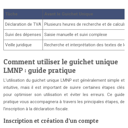
Tâche
Avant le Guichet Unique
Déclaration de TVA
Plusieurs heures de recherche et de calculs
Suivi des dépenses
Saisie manuelle et suivi complexe
Veille juridique
Recherche et interprétation des textes de loi
Comment utiliser le guichet unique
LMNP : guide pratique
L’utilisation du guichet unique LMNP est généralement simple et
intuitive, mais il est important de suivre certaines étapes clés
pour optimiser son utilisation et éviter les erreurs. Ce guide
pratique vous accompagnera à travers les principales étapes, de
l’inscription à la déclaration fiscale.
Inscription et création d’un compte