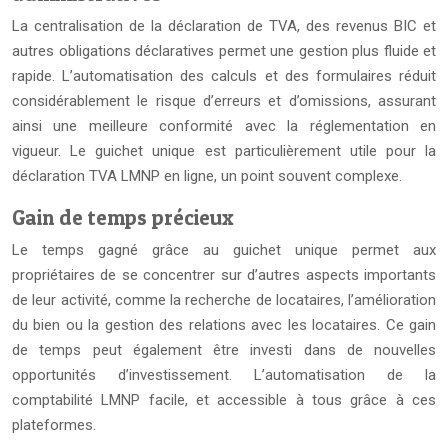
La centralisation de la déclaration de TVA, des revenus BIC et
autres obligations déclaratives permet une gestion plus fluide et
rapide. L’automatisation des calculs et des formulaires réduit
considérablement le risque d’erreurs et d’omissions, assurant
ainsi une meilleure conformité avec la réglementation en
vigueur. Le guichet unique est particulièrement utile pour la
déclaration TVA LMNP en ligne, un point souvent complexe.
Gain de temps précieux
Le temps gagné grâce au guichet unique permet aux
propriétaires de se concentrer sur d’autres aspects importants
de leur activité, comme la recherche de locataires, l’amélioration
du bien ou la gestion des relations avec les locataires. Ce gain
de temps peut également être investi dans de nouvelles
opportunités d’investissement. L’automatisation de la
comptabilité LMNP facile, et accessible à tous grâce à ces
plateformes.