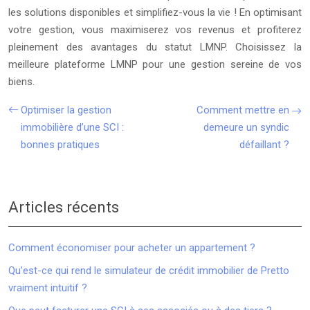
les solutions disponibles et simplifiez-vous la vie ! En optimisant
votre gestion, vous maximiserez vos revenus et profiterez
pleinement des avantages du statut LMNP. Choisissez la
meilleure plateforme LMNP pour une gestion sereine de vos
biens.
Optimiser la gestion
Comment mettre en
immobilière d’une SCI :
demeure un syndic
bonnes pratiques
défaillant ?
Articles récents
Comment économiser pour acheter un appartement ?
Qu’est-ce qui rend le simulateur de crédit immobilier de Pretto
vraiment intuitif ?