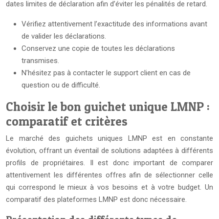
dates limites de déclaration afin d’éviter les pénalités de retard.
Vérifiez attentivement l’exactitude des informations avant
de valider les déclarations.
Conservez une copie de toutes les déclarations
transmises.
N’hésitez pas à contacter le support client en cas de
question ou de difficulté.
Choisir le bon guichet unique LMNP :
comparatif et critères
Le marché des guichets uniques LMNP est en constante
évolution, offrant un éventail de solutions adaptées à différents
profils de propriétaires. Il est donc important de comparer
attentivement les différentes offres afin de sélectionner celle
qui correspond le mieux à vos besoins et à votre budget. Un
comparatif des plateformes LMNP est donc nécessaire.