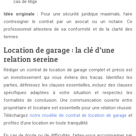
cas de litige.
Idée originale :
Pour une sécurité juridique maximale, faire
contresigner le contrat par un avocat ou un notaire. Ce
professionnel attestera de sa conformité et de la clarté des
termes.
Location de garage : la clé d’une
relation sereine
Rédiger un contrat de location de garage complet et précis est
un investissement qui vous évitera des tracas. Identifiez les
parties, définissez les clauses essentielles, incluez des clauses
spécifiques adaptées à votre situation et respectez les
formalités de conclusion. Une communication ouverte entre
propriétaire et locataire est essentielle pour une relation réussie.
Téléchargez
notre modèle de contrat de location de garage
et
profitez d’une location en toute tranquillité.
En cas de doute ou de difficultés, faites-vous accompagner par