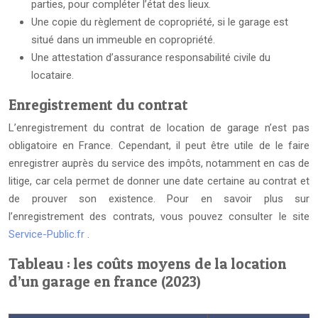
parties, pour compléter l’état des lieux.
Une copie du règlement de copropriété, si le garage est
situé dans un immeuble en copropriété.
Une attestation d’assurance responsabilité civile du
locataire.
Enregistrement du contrat
L’enregistrement du contrat de location de garage n’est pas
obligatoire en France. Cependant, il peut être utile de le faire
enregistrer auprès du service des impôts, notamment en cas de
litige, car cela permet de donner une date certaine au contrat et
de prouver son existence. Pour en savoir plus sur
l’enregistrement des contrats, vous pouvez consulter le site
Service-Public.fr
.
Tableau : les coûts moyens de la location
d’un garage en france (2023)