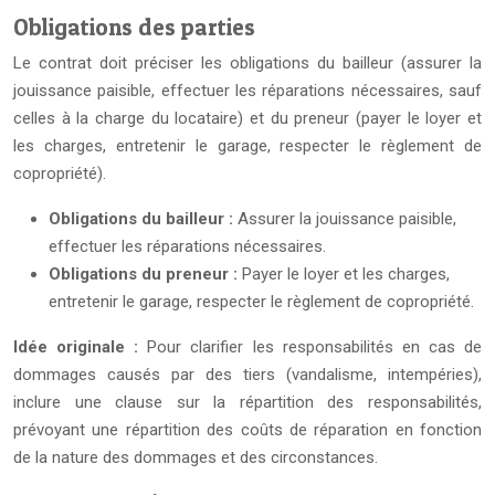
Obligations des parties
Le contrat doit préciser les obligations du bailleur (assurer la
jouissance paisible, effectuer les réparations nécessaires, sauf
celles à la charge du locataire) et du preneur (payer le loyer et
les charges, entretenir le garage, respecter le règlement de
copropriété).
Obligations du bailleur :
Assurer la jouissance paisible,
effectuer les réparations nécessaires.
Obligations du preneur :
Payer le loyer et les charges,
entretenir le garage, respecter le règlement de copropriété.
Idée originale :
Pour clarifier les responsabilités en cas de
dommages causés par des tiers (vandalisme, intempéries),
inclure une clause sur la répartition des responsabilités,
prévoyant une répartition des coûts de réparation en fonction
de la nature des dommages et des circonstances.