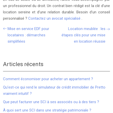
un professionnel du droit. Un contrat bien rédigé est la clé d’une
location sereine et d’une relation durable. Besoin d’un conseil
personnalisé ?
Contactez un avocat spécialisé
.
Mise en service EDF pour
Location meublée : les
locataires : démarches
étapes clés pour une mise
simplifiées
en location réussie
Articles récents
Comment économiser pour acheter un appartement ?
Qu’est-ce qui rend le simulateur de crédit immobilier de Pretto
vraiment intuitif ?
Que peut facturer une SCI à ses associés ou à des tiers ?
À quoi sert une SCI dans une stratégie patrimoniale ?