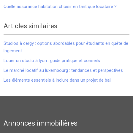
Quelle assurance habitation choisir en tant que locataire ?
Articles similaires
Studios à cergy : options abordables pour étudiants en quête de
logement
Louer un studio à lyon : guide pratique et conseils
Le marché locatif au luxembourg : tendances et perspectives
Les éléments essentiels à inclure dans un projet de bail
Annonces immobilières