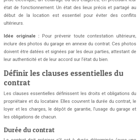
état de fonctionnement. Un état des lieux précis et partagé au
début de la location est essentiel pour éviter des conflits
ultérieurs.
Idée originale :
Pour prévenir toute contestation ultérieure,
inclure des photos du garage en annexe du contrat. Ces photos
doivent être datées et signées par les deux parties, attestant de
leur authenticité et de leur accord sur l’état du bien.
Définir les clauses essentielles du
contrat
Les clauses essentielles définissent les droits et obligations du
propriétaire et du locataire. Elles couvrent la durée du contrat, le
loyer et les charges, le dépôt de garantie, l’usage du garage et
les obligations de chacun.
Durée du contrat