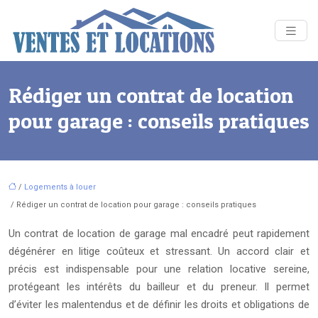
Rédiger un contrat de location
pour garage : conseils pratiques
/
Logements à louer
/ Rédiger un contrat de location pour garage : conseils pratiques
Un contrat de location de garage mal encadré peut rapidement
dégénérer en litige coûteux et stressant. Un accord clair et
précis est indispensable pour une relation locative sereine,
protégeant les intérêts du bailleur et du preneur. Il permet
d’éviter les malentendus et de définir les droits et obligations de