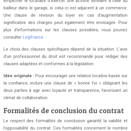
empêcher le locataire d’exercer une activité similaire à celle du
bailleur dans le garage, si celui-ci est adjacent à un commerce.
Une clause de révision du loyer en cas d’augmentation
significative des charges peut également être envisagée. Pour
plus d’informations sur les clauses possibles, vous pouvez
consulter
Legifrance
.
Le choix des clauses spécifiques dépend de la situation. L’avis
d’un professionnel du droit est recommandé pour rédiger des
clauses adaptées et conformes à la législation.
Idée originale :
Pour encourager une relation locative basée sur
la confiance, inclure une clause de « bonne foi » obligeant les
deux parties à agir avec loyauté et transparence, favorisant un
climat de collaboration.
Formalités de conclusion du contrat
Le respect des formalités de conclusion garantit la validité et
l’opposabilité du contrat. Ces formalités concernent le nombre