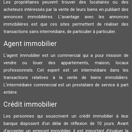
Les propriétaires peuvent trouver des locataires ou des
acheteurs intéressés par la vente de leurs biens en publiant des
annonces immobilières. L’avantage avec les annonces
immobilières est que ces sites permettent de réaliser des
transactions sans intermédiaire, de particulier à particulier..
Agent immobilier
L’agent immobilier est un commercial qui a pour mission de
vendre ou louer des appartements, maison, locaux
professionnels. Cet expert est un intermédiaire dans les
transactions relatives à la vente de biens immobiliers.
L’intermédiaire commercial est un prestataire de service à part
entière.
Crédit immobilier
Les personnes qui souscrivent un crédit immobilier à leur
banque disposent d’un délai de réflexion de 10 jours. Avant
d’accepter un emprunt immobilier, il est important d’évaluer la