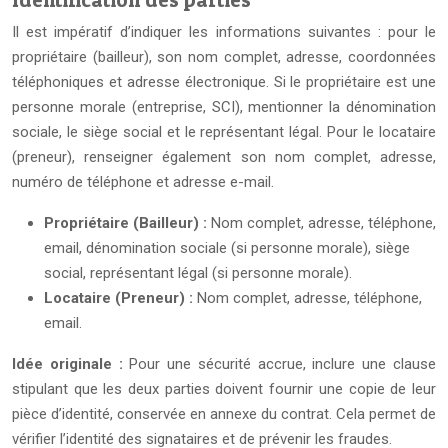
Il est impératif d’indiquer les informations suivantes : pour le
propriétaire (bailleur), son nom complet, adresse, coordonnées
téléphoniques et adresse électronique. Si le propriétaire est une
personne morale (entreprise, SCI), mentionner la dénomination
sociale, le siège social et le représentant légal. Pour le locataire
(preneur), renseigner également son nom complet, adresse,
numéro de téléphone et adresse e-mail.
Propriétaire (Bailleur) :
Nom complet, adresse, téléphone,
email, dénomination sociale (si personne morale), siège
social, représentant légal (si personne morale).
Locataire (Preneur) :
Nom complet, adresse, téléphone,
email.
Idée originale :
Pour une sécurité accrue, inclure une clause
stipulant que les deux parties doivent fournir une copie de leur
pièce d’identité, conservée en annexe du contrat. Cela permet de
vérifier l’identité des signataires et de prévenir les fraudes.