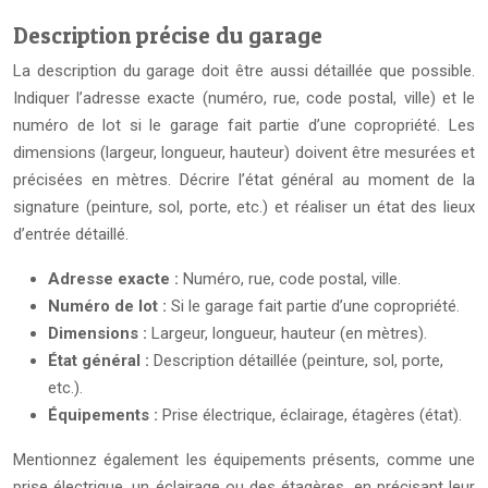
Description précise du garage
La description du garage doit être aussi détaillée que possible.
Indiquer l’adresse exacte (numéro, rue, code postal, ville) et le
numéro de lot si le garage fait partie d’une copropriété. Les
dimensions (largeur, longueur, hauteur) doivent être mesurées et
précisées en mètres. Décrire l’état général au moment de la
signature (peinture, sol, porte, etc.) et réaliser un état des lieux
d’entrée détaillé.
Adresse exacte :
Numéro, rue, code postal, ville.
Numéro de lot :
Si le garage fait partie d’une copropriété.
Dimensions :
Largeur, longueur, hauteur (en mètres).
État général :
Description détaillée (peinture, sol, porte,
etc.).
Équipements :
Prise électrique, éclairage, étagères (état).
Mentionnez également les équipements présents, comme une
prise électrique, un éclairage ou des étagères, en précisant leur