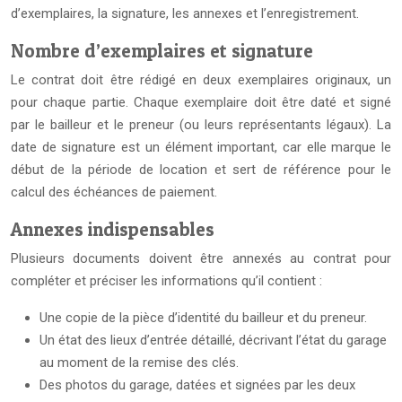
d’exemplaires, la signature, les annexes et l’enregistrement.
Nombre d’exemplaires et signature
Le contrat doit être rédigé en deux exemplaires originaux, un
pour chaque partie. Chaque exemplaire doit être daté et signé
par le bailleur et le preneur (ou leurs représentants légaux). La
date de signature est un élément important, car elle marque le
début de la période de location et sert de référence pour le
calcul des échéances de paiement.
Annexes indispensables
Plusieurs documents doivent être annexés au contrat pour
compléter et préciser les informations qu’il contient :
Une copie de la pièce d’identité du bailleur et du preneur.
Un état des lieux d’entrée détaillé, décrivant l’état du garage
au moment de la remise des clés.
Des photos du garage, datées et signées par les deux