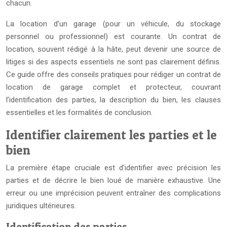
chacun.
La location d’un garage (pour un véhicule, du stockage
personnel ou professionnel) est courante. Un contrat de
location, souvent rédigé à la hâte, peut devenir une source de
litiges si des aspects essentiels ne sont pas clairement définis.
Ce guide offre des conseils pratiques pour rédiger un contrat de
location de garage complet et protecteur, couvrant
l’identification des parties, la description du bien, les clauses
essentielles et les formalités de conclusion.
Identifier clairement les parties et le
bien
La première étape cruciale est d’identifier avec précision les
parties et de décrire le bien loué de manière exhaustive. Une
erreur ou une imprécision peuvent entraîner des complications
juridiques ultérieures.
Identification des parties