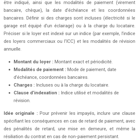
être indiqué, ainsi que les modalités de paiement (virement
bancaire, chèque), la date d’échéance et les coordonnées
bancaires. Définir si des charges sont incluses (électricité si le
garage est équipé d’un éclairage) ou à la charge du locataire.
Préciser si le loyer est indexé sur un indice (par exemple, l’indice
des loyers commerciaux ou l’ICC) et les modalités de révision
annuelle.
Montant du loyer :
Montant exact et périodicité.
Modalités de paiement :
Mode de paiement, date
d’échéance, coordonnées bancaires.
Charges :
Incluses ou à la charge du locataire.
Clause d’indexation :
Indice utilisé et modalités de
révision.
Idée originale :
Pour prévenir les impayés, inclure une clause
spécifiant les conséquences en cas de retard de paiement, avec
des pénalités de retard, une mise en demeure, et même la
résiliation du contrat en cas de non-paiement persistant.