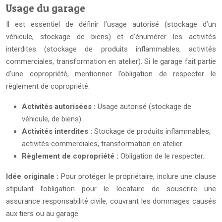
Usage du garage
Il est essentiel de définir l’usage autorisé (stockage d’un
véhicule, stockage de biens) et d’énumérer les activités
interdites (stockage de produits inflammables, activités
commerciales, transformation en atelier). Si le garage fait partie
d’une copropriété, mentionner l’obligation de respecter le
règlement de copropriété.
Activités autorisées :
Usage autorisé (stockage de
véhicule, de biens).
Activités interdites :
Stockage de produits inflammables,
activités commerciales, transformation en atelier.
Règlement de copropriété :
Obligation de le respecter.
Idée originale :
Pour protéger le propriétaire, inclure une clause
stipulant l’obligation pour le locataire de souscrire une
assurance responsabilité civile, couvrant les dommages causés
aux tiers ou au garage.