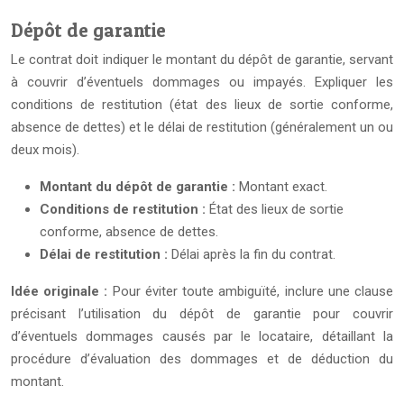
Dépôt de garantie
Le contrat doit indiquer le montant du dépôt de garantie, servant
à couvrir d’éventuels dommages ou impayés. Expliquer les
conditions de restitution (état des lieux de sortie conforme,
absence de dettes) et le délai de restitution (généralement un ou
deux mois).
Montant du dépôt de garantie :
Montant exact.
Conditions de restitution :
État des lieux de sortie
conforme, absence de dettes.
Délai de restitution :
Délai après la fin du contrat.
Idée originale :
Pour éviter toute ambiguïté, inclure une clause
précisant l’utilisation du dépôt de garantie pour couvrir
d’éventuels dommages causés par le locataire, détaillant la
procédure d’évaluation des dommages et de déduction du
montant.