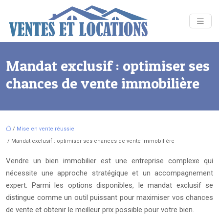
Mandat exclusif : optimiser ses
chances de vente immobilière
/
Mise en vente réussie
/ Mandat exclusif : optimiser ses chances de vente immobilière
Vendre un bien immobilier est une entreprise complexe qui
nécessite une approche stratégique et un accompagnement
expert. Parmi les options disponibles, le mandat exclusif se
distingue comme un outil puissant pour maximiser vos chances
de vente et obtenir le meilleur prix possible pour votre bien.