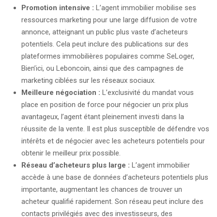
Promotion intensive :
L’agent immobilier mobilise ses
ressources marketing pour une large diffusion de votre
annonce, atteignant un public plus vaste d’acheteurs
potentiels. Cela peut inclure des publications sur des
plateformes immobilières populaires comme SeLoger,
Bien’ici, ou Leboncoin, ainsi que des campagnes de
marketing ciblées sur les réseaux sociaux.
Meilleure négociation :
L’exclusivité du mandat vous
place en position de force pour négocier un prix plus
avantageux, l’agent étant pleinement investi dans la
réussite de la vente. Il est plus susceptible de défendre vos
intérêts et de négocier avec les acheteurs potentiels pour
obtenir le meilleur prix possible.
Réseau d’acheteurs plus large :
L’agent immobilier
accède à une base de données d’acheteurs potentiels plus
importante, augmentant les chances de trouver un
acheteur qualifié rapidement. Son réseau peut inclure des
contacts privilégiés avec des investisseurs, des