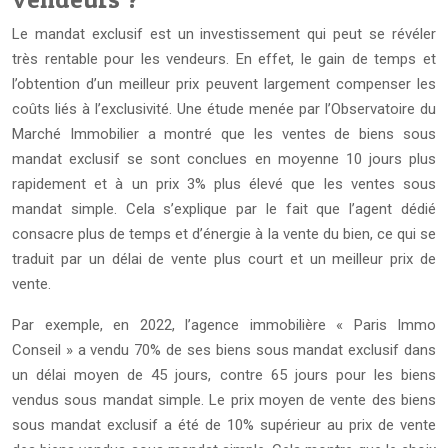
Le mandat exclusif est un investissement qui peut se révéler
très rentable pour les vendeurs. En effet, le gain de temps et
l’obtention d’un meilleur prix peuvent largement compenser les
coûts liés à l’exclusivité. Une étude menée par l’Observatoire du
Marché Immobilier a montré que les ventes de biens sous
mandat exclusif se sont conclues en moyenne 10 jours plus
rapidement et à un prix 3% plus élevé que les ventes sous
mandat simple. Cela s’explique par le fait que l’agent dédié
consacre plus de temps et d’énergie à la vente du bien, ce qui se
traduit par un délai de vente plus court et un meilleur prix de
vente.
Par exemple, en 2022, l’agence immobilière « Paris Immo
Conseil » a vendu 70% de ses biens sous mandat exclusif dans
un délai moyen de 45 jours, contre 65 jours pour les biens
vendus sous mandat simple. Le prix moyen de vente des biens
sous mandat exclusif a été de 10% supérieur au prix de vente