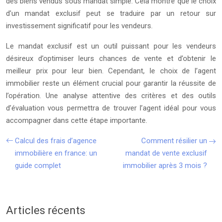
des biens vendus sous mandat simple. Cela montre que le choix
d’un mandat exclusif peut se traduire par un retour sur
investissement significatif pour les vendeurs.
Le mandat exclusif est un outil puissant pour les vendeurs
désireux d’optimiser leurs chances de vente et d’obtenir le
meilleur prix pour leur bien. Cependant, le choix de l’agent
immobilier reste un élément crucial pour garantir la réussite de
l’opération. Une analyse attentive des critères et des outils
d’évaluation vous permettra de trouver l’agent idéal pour vous
accompagner dans cette étape importante.
Calcul des frais d’agence
Comment résilier un
immobilière en france: un
mandat de vente exclusif
guide complet
immobilier après 3 mois ?
Articles récents