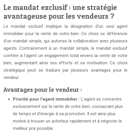
Le mandat exclusif : une stratégie
avantageuse pour les vendeurs ?
Le mandat exclusif implique la désignation d’un seul agent
immobilier pour la vente de votre bien. Ce choix se différencie
d’un mandat simple, qui autorise la collaboration avec plusieurs
agents. Contrairement à un mandat simple, le mandat exclusif
confère à l’agent un engagement total envers la vente de votre
bien, augmentant ainsi ses efforts et sa motivation. Ce choix
stratégique peut se traduire par plusieurs avantages pour le
vendeur.
Avantages pour le vendeur :
Priorité pour l’agent immobilier :
L’agent se concentre
exclusivement sur la vente de votre bien, consacrant plus
de temps et d’énergie à sa promotion. Il est ainsi plus
motivé à trouver un acheteur rapidement et à négocier le
meilleur prix possible.