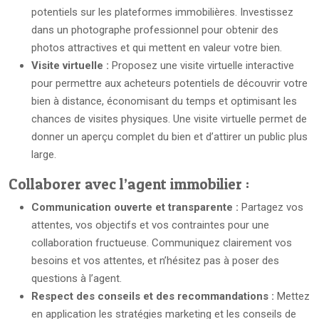
potentiels sur les plateformes immobilières. Investissez
dans un photographe professionnel pour obtenir des
photos attractives et qui mettent en valeur votre bien.
Visite virtuelle :
Proposez une visite virtuelle interactive
pour permettre aux acheteurs potentiels de découvrir votre
bien à distance, économisant du temps et optimisant les
chances de visites physiques. Une visite virtuelle permet de
donner un aperçu complet du bien et d’attirer un public plus
large.
Collaborer avec l’agent immobilier :
Communication ouverte et transparente :
Partagez vos
attentes, vos objectifs et vos contraintes pour une
collaboration fructueuse. Communiquez clairement vos
besoins et vos attentes, et n’hésitez pas à poser des
questions à l’agent.
Respect des conseils et des recommandations :
Mettez
en application les stratégies marketing et les conseils de