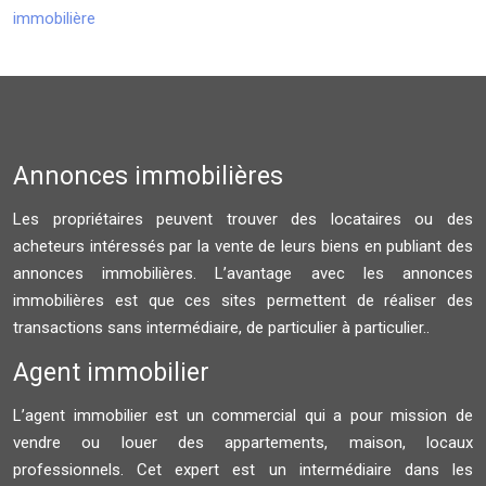
immobilière
Annonces immobilières
Les propriétaires peuvent trouver des locataires ou des
acheteurs intéressés par la vente de leurs biens en publiant des
annonces immobilières. L’avantage avec les annonces
immobilières est que ces sites permettent de réaliser des
transactions sans intermédiaire, de particulier à particulier..
Agent immobilier
L’agent immobilier est un commercial qui a pour mission de
vendre ou louer des appartements, maison, locaux
professionnels. Cet expert est un intermédiaire dans les