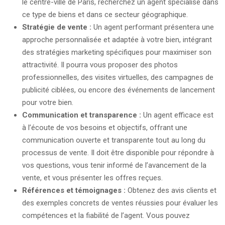
le centre-ville de Paris, recherchez un agent spécialisé dans
ce type de biens et dans ce secteur géographique.
Stratégie de vente :
Un agent performant présentera une
approche personnalisée et adaptée à votre bien, intégrant
des stratégies marketing spécifiques pour maximiser son
attractivité. Il pourra vous proposer des photos
professionnelles, des visites virtuelles, des campagnes de
publicité ciblées, ou encore des événements de lancement
pour votre bien.
Communication et transparence :
Un agent efficace est
à l’écoute de vos besoins et objectifs, offrant une
communication ouverte et transparente tout au long du
processus de vente. Il doit être disponible pour répondre à
vos questions, vous tenir informé de l’avancement de la
vente, et vous présenter les offres reçues.
Références et témoignages :
Obtenez des avis clients et
des exemples concrets de ventes réussies pour évaluer les
compétences et la fiabilité de l’agent. Vous pouvez