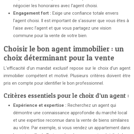
négocier les honoraires avec l’agent choisi.
Engagement fort :
Exige une confiance totale envers
l’agent choisi. Il est important de s’assurer que vous êtes à
l’aise avec l’agent et que vous partagez une vision
commune pour la vente de votre bien.
Choisir le bon agent immobilier : un
choix déterminant pour la vente
L’efficacité d’un mandat exclusif repose sur le choix d’un agent
immobilier compétent et motivé. Plusieurs critères doivent être
pris en compte pour identifier le bon professionnel.
Critères essentiels pour le choix d’un agent :
Expérience et expertise :
Recherchez un agent qui
démontre une connaissance approfondie du marché local
et une expertise reconnue dans la vente de biens similaires
au vôtre. Par exemple, si vous vendez un appartement dans