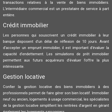
transactions relatives à la vente de biens immobiliers.
L’intermédiaire commercial est un prestataire de service à part
entière.
Crédit immobilier
Les personnes qui souscrivent un crédit immobilier à leur
banque disposent d’un délai de réflexion de 10 jours. Avant
d’accepter un emprunt immobilier, il est important d’évaluer la
capacité d’endettement. Les simulations de prêt immobilier
permettent aux futurs acquéreurs d’évaluer l’offre la plus
intéressante.
Gestion locative
Confier la gestion locative des biens immobiliers à des
professionnels permet de faire gérer son bien locatif. Immobilier
neuf ou ancien, logements à usage commercial, les spécialistes
de la gestion locative simplifient les rentrées d’argent en gérant
également les logements saisonniers.