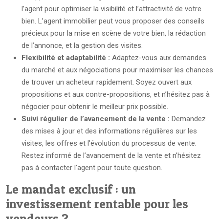
l’agent pour optimiser la visibilité et l’attractivité de votre
bien. L’agent immobilier peut vous proposer des conseils
précieux pour la mise en scène de votre bien, la rédaction
de l’annonce, et la gestion des visites.
Flexibilité et adaptabilité :
Adaptez-vous aux demandes
du marché et aux négociations pour maximiser les chances
de trouver un acheteur rapidement. Soyez ouvert aux
propositions et aux contre-propositions, et n’hésitez pas à
négocier pour obtenir le meilleur prix possible.
Suivi régulier de l’avancement de la vente :
Demandez
des mises à jour et des informations régulières sur les
visites, les offres et l’évolution du processus de vente.
Restez informé de l’avancement de la vente et n’hésitez
pas à contacter l’agent pour toute question.
Le mandat exclusif : un
investissement rentable pour les
vendeurs ?