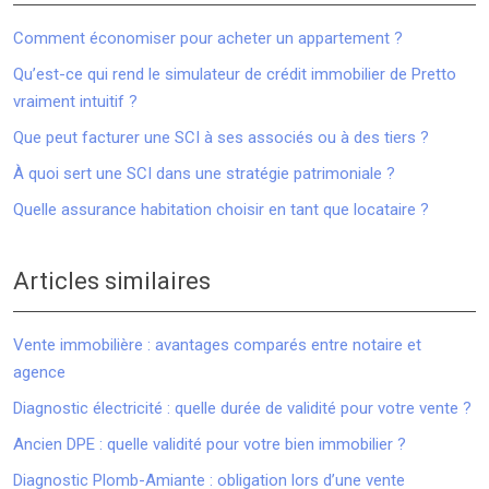
Comment économiser pour acheter un appartement ?
Qu’est-ce qui rend le simulateur de crédit immobilier de Pretto
vraiment intuitif ?
Que peut facturer une SCI à ses associés ou à des tiers ?
À quoi sert une SCI dans une stratégie patrimoniale ?
Quelle assurance habitation choisir en tant que locataire ?
Articles similaires
Vente immobilière : avantages comparés entre notaire et
agence
Diagnostic électricité : quelle durée de validité pour votre vente ?
Ancien DPE : quelle validité pour votre bien immobilier ?
Diagnostic Plomb-Amiante : obligation lors d’une vente