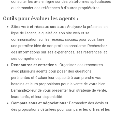
consulter les avis en ligne sur des plateformes spécialisées
ou demander des références à d’autres propriétaires.
Outils pour évaluer les agents :
Sites web et réseaux sociaux :
Analysez la présence en
ligne de l’agent, la qualité de son site web et sa
communication sur les réseaux sociaux pour vous faire
une première idée de son professionnalisme. Recherchez
des informations sur ses expériences, ses références, et
ses compétences.
Rencontres et entretiens :
Organisez des rencontres
avec plusieurs agents pour poser des questions
pertinentes et évaluer leur capacité à comprendre vos
besoins et leurs propositions pour la vente de votre bien.
Demandez-leur de vous présenter leur stratégie de vente,
leurs tarifs, et leur disponibilité.
Comparaisons et négociations :
Demandez des devis et
des propositions détaillées pour comparer les offres et les