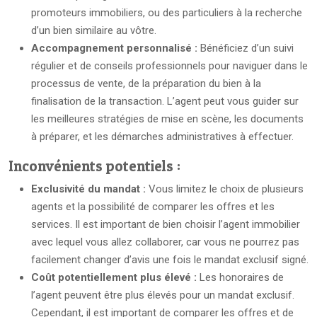
promoteurs immobiliers, ou des particuliers à la recherche
d’un bien similaire au vôtre.
Accompagnement personnalisé :
Bénéficiez d’un suivi
régulier et de conseils professionnels pour naviguer dans le
processus de vente, de la préparation du bien à la
finalisation de la transaction. L’agent peut vous guider sur
les meilleures stratégies de mise en scène, les documents
à préparer, et les démarches administratives à effectuer.
Inconvénients potentiels :
Exclusivité du mandat :
Vous limitez le choix de plusieurs
agents et la possibilité de comparer les offres et les
services. Il est important de bien choisir l’agent immobilier
avec lequel vous allez collaborer, car vous ne pourrez pas
facilement changer d’avis une fois le mandat exclusif signé.
Coût potentiellement plus élevé :
Les honoraires de
l’agent peuvent être plus élevés pour un mandat exclusif.
Cependant, il est important de comparer les offres et de