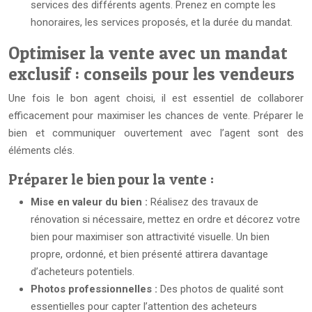
services des différents agents. Prenez en compte les
honoraires, les services proposés, et la durée du mandat.
Optimiser la vente avec un mandat
exclusif : conseils pour les vendeurs
Une fois le bon agent choisi, il est essentiel de collaborer
efficacement pour maximiser les chances de vente. Préparer le
bien et communiquer ouvertement avec l’agent sont des
éléments clés.
Préparer le bien pour la vente :
Mise en valeur du bien :
Réalisez des travaux de
rénovation si nécessaire, mettez en ordre et décorez votre
bien pour maximiser son attractivité visuelle. Un bien
propre, ordonné, et bien présenté attirera davantage
d’acheteurs potentiels.
Photos professionnelles :
Des photos de qualité sont
essentielles pour capter l’attention des acheteurs