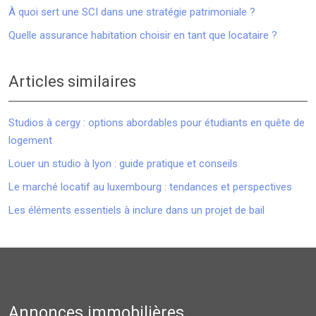
À quoi sert une SCI dans une stratégie patrimoniale ?
Quelle assurance habitation choisir en tant que locataire ?
Articles similaires
Studios à cergy : options abordables pour étudiants en quête de
logement
Louer un studio à lyon : guide pratique et conseils
Le marché locatif au luxembourg : tendances et perspectives
Les éléments essentiels à inclure dans un projet de bail
Annonces immobilières