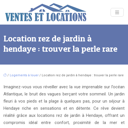
Location rez de jardin à
hendaye : trouver la perle rare
/
Logements à louer
/ Location rez de jardin à hendaye : trouver la perle rare
Imaginez-vous vous réveiller avec la vue imprenable sur l’océan
Atlantique, le bruit des vagues berçant votre sommeil. Un jardin
fleuri à vos pieds et la plage à quelques pas, pour un séjour à
Hendaye riche en sensations et en détente. Ce rêve devient
réalité grâce aux locations rez de jardin à Hendaye, offrant un
compromis idéal entre confort, proximité de la mer et