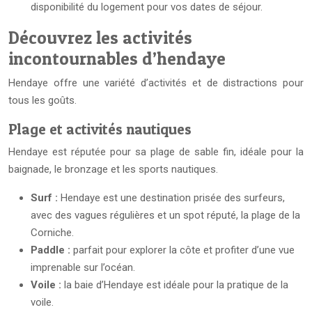
disponibilité du logement pour vos dates de séjour.
Découvrez les activités
incontournables d’hendaye
Hendaye offre une variété d’activités et de distractions pour
tous les goûts.
Plage et activités nautiques
Hendaye est réputée pour sa plage de sable fin, idéale pour la
baignade, le bronzage et les sports nautiques.
Surf :
Hendaye est une destination prisée des surfeurs,
avec des vagues régulières et un spot réputé, la plage de la
Corniche.
Paddle :
parfait pour explorer la côte et profiter d’une vue
imprenable sur l’océan.
Voile :
la baie d’Hendaye est idéale pour la pratique de la
voile.