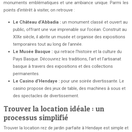
monuments emblématiques et une ambiance unique. Parmi les
points d’intérêt à visiter, on retrouve :
Le Château d’Abbadia :
un monument classé et ouvert au
public, offrant une vue imprenable sur l’océan. Construit au
XIXe siècle, il abrite un musée et organise des expositions
temporaires tout au long de l’année.
Le Musée Basque :
qui retrace l’histoire et la culture du
Pays Basque. Découvrez les traditions, l’art et l’artisanat
basque à travers des expositions et des collections
permanentes.
Le Casino d’Hendaye :
pour une soirée divertissante. Le
casino propose des jeux de table, des machines à sous et
des spectacles de divertissement.
Trouver la location idéale : un
processus simplifié
Trouver la location rez de jardin parfaite à Hendaye est simple et