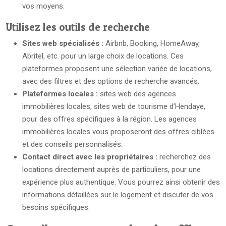
vos moyens.
Utilisez les outils de recherche
Sites web spécialisés :
Airbnb, Booking, HomeAway,
Abritel, etc. pour un large choix de locations. Ces
plateformes proposent une sélection variée de locations,
avec des filtres et des options de recherche avancés.
Plateformes locales :
sites web des agences
immobilières locales, sites web de tourisme d’Hendaye,
pour des offres spécifiques à la région. Les agences
immobilières locales vous proposeront des offres ciblées
et des conseils personnalisés.
Contact direct avec les propriétaires :
recherchez des
locations directement auprès de particuliers, pour une
expérience plus authentique. Vous pourrez ainsi obtenir des
informations détaillées sur le logement et discuter de vos
besoins spécifiques.