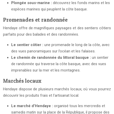
Plongée sous-marine :
découvrez les fonds marins et les
espèces marines qui peuplent la côte basque.
Promenades et randonnée
Hendaye offre de magnifiques paysages et des sentiers côtiers
parfaits pour des balades et des randonnées.
Le sentier côtier :
une promenade le long de la côte, avec
des vues panoramiques sur l’océan et les falaises.
Le chemin de randonnée du littoral basque :
un sentier
de randonnée qui traverse la côte basque, avec des vues
imprenables sur la mer et les montagnes.
Marchés locaux
Hendaye dispose de plusieurs marchés locaux, où vous pourrez
découvrir les produits frais et l’artisanat local.
Le marché d’Hendaye :
organisé tous les mercredis et
samedis matin sur la place de la République, il propose des