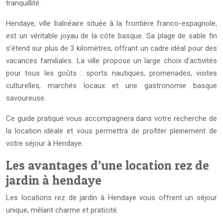
tranquillité.
Hendaye, ville balnéaire située à la frontière franco-espagnole,
est un véritable joyau de la côte basque. Sa plage de sable fin
s’étend sur plus de 3 kilomètres, offrant un cadre idéal pour des
vacances familiales. La ville propose un large choix d’activités
pour tous les goûts : sports nautiques, promenades, visites
culturelles, marchés locaux et une gastronomie basque
savoureuse.
Ce guide pratique vous accompagnera dans votre recherche de
la location idéale et vous permettra de profiter pleinement de
votre séjour à Hendaye.
Les avantages d’une location rez de
jardin à hendaye
Les locations rez de jardin à Hendaye vous offrent un séjour
unique, mêlant charme et praticité.