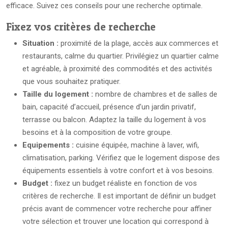
efficace. Suivez ces conseils pour une recherche optimale.
Fixez vos critères de recherche
Situation :
proximité de la plage, accès aux commerces et
restaurants, calme du quartier. Privilégiez un quartier calme
et agréable, à proximité des commodités et des activités
que vous souhaitez pratiquer.
Taille du logement :
nombre de chambres et de salles de
bain, capacité d’accueil, présence d’un jardin privatif,
terrasse ou balcon. Adaptez la taille du logement à vos
besoins et à la composition de votre groupe.
Equipements :
cuisine équipée, machine à laver, wifi,
climatisation, parking. Vérifiez que le logement dispose des
équipements essentiels à votre confort et à vos besoins.
Budget :
fixez un budget réaliste en fonction de vos
critères de recherche. Il est important de définir un budget
précis avant de commencer votre recherche pour affiner
votre sélection et trouver une location qui correspond à