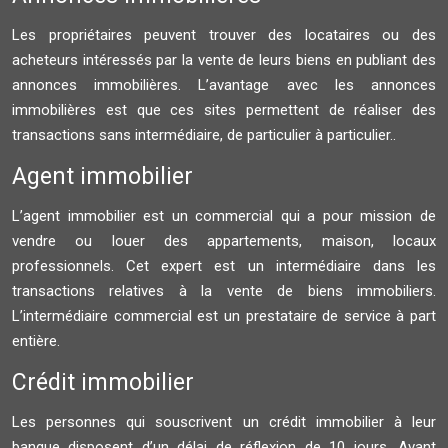
Les propriétaires peuvent trouver des locataires ou des
acheteurs intéressés par la vente de leurs biens en publiant des
annonces immobilières. L’avantage avec les annonces
immobilières est que ces sites permettent de réaliser des
transactions sans intermédiaire, de particulier à particulier..
Agent immobilier
L’agent immobilier est un commercial qui a pour mission de
vendre ou louer des appartements, maison, locaux
professionnels. Cet expert est un intermédiaire dans les
transactions relatives à la vente de biens immobiliers.
L’intermédiaire commercial est un prestataire de service à part
entière.
Crédit immobilier
Les personnes qui souscrivent un crédit immobilier à leur
banque disposent d’un délai de réflexion de 10 jours. Avant