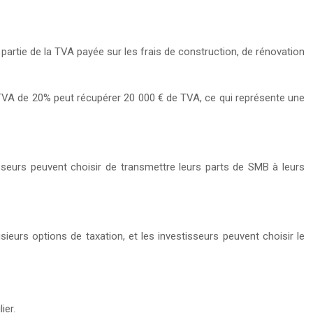
partie de la TVA payée sur les frais de construction, de rénovation
 TVA de 20% peut récupérer 20 000 € de TVA, ce qui représente une
sseurs peuvent choisir de transmettre leurs parts de SMB à leurs
ieurs options de taxation, et les investisseurs peuvent choisir le
ier.