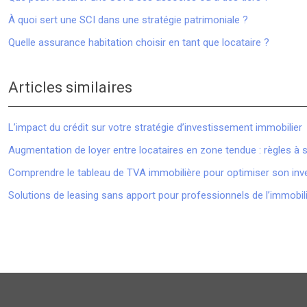
À quoi sert une SCI dans une stratégie patrimoniale ?
Quelle assurance habitation choisir en tant que locataire ?
Articles similaires
L’impact du crédit sur votre stratégie d’investissement immobilier
Augmentation de loyer entre locataires en zone tendue : règles à s
Comprendre le tableau de TVA immobilière pour optimiser son in
Solutions de leasing sans apport pour professionnels de l’immobil