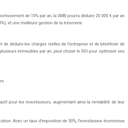
mortissement de 10% par an, la SMB pourra déduire 20 000 € par an
, et une meilleure gestion de la trésorerie.
t de déduire les charges réelles de l’entreprise et de bénéficier de
plusieurs immeubles par an, peut choisir le RSI pour optimiser ses
es.
ôt pour les investisseurs, augmentant ainsi la rentabilité de leur
ocation. Avec un taux d’imposition de 30%, l’investisseur économise