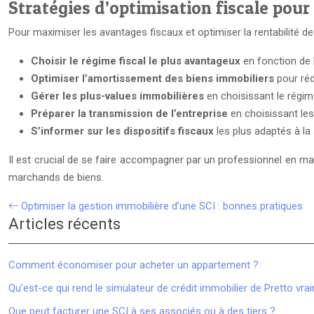
Stratégies d’optimisation fiscale pour
Pour maximiser les avantages fiscaux et optimiser la rentabilité d
Choisir le régime fiscal le plus avantageux
en fonction de 
Optimiser l’amortissement des biens immobiliers
pour réd
Gérer les plus-values immobilières
en choisissant le régim
Préparer la transmission de l’entreprise
en choisissant les
S’informer sur les dispositifs fiscaux
les plus adaptés à la
Il est crucial de se faire accompagner par un professionnel en mati
marchands de biens.
Optimiser la gestion immobilière d’une SCI : bonnes pratiques
Articles récents
Comment économiser pour acheter un appartement ?
Qu’est-ce qui rend le simulateur de crédit immobilier de Pretto vraim
Que peut facturer une SCI à ses associés ou à des tiers ?