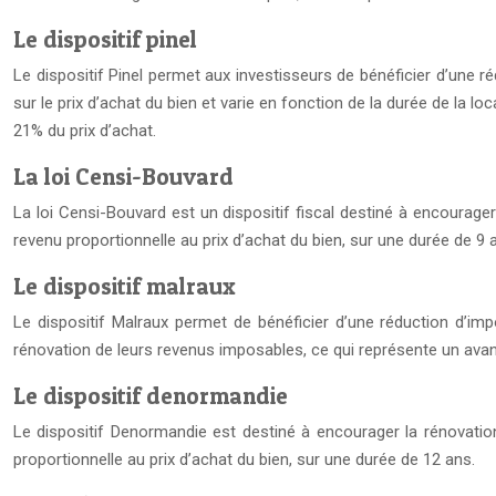
Le dispositif pinel
Le dispositif Pinel permet aux investisseurs de bénéficier d’une ré
sur le prix d’achat du bien et varie en fonction de la durée de la 
21% du prix d’achat.
La loi Censi-Bouvard
La loi Censi-Bouvard est un dispositif fiscal destiné à encourage
revenu proportionnelle au prix d’achat du bien, sur une durée de 9 
Le dispositif malraux
Le dispositif Malraux permet de bénéficier d’une réduction d’i
rénovation de leurs revenus imposables, ce qui représente un ava
Le dispositif denormandie
Le dispositif Denormandie est destiné à encourager la rénovation 
proportionnelle au prix d’achat du bien, sur une durée de 12 ans.