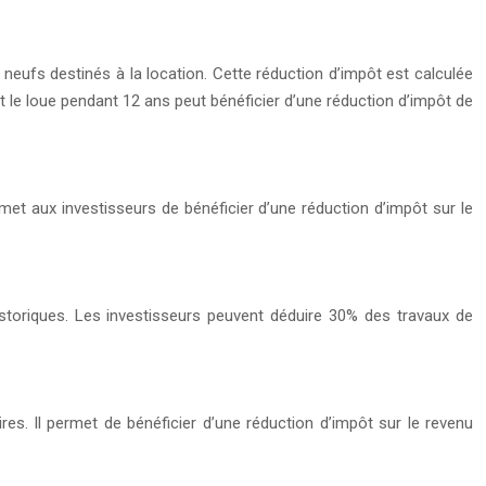
s neufs destinés à la location. Cette réduction d’impôt est calculée
et le loue pendant 12 ans peut bénéficier d’une réduction d’impôt de
met aux investisseurs de bénéficier d’une réduction d’impôt sur le
storiques. Les investisseurs peuvent déduire 30% des travaux de
res. Il permet de bénéficier d’une réduction d’impôt sur le revenu