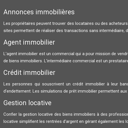
Annonces immobilières
Les propriétaires peuvent trouver des locataires ou des acheteurs
sites permettent de réaliser des transactions sans intermédiaire, de p
Agent immobilier
L’agent immobilier est un commercial qui a pour mission de vendre
de biens immobiliers. L’intermédiaire commercial est un prestataire
Crédit immobilier
Les personnes qui souscrivent un crédit immobilier à leur banq
d’endettement. Les simulations de prêt immobilier permettent aux f
Gestion locative
Confier la gestion locative des biens immobiliers à des professio
locative simplifient les rentrées d’argent en gérant également les