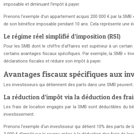
imposable et diminuant l’impôt à payer.
Prenons l’exemple d’un appartement acquis 200 000 € par la SMB «
de son bénéfice imposable pendant 10 ans. Cela représente une éco
Le régime réel simplifié d’imposition (RSI)
Pour les SMB dont le chiffre d’affaires est supérieur à un certain 
certains avantages fiscaux spécifiques. Par exemple, la SMB « Inv
déclarations fiscales et réduire son impôt à payer.
Avantages fiscaux spécifiques aux in
Les investisseurs qui détiennent des parts dans une SMB peuvent p
La réduction d’impôt via la déduction des frai
Les frais de location engagés par la SMB sont déductibles du béné
investissement.
Prenons l’exemple d’un investisseur qui détient 10% des parts de l