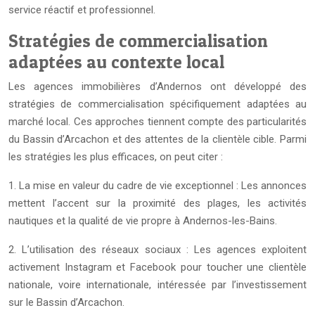
service réactif et professionnel.
Stratégies de commercialisation
adaptées au contexte local
Les agences immobilières d’Andernos ont développé des
stratégies de commercialisation spécifiquement adaptées au
marché local. Ces approches tiennent compte des particularités
du Bassin d’Arcachon et des attentes de la clientèle cible. Parmi
les stratégies les plus efficaces, on peut citer :
1. La mise en valeur du cadre de vie exceptionnel : Les annonces
mettent l’accent sur la proximité des plages, les activités
nautiques et la qualité de vie propre à Andernos-les-Bains.
2. L’utilisation des réseaux sociaux : Les agences exploitent
activement Instagram et Facebook pour toucher une clientèle
nationale, voire internationale, intéressée par l’investissement
sur le Bassin d’Arcachon.