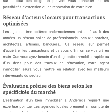
sur le bout des doigts et peuvent vous conseiller sur les
possibilités d’extension ou de rénovation de votre bien.
Réseau d’acteurs locaux pour transactions
optimisées
Les agences immobilières andernosiennes ont tissé au fil des
années un réseau solide de professionnels locaux : notaires,
architectes, artisans, banquiers… Ce réseau leur permet
d’accélérer les transactions et de vous offrir un service clé en
main. Que vous ayez besoin d’un diagnostic immobilier rapide ou
d’un devis pour des travaux de rénovation, votre agent
immobilier saura vous mettre en relation avec les meilleurs
intervenants du secteur.
Évaluation précise des biens selon les
spécificités du marché
L’estimation d’un bien immobilier à Andernos requiert une
expertise pointue. Les agences locales prennent en compte de