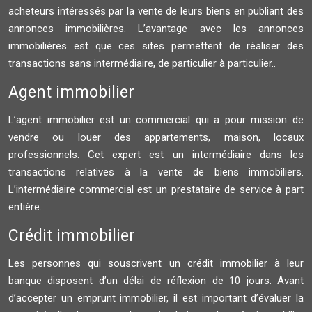
acheteurs intéressés par la vente de leurs biens en publiant des
annonces immobilières. L’avantage avec les annonces
immobilières est que ces sites permettent de réaliser des
transactions sans intermédiaire, de particulier à particulier..
Agent immobilier
L’agent immobilier est un commercial qui a pour mission de
vendre ou louer des appartements, maison, locaux
professionnels. Cet expert est un intermédiaire dans les
transactions relatives à la vente de biens immobiliers.
L’intermédiaire commercial est un prestataire de service à part
entière.
Crédit immobilier
Les personnes qui souscrivent un crédit immobilier à leur
banque disposent d’un délai de réflexion de 10 jours. Avant
d’accepter un emprunt immobilier, il est important d’évaluer la