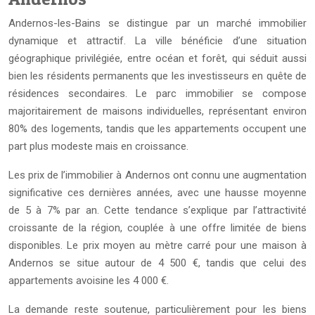
Andernos-les-Bains se distingue par un marché immobilier
dynamique et attractif. La ville bénéficie d’une situation
géographique privilégiée, entre océan et forêt, qui séduit aussi
bien les résidents permanents que les investisseurs en quête de
résidences secondaires. Le parc immobilier se compose
majoritairement de maisons individuelles, représentant environ
80% des logements, tandis que les appartements occupent une
part plus modeste mais en croissance.
Les prix de l’immobilier à Andernos ont connu une augmentation
significative ces dernières années, avec une hausse moyenne
de 5 à 7% par an. Cette tendance s’explique par l’attractivité
croissante de la région, couplée à une offre limitée de biens
disponibles. Le prix moyen au mètre carré pour une maison à
Andernos se situe autour de 4 500 €, tandis que celui des
appartements avoisine les 4 000 €.
La demande reste soutenue, particulièrement pour les biens