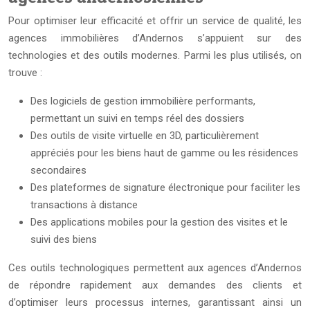
Pour optimiser leur efficacité et offrir un service de qualité, les
agences immobilières d’Andernos s’appuient sur des
technologies et des outils modernes. Parmi les plus utilisés, on
trouve :
Des logiciels de gestion immobilière performants,
permettant un suivi en temps réel des dossiers
Des outils de visite virtuelle en 3D, particulièrement
appréciés pour les biens haut de gamme ou les résidences
secondaires
Des plateformes de signature électronique pour faciliter les
transactions à distance
Des applications mobiles pour la gestion des visites et le
suivi des biens
Ces outils technologiques permettent aux agences d’Andernos
de répondre rapidement aux demandes des clients et
d’optimiser leurs processus internes, garantissant ainsi un