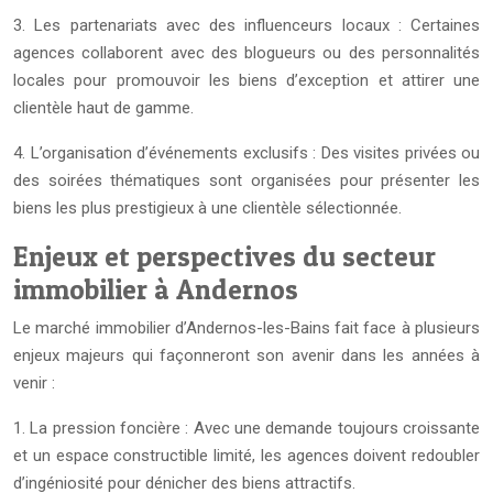
3. Les partenariats avec des influenceurs locaux : Certaines
agences collaborent avec des blogueurs ou des personnalités
locales pour promouvoir les biens d’exception et attirer une
clientèle haut de gamme.
4. L’organisation d’événements exclusifs : Des visites privées ou
des soirées thématiques sont organisées pour présenter les
biens les plus prestigieux à une clientèle sélectionnée.
Enjeux et perspectives du secteur
immobilier à Andernos
Le marché immobilier d’Andernos-les-Bains fait face à plusieurs
enjeux majeurs qui façonneront son avenir dans les années à
venir :
1. La pression foncière : Avec une demande toujours croissante
et un espace constructible limité, les agences doivent redoubler
d’ingéniosité pour dénicher des biens attractifs.