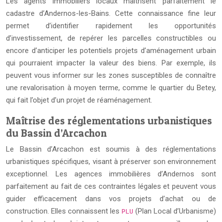
Les agents immobiliers locaux maîtrisent parfaitement le
cadastre d’Andernos-les-Bains. Cette connaissance fine leur
permet d’identifier rapidement les opportunités
d’investissement, de repérer les parcelles constructibles ou
encore d’anticiper les potentiels projets d’aménagement urbain
qui pourraient impacter la valeur des biens. Par exemple, ils
peuvent vous informer sur les zones susceptibles de connaître
une revalorisation à moyen terme, comme le quartier du Betey,
qui fait l’objet d’un projet de réaménagement.
Maîtrise des réglementations urbanistiques
du Bassin d’Arcachon
Le Bassin d’Arcachon est soumis à des réglementations
urbanistiques spécifiques, visant à préserver son environnement
exceptionnel. Les agences immobilières d’Andernos sont
parfaitement au fait de ces contraintes légales et peuvent vous
guider efficacement dans vos projets d’achat ou de
construction. Elles connaissent les
(Plan Local d’Urbanisme)
PLU