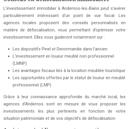
L’investissement immobilier à Andernos-les-Bains peut s’avérer
particulièrement intéressant d’un point de vue fiscal. Les
agences locales proposent des conseils personnalisés en
matière de défiscalisation, vous permettant d’optimiser votre
investissement. Elles vous guideront notamment sur :
Les dispositifs Pinel et Denormandie dans l’ancien
L’investissement en loueur meublé non professionnel
(LMNP)
Les avantages fiscaux liés à la location meublée touristique
Les opportunités offertes par le statut de loueur en meublé
professionnel (LMP)
Grâce à leur connaissance approfondie du marché local, les
agences d’Andernos sont en mesure de vous proposer les
investissements les plus pertinents en fonction de votre
situation patrimoniale et de vos objectifs de défiscalisation.