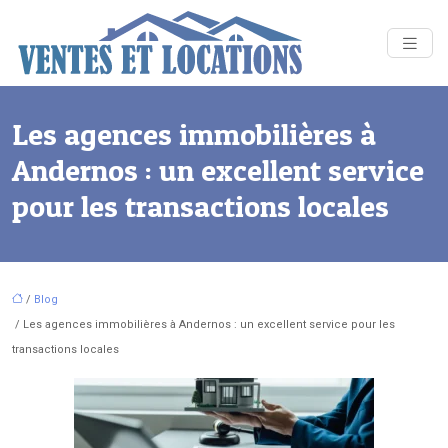
Les agences immobilières à
Andernos : un excellent service
pour les transactions locales
/
Blog
/ Les agences immobilières à Andernos : un excellent service pour les
transactions locales