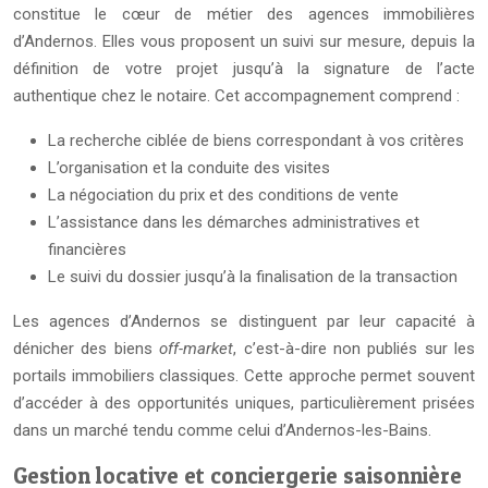
constitue le cœur de métier des agences immobilières
d’Andernos. Elles vous proposent un suivi sur mesure, depuis la
définition de votre projet jusqu’à la signature de l’acte
authentique chez le notaire. Cet accompagnement comprend :
La recherche ciblée de biens correspondant à vos critères
L’organisation et la conduite des visites
La négociation du prix et des conditions de vente
L’assistance dans les démarches administratives et
financières
Le suivi du dossier jusqu’à la finalisation de la transaction
Les agences d’Andernos se distinguent par leur capacité à
dénicher des biens
off-market
, c’est-à-dire non publiés sur les
portails immobiliers classiques. Cette approche permet souvent
d’accéder à des opportunités uniques, particulièrement prisées
dans un marché tendu comme celui d’Andernos-les-Bains.
Gestion locative et conciergerie saisonnière