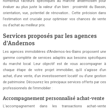
nombreux facteurs spécifiques au marché andernosien pour
évaluer au plus juste la valeur d’un bien : proximité du Bassin,
orientation, vue, potentiel de rénovation… Cette précision dans
l’estimation est cruciale pour optimiser vos chances de vente
ou d’achat au meilleur prix.
Services proposés par les agences
d’Andernos
Les agences immobilières d’Andernos-les-Bains proposent une
gamme complète de services adaptés aux besoins spécifiques
du marché local. Leur objectif est de vous accompagner à
chaque étape de votre projet immobilier, qu’il s’agisse d’un
achat, d’une vente, d’un investissement locatif ou d’une gestion
de patrimoine. Découvrez les principaux services offerts par ces
professionnels de l’immobilier :
Accompagnement personnalisé achat-vente
L’accompagnement dans les transactions achat-vente