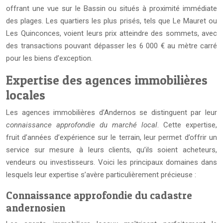
offrant une vue sur le Bassin ou situés à proximité immédiate
des plages. Les quartiers les plus prisés, tels que Le Mauret ou
Les Quinconces, voient leurs prix atteindre des sommets, avec
des transactions pouvant dépasser les 6 000 € au mètre carré
pour les biens d’exception.
Expertise des agences immobilières
locales
Les agences immobilières d’Andernos se distinguent par leur
connaissance approfondie du marché local
. Cette expertise,
fruit d’années d’expérience sur le terrain, leur permet d’offrir un
service sur mesure à leurs clients, qu’ils soient acheteurs,
vendeurs ou investisseurs. Voici les principaux domaines dans
lesquels leur expertise s’avère particulièrement précieuse :
Connaissance approfondie du cadastre
andernosien