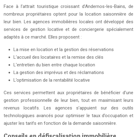
Face à l’attrait touristique croissant d’Andernos-les-Bains, de
nombreux propriétaires optent pour la location saisonnière de
leur bien. Les agences immobilières locales ont développé des
services de gestion locative et de conciergerie spécialement
adaptés à ce marché. Elles proposent :
La mise en location et la gestion des réservations
L’accueil des locataires et la remise des clés
L’entretien du bien entre chaque location
La gestion des imprévus et des réclamations
L’optimisation de la rentabilité locative
Ces services permettent aux propriétaires de bénéficier d’une
gestion professionnelle de leur bien, tout en maximisant leurs
revenus locatifs. Les agences s’appuient sur des outils
technologiques avancés pour optimiser le taux d’occupation et
ajuster les tarifs en fonction de la demande saisonnière.
Conseils en défiscalisation immobilière