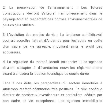
2. La préservation de l’environnement : Les futures
constructions devront s’intégrer harmonieusement dans le
paysage tout en respectant des normes environnementales de
plus en plus strictes.
3. L’évolution des modes de vie : La tendance au télétravail
pourrait accroître l’attrait d’Andernos pour les actifs en quête
d’un cadre de vie agréable, modifiant ainsi le profil des
acquéreurs.
4. La régulation du marché locatif saisonnier : Les agences
devront s’adapter à d’éventuelles nouvelles réglementations
visant à encadrer la location touristique de courte durée.
Face à ces défis, les perspectives du secteur immobilier à
Andernos restent néanmoins très positives. La ville continue
d’attirer de nombreux investisseurs et particuliers séduits par
son cadre de vie exceptionnel. Les agences immobilières