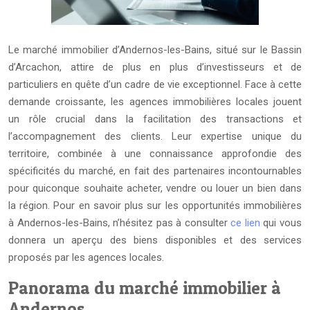
Le marché immobilier d’Andernos-les-Bains, situé sur le Bassin
d’Arcachon, attire de plus en plus d’investisseurs et de
particuliers en quête d’un cadre de vie exceptionnel. Face à cette
demande croissante, les agences immobilières locales jouent
un rôle crucial dans la facilitation des transactions et
l’accompagnement des clients. Leur expertise unique du
territoire, combinée à une connaissance approfondie des
spécificités du marché, en fait des partenaires incontournables
pour quiconque souhaite acheter, vendre ou louer un bien dans
la région. Pour en savoir plus sur les opportunités immobilières
à Andernos-les-Bains, n’hésitez pas à consulter
ce lien
qui vous
donnera un aperçu des biens disponibles et des services
proposés par les agences locales.
Panorama du marché immobilier à
Andernos