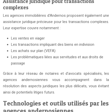
Assistance juridique pour transactions
complexes
Les agences immobilières d’Andernos proposent également une
assistance juridique précieuse pour les transactions complexes.
Leur expertise couvre notamment :
Les ventes en viager
Les transactions impliquant des biens en indivision
Les achats sur plan (VEFA)
Les problématiques liées aux servitudes et aux droits de
passage
Grâce à leur réseau de notaires et d’avocats spécialisés, les
agences andernosiennes vous accompagnent dans la
résolution des aspects juridiques les plus délicats, vous évitant
ainsi de potentiels litiges futurs.
Technologies et outils utilisés par les
agences andernosiennes