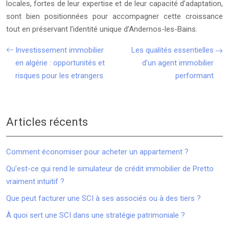
locales, fortes de leur expertise et de leur capacité d’adaptation,
sont bien positionnées pour accompagner cette croissance
tout en préservant l’identité unique d’Andernos-les-Bains.
Investissement immobilier
Les qualités essentielles
en algérie : opportunités et
d’un agent immobilier
risques pour les etrangers
performant
Articles récents
Comment économiser pour acheter un appartement ?
Qu’est-ce qui rend le simulateur de crédit immobilier de Pretto
vraiment intuitif ?
Que peut facturer une SCI à ses associés ou à des tiers ?
À quoi sert une SCI dans une stratégie patrimoniale ?