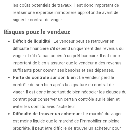
les coûts potentiels de travaux. Il est donc important de
réaliser une expertise immobilière approfondie avant de
signer le contrat de viager.
Risques pour le vendeur
Déficit de liquidité :
Le vendeur peut se retrouver en
difficulté financière s’il dépend uniquement des revenus du
viager et s’il n’a pas accès à un prêt bancaire. Il est donc
important de bien s’assurer que le vendeur a des revenus
suffisants pour couvrir ses besoins et ses dépenses.
Perte de contrôle sur son bien :
Le vendeur perd le
contrôle de son bien après la signature du contrat de
viager. Il est donc important de bien négocier les clauses du
contrat pour conserver un certain contrôle sur le bien et
éviter les conflits avec l’acheteur.
Difficulté de trouver un acheteur :
Le marché du viager
est moins liquide que le marché de l’immobilier en pleine
propriété. Il peut être difficile de trouver un acheteur pour