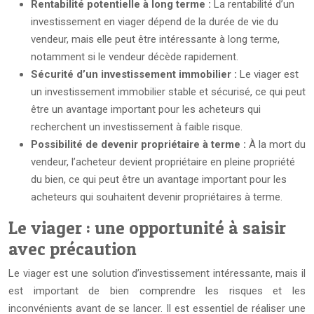
Rentabilité potentielle à long terme :
La rentabilité d’un
investissement en viager dépend de la durée de vie du
vendeur, mais elle peut être intéressante à long terme,
notamment si le vendeur décède rapidement.
Sécurité d’un investissement immobilier :
Le viager est
un investissement immobilier stable et sécurisé, ce qui peut
être un avantage important pour les acheteurs qui
recherchent un investissement à faible risque.
Possibilité de devenir propriétaire à terme :
À la mort du
vendeur, l’acheteur devient propriétaire en pleine propriété
du bien, ce qui peut être un avantage important pour les
acheteurs qui souhaitent devenir propriétaires à terme.
Le viager : une opportunité à saisir
avec précaution
Le viager est une solution d’investissement intéressante, mais il
est important de bien comprendre les risques et les
inconvénients avant de se lancer. Il est essentiel de réaliser une