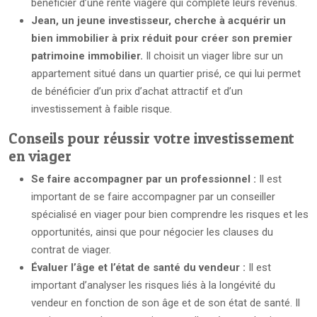
bénéficier d’une rente viagère qui complète leurs revenus.
Jean, un jeune investisseur, cherche à acquérir un
bien immobilier à prix réduit pour créer son premier
patrimoine immobilier.
Il choisit un viager libre sur un
appartement situé dans un quartier prisé, ce qui lui permet
de bénéficier d’un prix d’achat attractif et d’un
investissement à faible risque.
Conseils pour réussir votre investissement
en viager
Se faire accompagner par un professionnel :
Il est
important de se faire accompagner par un conseiller
spécialisé en viager pour bien comprendre les risques et les
opportunités, ainsi que pour négocier les clauses du
contrat de viager.
Évaluer l’âge et l’état de santé du vendeur :
Il est
important d’analyser les risques liés à la longévité du
vendeur en fonction de son âge et de son état de santé. Il