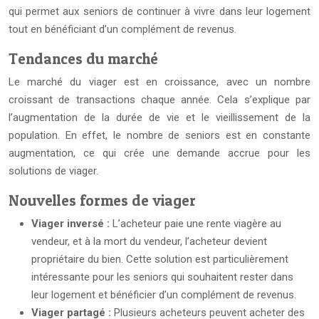
qui permet aux seniors de continuer à vivre dans leur logement
tout en bénéficiant d’un complément de revenus.
Tendances du marché
Le marché du viager est en croissance, avec un nombre
croissant de transactions chaque année. Cela s’explique par
l’augmentation de la durée de vie et le vieillissement de la
population. En effet, le nombre de seniors est en constante
augmentation, ce qui crée une demande accrue pour les
solutions de viager.
Nouvelles formes de viager
Viager inversé :
L’acheteur paie une rente viagère au
vendeur, et à la mort du vendeur, l’acheteur devient
propriétaire du bien. Cette solution est particulièrement
intéressante pour les seniors qui souhaitent rester dans
leur logement et bénéficier d’un complément de revenus.
Viager partagé :
Plusieurs acheteurs peuvent acheter des