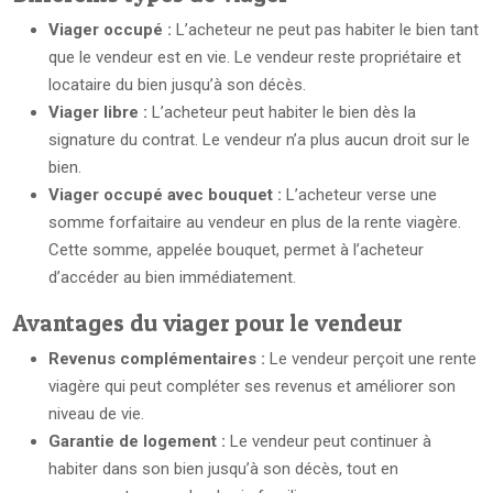
Viager occupé :
L’acheteur ne peut pas habiter le bien tant
que le vendeur est en vie. Le vendeur reste propriétaire et
locataire du bien jusqu’à son décès.
Viager libre :
L’acheteur peut habiter le bien dès la
signature du contrat. Le vendeur n’a plus aucun droit sur le
bien.
Viager occupé avec bouquet :
L’acheteur verse une
somme forfaitaire au vendeur en plus de la rente viagère.
Cette somme, appelée bouquet, permet à l’acheteur
d’accéder au bien immédiatement.
Avantages du viager pour le vendeur
Revenus complémentaires :
Le vendeur perçoit une rente
viagère qui peut compléter ses revenus et améliorer son
niveau de vie.
Garantie de logement :
Le vendeur peut continuer à
habiter dans son bien jusqu’à son décès, tout en