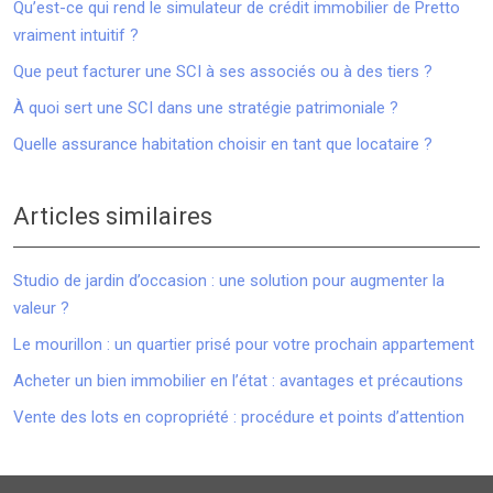
Qu’est-ce qui rend le simulateur de crédit immobilier de Pretto
vraiment intuitif ?
Que peut facturer une SCI à ses associés ou à des tiers ?
À quoi sert une SCI dans une stratégie patrimoniale ?
Quelle assurance habitation choisir en tant que locataire ?
Articles similaires
Studio de jardin d’occasion : une solution pour augmenter la
valeur ?
Le mourillon : un quartier prisé pour votre prochain appartement
Acheter un bien immobilier en l’état : avantages et précautions
Vente des lots en copropriété : procédure et points d’attention