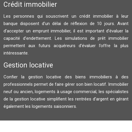
Crédit immobilier
Les personnes qui souscrivent un crédit immobilier à leur
banque disposent d’un délai de réflexion de 10 jours. Avant
d’accepter un emprunt immobilier, il est important d’évaluer la
capacité d’endettement. Les simulations de prêt immobilier
permettent aux futurs acquéreurs d’évaluer l’offre la plus
intéressante.
Gestion locative
Confier la gestion locative des biens immobiliers à des
professionnels permet de faire gérer son bien locatif. Immobilier
neuf ou ancien, logements à usage commercial, les spécialistes
de la gestion locative simplifient les rentrées d’argent en gérant
également les logements saisonniers.