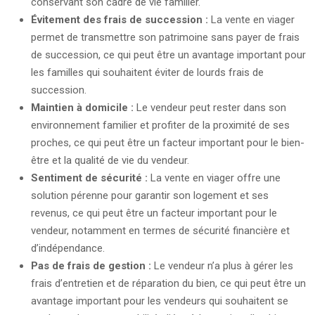
conservant son cadre de vie familier.
Évitement des frais de succession :
La vente en viager
permet de transmettre son patrimoine sans payer de frais
de succession, ce qui peut être un avantage important pour
les familles qui souhaitent éviter de lourds frais de
succession.
Maintien à domicile :
Le vendeur peut rester dans son
environnement familier et profiter de la proximité de ses
proches, ce qui peut être un facteur important pour le bien-
être et la qualité de vie du vendeur.
Sentiment de sécurité :
La vente en viager offre une
solution pérenne pour garantir son logement et ses
revenus, ce qui peut être un facteur important pour le
vendeur, notamment en termes de sécurité financière et
d’indépendance.
Pas de frais de gestion :
Le vendeur n’a plus à gérer les
frais d’entretien et de réparation du bien, ce qui peut être un
avantage important pour les vendeurs qui souhaitent se