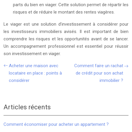
parts du bien en viager. Cette solution permet de répartir les
risques et de réduire le montant des rentes viagères.
Le viager est une solution d’investissement à considérer pour
les investisseurs immobiliers avisés. Il est important de bien
comprendre les risques et les opportunités avant de se lancer.
Un accompagnement professionnel est essentiel pour réussir
son investissement en viager.
Acheter une maison avec
Comment faire un rachat
locataire en place : points à
de crédit pour son achat
considérer
immobilier ?
Articles récents
Comment économiser pour acheter un appartement ?