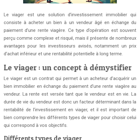
Le viager est une solution d’investissement immobilier qui
consiste à acheter un bien à un vendeur âgé en échange du
paiement d’une rente viagère. Ce type d’opération est souvent
perçu comme complexe et risqué, mais il présente de nombreux
avantages pour les investisseurs avisés, notamment un prix
d’achat inférieur et une rentabilité potentielle à long terme.
Le viager : un concept à démystifier
Le viager est un contrat qui permet à un acheteur d’acquérir un
bien immobilier en échange du paiement d’une rente viagère au
vendeur. La rente est versée tant que le vendeur est en vie. La
durée de vie du vendeur est donc un facteur déterminant dans la
rentabilité de l’investissement en viager, et il est important de
bien comprendre les différents types de viager pour choisir celui
qui correspond à vos objectifs.
Différents types de viager