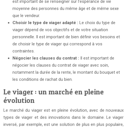
est important de se renseigner sur l’espérance de vie
moyenne des personnes du même âge et de même sexe
que le vendeur.
Choisir le type de viager adapté :
Le choix du type de
viager dépend de vos objectifs et de votre situation
personnelle. Il est important de bien définir vos besoins et
de choisir le type de viager qui correspond à vos
contraintes.
Négocier les clauses du contrat :
Il est important de
négocier les clauses du contrat de viager avec soin,
notamment la durée de la rente, le montant du bouquet et
les conditions de rachat du bien.
Le viager : un marché en pleine
évolution
Le marché du viager est en pleine évolution, avec de nouveaux
types de viager et des innovations dans le domaine. Le viager
inversé, par exemple, est une solution de plus en plus populaire,