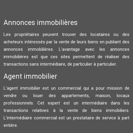
Annonces immobilières
Les propriétaires peuvent trouver des locataires ou des
acheteurs intéressés par la vente de leurs biens en publiant des
annonces immobilières. L’avantage avec les annonces
immobilières est que ces sites permettent de réaliser des
transactions sans intermédiaire, de particulier à particulier..
Agent immobilier
L’agent immobilier est un commercial qui a pour mission de
vendre ou louer des appartements, maison, locaux
professionnels. Cet expert est un intermédiaire dans les
transactions relatives à la vente de biens immobiliers.
L’intermédiaire commercial est un prestataire de service à part
entière.