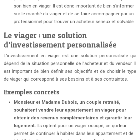
son bien en viager. Il est donc important de bien s’informer
sur le marché du viager et de se faire accompagner par un
professionnel pour trouver un acheteur sérieux et solvable.
Le viager : une solution
d’investissement personnalisée
L’investissement en viager est une solution personnalisée qui
dépend de la situation personnelle de l’acheteur et du vendeur. Il
est important de bien définir ses objectifs et de choisir le type
de viager qui correspond à ses besoins et à ses contraintes.
Exemples concrets
Monsieur et Madame Dubois, un couple retraité,
souhaitent vendre leur appartement en viager pour
obtenir des revenus complémentaires et garantir leur
logement.
Ils optent pour un viager occupé, ce qui leur
permet de continuer à habiter dans leur appartement et de