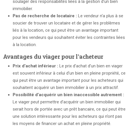
soulager des responsabilités liées à la gestion d’un bien
immobilier.
Pas de recherche de locataire :
Le vendeur n’a plus à se
soucier de trouver un locataire et de gérer les problèmes
liés à la location, ce qui peut être un avantage important
pour les vendeurs qui souhaitent éviter les contraintes liées
à la location.
Avantages du viager pour l’acheteur
Prix d’achat inférieur :
Le prix d’achat d’un bien en viager
est souvent inférieur à celui d’un bien en pleine propriété, ce
qui peut être un avantage important pour les acheteurs qui
souhaitent acquérir un bien immobilier à un prix attractif.
Possibilité d’acquérir un bien inaccessible autrement :
Le viager peut permettre d’acquérir un bien immobilier qui
serait hors de portée avec un prêt bancaire, ce qui peut être
une solution intéressante pour les acheteurs qui n’ont pas
les moyens de financer un achat en pleine propriété.