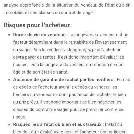
analyse approfondie de la situation du vendeur, de l’état du bien
immobilier et des clauses du contrat de viager.
Risques pour l’acheteur
Durée de vie du vendeur :
La longévité du vendeur est un
facteur déterminant dans la rentabilité de l’investissement
en viager. Plus le vendeur vit longtemps, plus l’acheteur
devra payer de rentes. Il est donc important d’évaluer les
risques liés à la longévité du vendeur en fonction de son
âge et de son état de santé.
Absence de garantie de rachat par les héritiers :
En cas
de décès de l’acheteur avant le décès du vendeur, les
héritiers du vendeur ne sont pas tenus de racheter le bien
au prix prévu. Il est donc important de bien négocier les
clauses du contrat de viager pour se prémunir contre ce
risque.
Risques liés à l’état du bien et aux travaux :
L’état du
bien doit être évalué avec soin, et l’acheteur doit anticiper