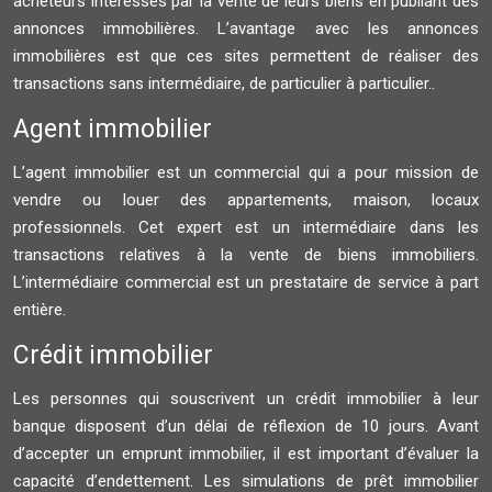
acheteurs intéressés par la vente de leurs biens en publiant des
annonces immobilières. L’avantage avec les annonces
immobilières est que ces sites permettent de réaliser des
transactions sans intermédiaire, de particulier à particulier..
Agent immobilier
L’agent immobilier est un commercial qui a pour mission de
vendre ou louer des appartements, maison, locaux
professionnels. Cet expert est un intermédiaire dans les
transactions relatives à la vente de biens immobiliers.
L’intermédiaire commercial est un prestataire de service à part
entière.
Crédit immobilier
Les personnes qui souscrivent un crédit immobilier à leur
banque disposent d’un délai de réflexion de 10 jours. Avant
d’accepter un emprunt immobilier, il est important d’évaluer la
capacité d’endettement. Les simulations de prêt immobilier