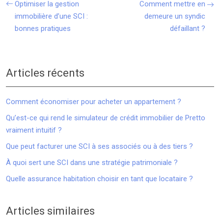
Optimiser la gestion
Comment mettre en
immobilière d’une SCI :
demeure un syndic
bonnes pratiques
défaillant ?
Articles récents
Comment économiser pour acheter un appartement ?
Qu’est-ce qui rend le simulateur de crédit immobilier de Pretto
vraiment intuitif ?
Que peut facturer une SCI à ses associés ou à des tiers ?
À quoi sert une SCI dans une stratégie patrimoniale ?
Quelle assurance habitation choisir en tant que locataire ?
Articles similaires