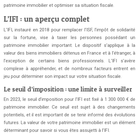
patrimoine immobilier et optimiser sa situation fiscale.
L’IFI : un aperçu complet
L’IFI, instauré en 2018 pour remplacer l’ISF, l’impôt de solidarité
sur la fortune, vise à taxer les personnes possédant un
patrimoine immobilier important. Le dispositif s’applique à la
valeur des biens immobiliers détenus en France et à l’étranger, à
l’exception de certains biens professionnels. L’IFI s’avère
complexe à appréhender, et de nombreux facteurs entrent en
jeu pour déterminer son impact sur votre situation fiscale.
Le seuil d’imposition : une limite à surveiller
En 2023, le seuil d’imposition pour l’IFI est fixé à 1 300 000 € de
patrimoine immobilier. Ce seuil est sujet à des changements
potentiels, et il est important de se tenir informé des évolutions
futures. La valeur de votre patrimoine immobilier est un élément
déterminant pour savoir si vous êtes assujetti à l’IFI.