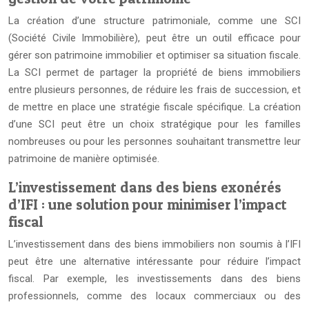
La création d’une structure patrimoniale, comme une SCI
(Société Civile Immobilière), peut être un outil efficace pour
gérer son patrimoine immobilier et optimiser sa situation fiscale.
La SCI permet de partager la propriété de biens immobiliers
entre plusieurs personnes, de réduire les frais de succession, et
de mettre en place une stratégie fiscale spécifique. La création
d’une SCI peut être un choix stratégique pour les familles
nombreuses ou pour les personnes souhaitant transmettre leur
patrimoine de manière optimisée.
L’investissement dans des biens exonérés
d’IFI : une solution pour minimiser l’impact
fiscal
L’investissement dans des biens immobiliers non soumis à l’IFI
peut être une alternative intéressante pour réduire l’impact
fiscal. Par exemple, les investissements dans des biens
professionnels, comme des locaux commerciaux ou des