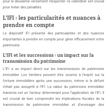
pour le deuxième versement. Respecter ce calendrier est crucial
pour éviter des pénalités.
L’IFI : les particularités et nuances à
prendre en compte
Le dispositif IFI présente des particularités et des nuances
importantes à prendre en compte pour gérer efficacement votre
patrimoine.
L’IFI et les successions : un impact sur la
transmission du patrimoine
L’IFI a un impact direct sur les transmissions de patrimoine
immobilier. Les héritiers peuvent être soumis à l’impôt sur la
fortune immobilière après une succession, même si le défunt
n’était pas assujetti à l’IFI. La valeur du patrimoine immobilier
transmis est un facteur déterminant pour l’application de l’IFI. Il
est crucial de bien comprendre les implications fiscales de la
transmission de patrimoine immobilier et d’envisager des