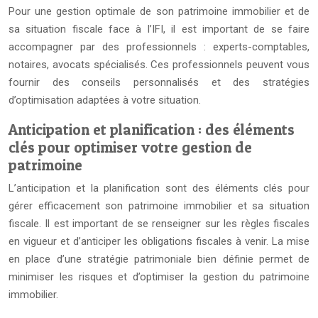
Pour une gestion optimale de son patrimoine immobilier et de
sa situation fiscale face à l’IFI, il est important de se faire
accompagner par des professionnels : experts-comptables,
notaires, avocats spécialisés. Ces professionnels peuvent vous
fournir des conseils personnalisés et des stratégies
d’optimisation adaptées à votre situation.
Anticipation et planification : des éléments
clés pour optimiser votre gestion de
patrimoine
L’anticipation et la planification sont des éléments clés pour
gérer efficacement son patrimoine immobilier et sa situation
fiscale. Il est important de se renseigner sur les règles fiscales
en vigueur et d’anticiper les obligations fiscales à venir. La mise
en place d’une stratégie patrimoniale bien définie permet de
minimiser les risques et d’optimiser la gestion du patrimoine
immobilier.