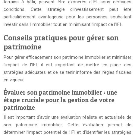
terrains à bâtir, peuvent être exonérés d’IFI sous certaines
conditions. Cette stratégie d’investissement peut être
particulièrement avantageuse pour les personnes souhaitant
investir dans l’immobilier tout en minimisant l’impact de l’IFI.
Conseils pratiques pour gérer son
patrimoine
Pour gérer efficacement son patrimoine immobilier et minimiser
l’impact de l’IFI, il est important de mettre en place des
stratégies adéquates et de se tenir informé des règles fiscales
en vigueur.
Évaluer son patrimoine immobilier : une
étape cruciale pour la gestion de votre
patrimoine
Il est important d’avoir une évaluation réaliste et actualisée de
son patrimoine immobilier. Cette évaluation permet de
déterminer l’impact potentiel de l’IFI et d’identifier les stratégies