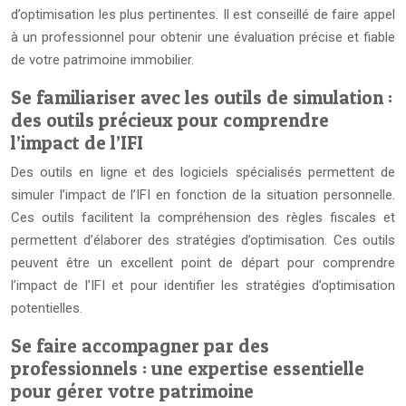
d’optimisation les plus pertinentes. Il est conseillé de faire appel
à un professionnel pour obtenir une évaluation précise et fiable
de votre patrimoine immobilier.
Se familiariser avec les outils de simulation :
des outils précieux pour comprendre
l’impact de l’IFI
Des outils en ligne et des logiciels spécialisés permettent de
simuler l’impact de l’IFI en fonction de la situation personnelle.
Ces outils facilitent la compréhension des règles fiscales et
permettent d’élaborer des stratégies d’optimisation. Ces outils
peuvent être un excellent point de départ pour comprendre
l’impact de l’IFI et pour identifier les stratégies d’optimisation
potentielles.
Se faire accompagner par des
professionnels : une expertise essentielle
pour gérer votre patrimoine