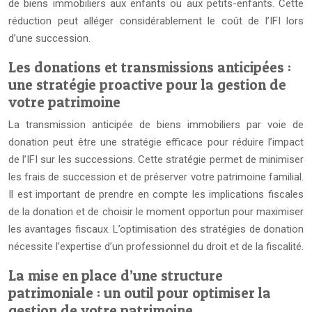
de biens immobiliers aux enfants ou aux petits-enfants. Cette
réduction peut alléger considérablement le coût de l’IFI lors
d’une succession.
Les donations et transmissions anticipées :
une stratégie proactive pour la gestion de
votre patrimoine
La transmission anticipée de biens immobiliers par voie de
donation peut être une stratégie efficace pour réduire l’impact
de l’IFI sur les successions. Cette stratégie permet de minimiser
les frais de succession et de préserver votre patrimoine familial.
Il est important de prendre en compte les implications fiscales
de la donation et de choisir le moment opportun pour maximiser
les avantages fiscaux. L’optimisation des stratégies de donation
nécessite l’expertise d’un professionnel du droit et de la fiscalité.
La mise en place d’une structure
patrimoniale : un outil pour optimiser la
gestion de votre patrimoine