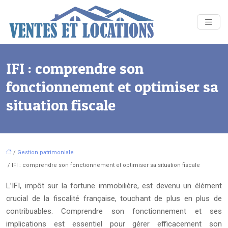
IFI : comprendre son
fonctionnement et optimiser sa
situation fiscale
/
Gestion patrimoniale
/ IFI : comprendre son fonctionnement et optimiser sa situation fiscale
L’IFI, impôt sur la fortune immobilière, est devenu un élément
crucial de la fiscalité française, touchant de plus en plus de
contribuables. Comprendre son fonctionnement et ses
implications est essentiel pour gérer efficacement son