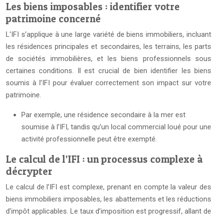
Les biens imposables : identifier votre
patrimoine concerné
L’IFI s’applique à une large variété de biens immobiliers, incluant
les résidences principales et secondaires, les terrains, les parts
de sociétés immobilières, et les biens professionnels sous
certaines conditions. Il est crucial de bien identifier les biens
soumis à l’IFI pour évaluer correctement son impact sur votre
patrimoine.
Par exemple, une résidence secondaire à la mer est
soumise à l’IFI, tandis qu’un local commercial loué pour une
activité professionnelle peut être exempté.
Le calcul de l’IFI : un processus complexe à
décrypter
Le calcul de l’IFI est complexe, prenant en compte la valeur des
biens immobiliers imposables, les abattements et les réductions
d’impôt applicables. Le taux d’imposition est progressif, allant de