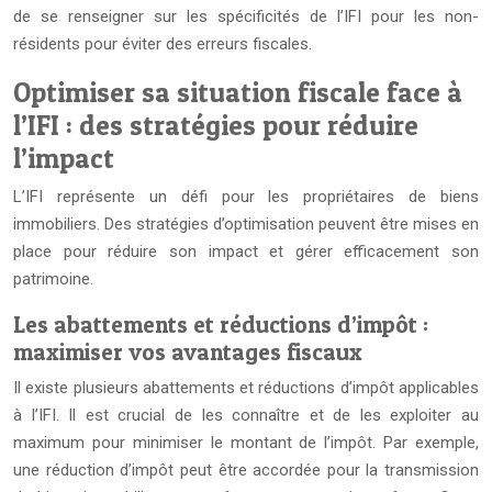
de se renseigner sur les spécificités de l’IFI pour les non-
résidents pour éviter des erreurs fiscales.
Optimiser sa situation fiscale face à
l’IFI : des stratégies pour réduire
l’impact
L’IFI représente un défi pour les propriétaires de biens
immobiliers. Des stratégies d’optimisation peuvent être mises en
place pour réduire son impact et gérer efficacement son
patrimoine.
Les abattements et réductions d’impôt :
maximiser vos avantages fiscaux
Il existe plusieurs abattements et réductions d’impôt applicables
à l’IFI. Il est crucial de les connaître et de les exploiter au
maximum pour minimiser le montant de l’impôt. Par exemple,
une réduction d’impôt peut être accordée pour la transmission