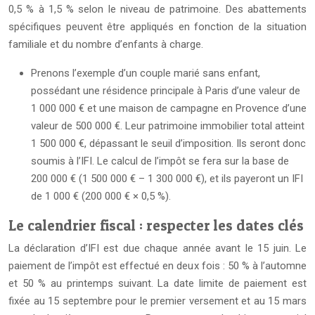
0,5 % à 1,5 % selon le niveau de patrimoine. Des abattements
spécifiques peuvent être appliqués en fonction de la situation
familiale et du nombre d’enfants à charge.
Prenons l’exemple d’un couple marié sans enfant,
possédant une résidence principale à Paris d’une valeur de
1 000 000 € et une maison de campagne en Provence d’une
valeur de 500 000 €. Leur patrimoine immobilier total atteint
1 500 000 €, dépassant le seuil d’imposition. Ils seront donc
soumis à l’IFI. Le calcul de l’impôt se fera sur la base de
200 000 € (1 500 000 € – 1 300 000 €), et ils payeront un IFI
de 1 000 € (200 000 € × 0,5 %).
Le calendrier fiscal : respecter les dates clés
La déclaration d’IFI est due chaque année avant le 15 juin. Le
paiement de l’impôt est effectué en deux fois : 50 % à l’automne
et 50 % au printemps suivant. La date limite de paiement est
fixée au 15 septembre pour le premier versement et au 15 mars