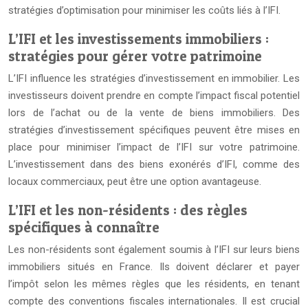
stratégies d’optimisation pour minimiser les coûts liés à l’IFI.
L’IFI et les investissements immobiliers :
stratégies pour gérer votre patrimoine
L’IFI influence les stratégies d’investissement en immobilier. Les
investisseurs doivent prendre en compte l’impact fiscal potentiel
lors de l’achat ou de la vente de biens immobiliers. Des
stratégies d’investissement spécifiques peuvent être mises en
place pour minimiser l’impact de l’IFI sur votre patrimoine.
L’investissement dans des biens exonérés d’IFI, comme des
locaux commerciaux, peut être une option avantageuse.
L’IFI et les non-résidents : des règles
spécifiques à connaître
Les non-résidents sont également soumis à l’IFI sur leurs biens
immobiliers situés en France. Ils doivent déclarer et payer
l’impôt selon les mêmes règles que les résidents, en tenant
compte des conventions fiscales internationales. Il est crucial