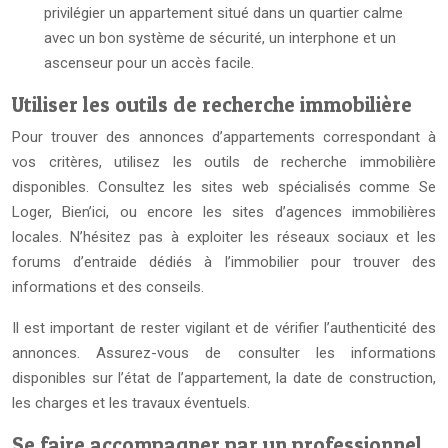
privilégier un appartement situé dans un quartier calme
avec un bon système de sécurité, un interphone et un
ascenseur pour un accès facile.
Utiliser les outils de recherche immobilière
Pour trouver des annonces d’appartements correspondant à
vos critères, utilisez les outils de recherche immobilière
disponibles. Consultez les sites web spécialisés comme Se
Loger, Bien’ici, ou encore les sites d’agences immobilières
locales. N’hésitez pas à exploiter les réseaux sociaux et les
forums d’entraide dédiés à l’immobilier pour trouver des
informations et des conseils.
Il est important de rester vigilant et de vérifier l’authenticité des
annonces. Assurez-vous de consulter les informations
disponibles sur l’état de l’appartement, la date de construction,
les charges et les travaux éventuels.
Se faire accompagner par un professionnel