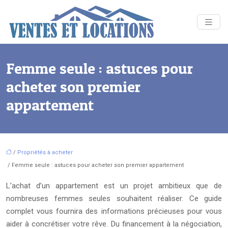
Femme seule : astuces pour
acheter son premier
appartement
/
Propriétés à acheter
/ Femme seule : astuces pour acheter son premier appartement
L’achat d’un appartement est un projet ambitieux que de
nombreuses femmes seules souhaitent réaliser. Ce guide
complet vous fournira des informations précieuses pour vous
aider à concrétiser votre rêve. Du financement à la négociation,