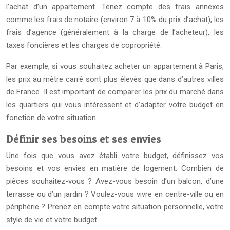
l’achat d’un appartement. Tenez compte des frais annexes
comme les frais de notaire (environ 7 à 10% du prix d’achat), les
frais d’agence (généralement à la charge de l’acheteur), les
taxes foncières et les charges de copropriété.
Par exemple, si vous souhaitez acheter un appartement à Paris,
les prix au mètre carré sont plus élevés que dans d’autres villes
de France. Il est important de comparer les prix du marché dans
les quartiers qui vous intéressent et d’adapter votre budget en
fonction de votre situation.
Définir ses besoins et ses envies
Une fois que vous avez établi votre budget, définissez vos
besoins et vos envies en matière de logement. Combien de
pièces souhaitez-vous ? Avez-vous besoin d’un balcon, d’une
terrasse ou d’un jardin ? Voulez-vous vivre en centre-ville ou en
périphérie ? Prenez en compte votre situation personnelle, votre
style de vie et votre budget.