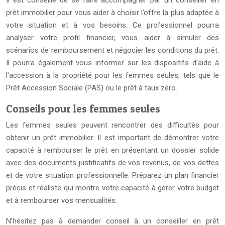
Il est conseillé de se faire accompagner par un conseiller en
prêt immobilier pour vous aider à choisir l’offre la plus adaptée à
votre situation et à vos besoins. Ce professionnel pourra
analyser votre profil financier, vous aider à simuler des
scénarios de remboursement et négocier les conditions du prêt.
Il pourra également vous informer sur les dispositifs d’aide à
l’accession à la propriété pour les femmes seules, tels que le
Prêt Accession Sociale (PAS) ou le prêt à taux zéro.
Conseils pour les femmes seules
Les femmes seules peuvent rencontrer des difficultés pour
obtenir un prêt immobilier. Il est important de démontrer votre
capacité à rembourser le prêt en présentant un dossier solide
avec des documents justificatifs de vos revenus, de vos dettes
et de votre situation professionnelle. Préparez un plan financier
précis et réaliste qui montre votre capacité à gérer votre budget
et à rembourser vos mensualités.
N’hésitez pas à demander conseil à un conseiller en prêt