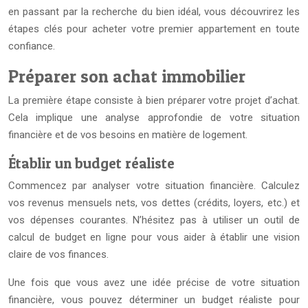
en passant par la recherche du bien idéal, vous découvrirez les
étapes clés pour acheter votre premier appartement en toute
confiance.
Préparer son achat immobilier
La première étape consiste à bien préparer votre projet d’achat.
Cela implique une analyse approfondie de votre situation
financière et de vos besoins en matière de logement.
Établir un budget réaliste
Commencez par analyser votre situation financière. Calculez
vos revenus mensuels nets, vos dettes (crédits, loyers, etc.) et
vos dépenses courantes. N’hésitez pas à utiliser un outil de
calcul de budget en ligne pour vous aider à établir une vision
claire de vos finances.
Une fois que vous avez une idée précise de votre situation
financière, vous pouvez déterminer un budget réaliste pour