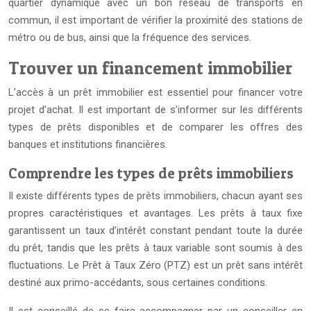
quartier dynamique avec un bon réseau de transports en
commun, il est important de vérifier la proximité des stations de
métro ou de bus, ainsi que la fréquence des services.
Trouver un financement immobilier
L’accès à un prêt immobilier est essentiel pour financer votre
projet d’achat. Il est important de s’informer sur les différents
types de prêts disponibles et de comparer les offres des
banques et institutions financières.
Comprendre les types de prêts immobiliers
Il existe différents types de prêts immobiliers, chacun ayant ses
propres caractéristiques et avantages. Les prêts à taux fixe
garantissent un taux d’intérêt constant pendant toute la durée
du prêt, tandis que les prêts à taux variable sont soumis à des
fluctuations. Le Prêt à Taux Zéro (PTZ) est un prêt sans intérêt
destiné aux primo-accédants, sous certaines conditions.