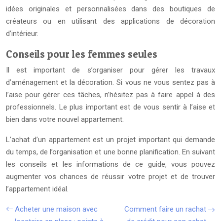
idées originales et personnalisées dans des boutiques de
créateurs ou en utilisant des applications de décoration
d’intérieur.
Conseils pour les femmes seules
Il est important de s’organiser pour gérer les travaux
d’aménagement et la décoration. Si vous ne vous sentez pas à
l’aise pour gérer ces tâches, n’hésitez pas à faire appel à des
professionnels. Le plus important est de vous sentir à l’aise et
bien dans votre nouvel appartement.
L’achat d’un appartement est un projet important qui demande
du temps, de l’organisation et une bonne planification. En suivant
les conseils et les informations de ce guide, vous pouvez
augmenter vos chances de réussir votre projet et de trouver
l’appartement idéal.
Acheter une maison avec
Comment faire un rachat