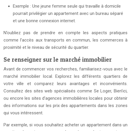
Exemple : Une jeune femme seule qui travaille à domicile
pourrait privilégier un appartement avec un bureau séparé
et une bonne connexion internet.
N’oubliez pas de prendre en compte les aspects pratiques
comme l’accès aux transports en commun, les commerces à
proximité et le niveau de sécurité du quartier.
Se renseigner sur le marché immobilier
Avant de commencer vos recherches, familiarisez-vous avec le
marché immobilier local. Explorez les différents quartiers de
votre ville et comparez leurs avantages et inconvénients.
Consultez des sites web spécialisés comme Se Loger, Bien’ici,
ou encore les sites d’agences immobilières locales pour obtenir
des informations sur les prix des appartements dans les zones
qui vous intéressent.
Par exemple, si vous souhaitez acheter un appartement dans un