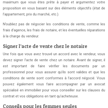
maximum que vous êtes prête à payer et argumentez votre
proposition en vous basant sur des éléments objectifs (état de
l’appartement, prix du marché, etc.).
N’oubliez pas de négocier les conditions de vente, comme les
frais d’agence, les frais de notaire, et les éventuelles réparations
à la charge du vendeur.
Signer l’acte de vente chez le notaire
Une fois que vous avez trouvé un accord avec le vendeur, vous
devez signer l’acte de vente chez un notaire. Avant de signer, il
est important de faire vérifier les documents par un
professionnel pour vous assurer qu’ils sont valides et que les
conditions de vente sont conformes à l’accord négocié. Vous
pouvez également vous faire accompagner par un avocat
spécialisé en immobilier pour vous conseiller sur les clauses du
contrat et vos obligations en tant qu’acheteuse.
Conseils pour les femmes seules