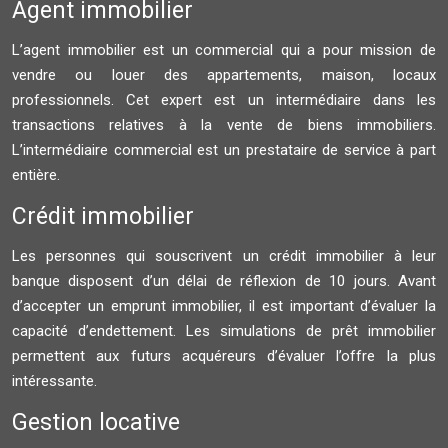
Agent immobilier
L’agent immobilier est un commercial qui a pour mission de
vendre ou louer des appartements, maison, locaux
professionnels. Cet expert est un intermédiaire dans les
transactions relatives à la vente de biens immobiliers.
L’intermédiaire commercial est un prestataire de service à part
entière.
Crédit immobilier
Les personnes qui souscrivent un crédit immobilier à leur
banque disposent d’un délai de réflexion de 10 jours. Avant
d’accepter un emprunt immobilier, il est important d’évaluer la
capacité d’endettement. Les simulations de prêt immobilier
permettent aux futurs acquéreurs d’évaluer l’offre la plus
intéressante.
Gestion locative