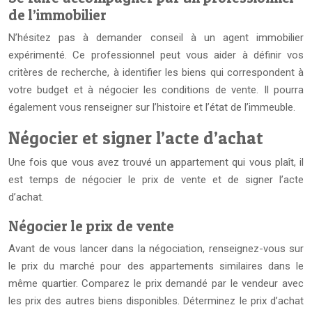
de l’immobilier
N’hésitez pas à demander conseil à un agent immobilier
expérimenté. Ce professionnel peut vous aider à définir vos
critères de recherche, à identifier les biens qui correspondent à
votre budget et à négocier les conditions de vente. Il pourra
également vous renseigner sur l’histoire et l’état de l’immeuble.
Négocier et signer l’acte d’achat
Une fois que vous avez trouvé un appartement qui vous plaît, il
est temps de négocier le prix de vente et de signer l’acte
d’achat.
Négocier le prix de vente
Avant de vous lancer dans la négociation, renseignez-vous sur
le prix du marché pour des appartements similaires dans le
même quartier. Comparez le prix demandé par le vendeur avec
les prix des autres biens disponibles. Déterminez le prix d’achat