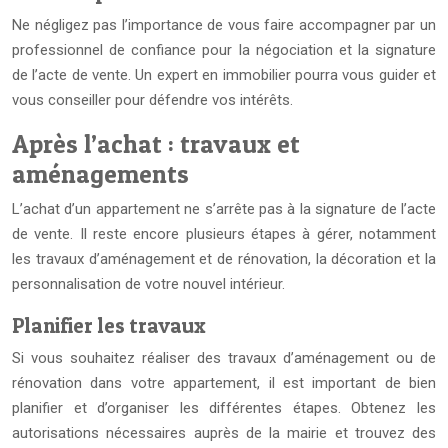
Ne négligez pas l’importance de vous faire accompagner par un
professionnel de confiance pour la négociation et la signature
de l’acte de vente. Un expert en immobilier pourra vous guider et
vous conseiller pour défendre vos intérêts.
Après l’achat : travaux et
aménagements
L’achat d’un appartement ne s’arrête pas à la signature de l’acte
de vente. Il reste encore plusieurs étapes à gérer, notamment
les travaux d’aménagement et de rénovation, la décoration et la
personnalisation de votre nouvel intérieur.
Planifier les travaux
Si vous souhaitez réaliser des travaux d’aménagement ou de
rénovation dans votre appartement, il est important de bien
planifier et d’organiser les différentes étapes. Obtenez les
autorisations nécessaires auprès de la mairie et trouvez des