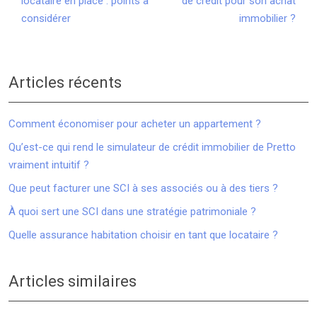
locataire en place : points à
de crédit pour son achat
considérer
immobilier ?
Articles récents
Comment économiser pour acheter un appartement ?
Qu’est-ce qui rend le simulateur de crédit immobilier de Pretto
vraiment intuitif ?
Que peut facturer une SCI à ses associés ou à des tiers ?
À quoi sert une SCI dans une stratégie patrimoniale ?
Quelle assurance habitation choisir en tant que locataire ?
Articles similaires