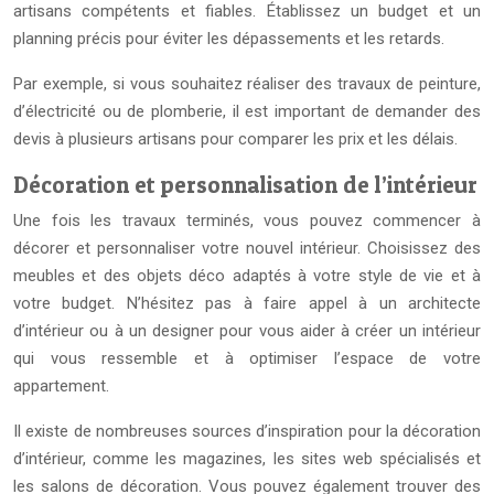
artisans compétents et fiables. Établissez un budget et un
planning précis pour éviter les dépassements et les retards.
Par exemple, si vous souhaitez réaliser des travaux de peinture,
d’électricité ou de plomberie, il est important de demander des
devis à plusieurs artisans pour comparer les prix et les délais.
Décoration et personnalisation de l’intérieur
Une fois les travaux terminés, vous pouvez commencer à
décorer et personnaliser votre nouvel intérieur. Choisissez des
meubles et des objets déco adaptés à votre style de vie et à
votre budget. N’hésitez pas à faire appel à un architecte
d’intérieur ou à un designer pour vous aider à créer un intérieur
qui vous ressemble et à optimiser l’espace de votre
appartement.
Il existe de nombreuses sources d’inspiration pour la décoration
d’intérieur, comme les magazines, les sites web spécialisés et
les salons de décoration. Vous pouvez également trouver des