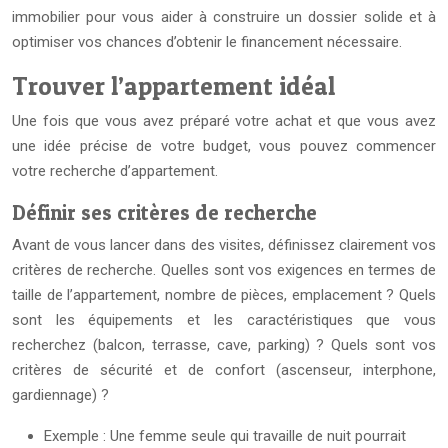
immobilier pour vous aider à construire un dossier solide et à
optimiser vos chances d’obtenir le financement nécessaire.
Trouver l’appartement idéal
Une fois que vous avez préparé votre achat et que vous avez
une idée précise de votre budget, vous pouvez commencer
votre recherche d’appartement.
Définir ses critères de recherche
Avant de vous lancer dans des visites, définissez clairement vos
critères de recherche. Quelles sont vos exigences en termes de
taille de l’appartement, nombre de pièces, emplacement ? Quels
sont les équipements et les caractéristiques que vous
recherchez (balcon, terrasse, cave, parking) ? Quels sont vos
critères de sécurité et de confort (ascenseur, interphone,
gardiennage) ?
Exemple : Une femme seule qui travaille de nuit pourrait