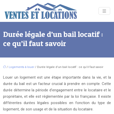
Durée légale d’un bail locatif :
ce qu’il faut savoir
/
Logements à louer
/ Durée légale d’un bail locatif : ce qu’il faut savoir
Louer un logement est une étape importante dans la vie, et la
durée du bail est un facteur crucial à prendre en compte. Cette
durée détermine la période d’engagement entre le locataire et le
propriétaire, et elle est réglementée par la loi française. Il existe
différentes durées légales possibles en fonction du type de
logement, de son usage et de la situation du locataire.