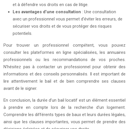
et à défendre vos droits en cas de litige.
Les avantages d’une consultation
: Une consultation
avec un professionnel vous permet d’éviter les erreurs, de
sécuriser vos droits et de vous protéger des risques
potentiels.
Pour trouver un professionnel compétent, vous pouvez
consulter les plateformes en ligne spécialisées, les annuaires
professionnels ou les recommandations de vos proches.
N’hésitez pas à contacter un professionnel pour obtenir des
informations et des conseils personnalisés. Il est important de
lire attentivement le bail et de bien comprendre ses clauses
avant de le signer.
En conclusion, la durée d’un bail locatif est un élément essentiel
à prendre en compte lors de la recherche d’un logement.
Comprendre les différents types de baux et leurs durées légales,
ainsi que les clauses importantes, vous permet de prendre des