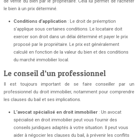
de vente du bien par le propriétaire. Cela lui permet de racheter
le bien à un prix déterminé.
Conditions d’application
: Le droit de préemption
s’applique sous certaines conditions. Le locataire doit
exercer son droit dans un délai déterminé et payer le prix
proposé par le propriétaire. Le prix est généralement
calculé en fonction de la valeur du bien et des conditions
du marché immobilier local.
Le conseil d’un professionnel
Il est toujours important de se faire conseiller par un
professionnel du droit immobilier, notamment pour comprendre
les clauses du bail et ses implications.
L’avocat spécialisé en droit immobilier
: Un avocat
spécialisé en droit immobilier peut vous fournir des
conseils juridiques adaptés à votre situation. Il peut vous
aider à négocier les clauses du bail, à prévenir les conflits