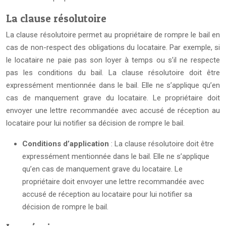
La clause résolutoire
La clause résolutoire permet au propriétaire de rompre le bail en
cas de non-respect des obligations du locataire. Par exemple, si
le locataire ne paie pas son loyer à temps ou s’il ne respecte
pas les conditions du bail. La clause résolutoire doit être
expressément mentionnée dans le bail. Elle ne s’applique qu’en
cas de manquement grave du locataire. Le propriétaire doit
envoyer une lettre recommandée avec accusé de réception au
locataire pour lui notifier sa décision de rompre le bail.
Conditions d’application
: La clause résolutoire doit être
expressément mentionnée dans le bail. Elle ne s’applique
qu’en cas de manquement grave du locataire. Le
propriétaire doit envoyer une lettre recommandée avec
accusé de réception au locataire pour lui notifier sa
décision de rompre le bail.