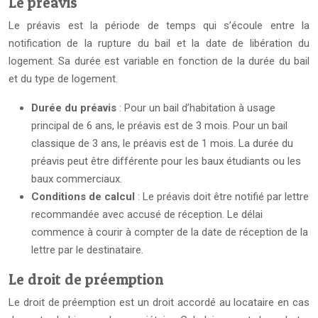
Le préavis
Le préavis est la période de temps qui s’écoule entre la
notification de la rupture du bail et la date de libération du
logement. Sa durée est variable en fonction de la durée du bail
et du type de logement.
Durée du préavis
: Pour un bail d’habitation à usage
principal de 6 ans, le préavis est de 3 mois. Pour un bail
classique de 3 ans, le préavis est de 1 mois. La durée du
préavis peut être différente pour les baux étudiants ou les
baux commerciaux.
Conditions de calcul
: Le préavis doit être notifié par lettre
recommandée avec accusé de réception. Le délai
commence à courir à compter de la date de réception de la
lettre par le destinataire.
Le droit de préemption
Le droit de préemption est un droit accordé au locataire en cas