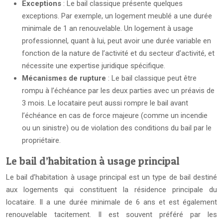
Exceptions
: Le bail classique présente quelques
exceptions. Par exemple, un logement meublé a une durée
minimale de 1 an renouvelable. Un logement à usage
professionnel, quant à lui, peut avoir une durée variable en
fonction de la nature de l’activité et du secteur d’activité, et
nécessite une expertise juridique spécifique.
Mécanismes de rupture
: Le bail classique peut être
rompu à l’échéance par les deux parties avec un préavis de
3 mois. Le locataire peut aussi rompre le bail avant
l’échéance en cas de force majeure (comme un incendie
ou un sinistre) ou de violation des conditions du bail par le
propriétaire.
Le bail d’habitation à usage principal
Le bail d’habitation à usage principal est un type de bail destiné
aux logements qui constituent la résidence principale du
locataire. Il a une durée minimale de 6 ans et est également
renouvelable tacitement. Il est souvent préféré par les