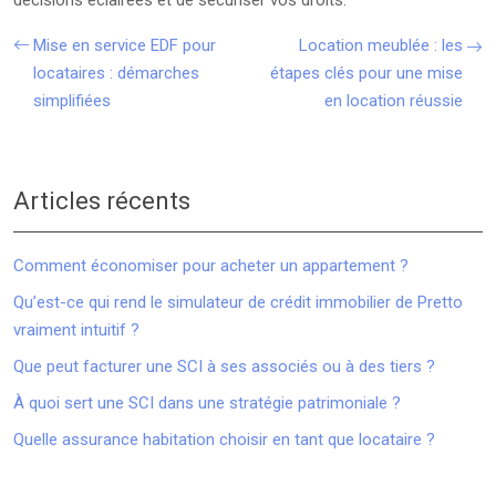
décisions éclairées et de sécuriser vos droits.
Mise en service EDF pour
Location meublée : les
locataires : démarches
étapes clés pour une mise
simplifiées
en location réussie
Articles récents
Comment économiser pour acheter un appartement ?
Qu’est-ce qui rend le simulateur de crédit immobilier de Pretto
vraiment intuitif ?
Que peut facturer une SCI à ses associés ou à des tiers ?
À quoi sert une SCI dans une stratégie patrimoniale ?
Quelle assurance habitation choisir en tant que locataire ?