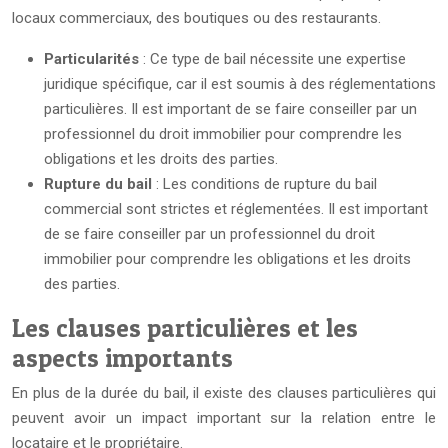
locaux commerciaux, des boutiques ou des restaurants.
Particularités
: Ce type de bail nécessite une expertise
juridique spécifique, car il est soumis à des réglementations
particulières. Il est important de se faire conseiller par un
professionnel du droit immobilier pour comprendre les
obligations et les droits des parties.
Rupture du bail
: Les conditions de rupture du bail
commercial sont strictes et réglementées. Il est important
de se faire conseiller par un professionnel du droit
immobilier pour comprendre les obligations et les droits
des parties.
Les clauses particulières et les
aspects importants
En plus de la durée du bail, il existe des clauses particulières qui
peuvent avoir un impact important sur la relation entre le
locataire et le propriétaire.