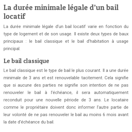
La durée minimale légale d’un bail
locatif
La durée minimale légale d’un bail locatif varie en fonction du
type de logement et de son usage. Il existe deux types de baux
principaux : le bail classique et le bail d’habitation à usage
principal.
Le bail classique
Le bail classique est le type de bail le plus courant. Il a une durée
minimale de 3 ans et est renouvelable tacitement. Cela signifie
que si aucune des parties ne signifie son intention de ne pas
renouveler le bail à l’échéance, il sera automatiquement
reconduit pour une nouvelle période de 3 ans. Le locataire
comme le propriétaire doivent donc informer l’autre partie de
leur volonté de ne pas renouveler le bail au moins 6 mois avant
la date d’échéance du bail.