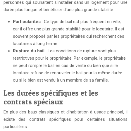
personnes qui souhaitent s’installer dans un logement pour une
durée plus longue et bénéficier d’une plus grande stabilité.
Particularités
: Ce type de bail est plus fréquent en ville,
car il offre une plus grande stabilité pour le locataire. Il est
souvent proposé par les propriétaires qui recherchent des
locataires à long terme.
Rupture du bail
: Les conditions de rupture sont plus
restrictives pour le propriétaire. Par exemple, le propriétaire
ne peut rompre le bail en cas de vente du bien que si le
locataire refuse de renouveler le bail pour la même durée
ou si le bien est vendu à un membre de sa famille.
Les durées spécifiques et les
contrats spéciaux
En plus des baux classiques et d’habitation à usage principal, il
existe des contrats spécifiques pour certaines situations
particulières.