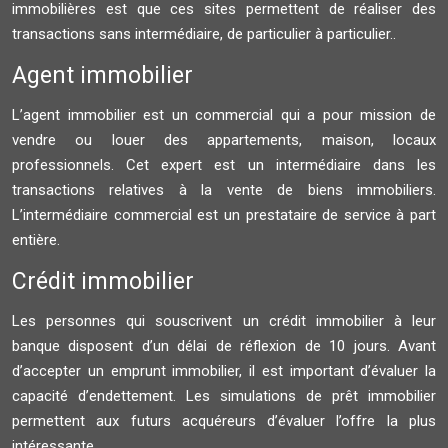
immobilières est que ces sites permettent de réaliser des
transactions sans intermédiaire, de particulier à particulier..
Agent immobilier
L’agent immobilier est un commercial qui a pour mission de
vendre ou louer des appartements, maison, locaux
professionnels. Cet expert est un intermédiaire dans les
transactions relatives à la vente de biens immobiliers.
L’intermédiaire commercial est un prestataire de service à part
entière.
Crédit immobilier
Les personnes qui souscrivent un crédit immobilier à leur
banque disposent d’un délai de réflexion de 10 jours. Avant
d’accepter un emprunt immobilier, il est important d’évaluer la
capacité d’endettement. Les simulations de prêt immobilier
permettent aux futurs acquéreurs d’évaluer l’offre la plus
intéressante.