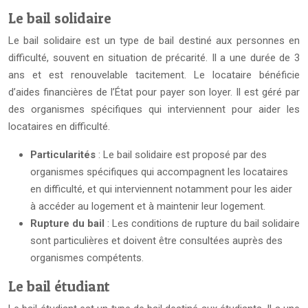
Le bail solidaire
Le bail solidaire est un type de bail destiné aux personnes en
difficulté, souvent en situation de précarité. Il a une durée de 3
ans et est renouvelable tacitement. Le locataire bénéficie
d’aides financières de l’État pour payer son loyer. Il est géré par
des organismes spécifiques qui interviennent pour aider les
locataires en difficulté.
Particularités
: Le bail solidaire est proposé par des
organismes spécifiques qui accompagnent les locataires
en difficulté, et qui interviennent notamment pour les aider
à accéder au logement et à maintenir leur logement.
Rupture du bail
: Les conditions de rupture du bail solidaire
sont particulières et doivent être consultées auprès des
organismes compétents.
Le bail étudiant