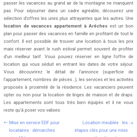
passer les vacances au grand air de la montagne ne manquent
pas. Pour séjourner dans un cadre agréable, découvrez une
sélection d’offres les unes plus attrayantes que les autres. Une
location de vacances appartement à Arêches
est un bon
plan pour passer des vacances en famille en profitant de tout le
confort. Il est possible de trouver une location à tous les prix
mais réserver avant le rush estival permet souvent de profiter
d’un meilleur tarif. Vous pouvez réserver en ligne l’offre de
location qui vous séduit en entrant les dates de votre séjour.
Vous découvrirez le détail de l’annonce (superficie de
l’appartement, nombres de pièces…), les services et les activités
proposés à proximité de la résidence. Les vacanciers peuvent
opter ou non pour la location de linges de maison et de draps.
Les appartements sont tous très bien équipés et il ne vous
reste qu’à poser vos valises.
Mise en service EDF pour
Location meublée : les
locataires : démarches
étapes clés pour une mise