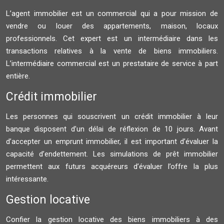
L’agent immobilier est un commercial qui a pour mission de
vendre ou louer des appartements, maison, locaux
professionnels. Cet expert est un intermédiaire dans les
transactions relatives à la vente de biens immobiliers.
L’intermédiaire commercial est un prestataire de service à part
entière.
Crédit immobilier
Les personnes qui souscrivent un crédit immobilier à leur
banque disposent d’un délai de réflexion de 10 jours. Avant
d’accepter un emprunt immobilier, il est important d’évaluer la
capacité d’endettement. Les simulations de prêt immobilier
permettent aux futurs acquéreurs d’évaluer l’offre la plus
intéressante.
Gestion locative
Confier la gestion locative des biens immobiliers à des