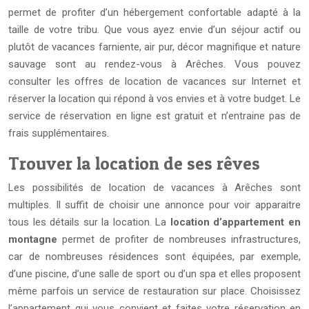
permet de profiter d’un hébergement confortable adapté à la
taille de votre tribu. Que vous ayez envie d’un séjour actif ou
plutôt de vacances farniente, air pur, décor magnifique et nature
sauvage sont au rendez-vous à Arêches. Vous pouvez
consulter les offres de location de vacances sur Internet et
réserver la location qui répond à vos envies et à votre budget. Le
service de réservation en ligne est gratuit et n’entraine pas de
frais supplémentaires.
Trouver la location de ses rêves
Les possibilités de location de vacances à Arêches sont
multiples. Il suffit de choisir une annonce pour voir apparaitre
tous les détails sur la location. La
location d’appartement en
montagne
permet de profiter de nombreuses infrastructures,
car de nombreuses résidences sont équipées, par exemple,
d’une piscine, d’une salle de sport ou d’un spa et elles proposent
même parfois un service de restauration sur place. Choisissez
l’appartement qui vous convient et faites votre réservation en