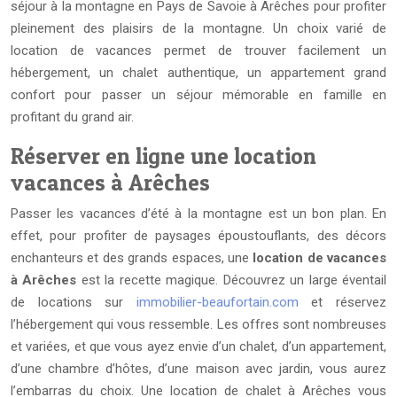
séjour à la montagne en Pays de Savoie à Arêches pour profiter
pleinement des plaisirs de la montagne. Un choix varié de
location de vacances permet de trouver facilement un
hébergement, un chalet authentique, un appartement grand
confort pour passer un séjour mémorable en famille en
profitant du grand air.
Réserver en ligne une location
vacances à Arêches
Passer les vacances d’été à la montagne est un bon plan. En
effet, pour profiter de paysages époustouflants, des décors
enchanteurs et des grands espaces, une
location de vacances
à Arêches
est la recette magique. Découvrez un large éventail
de locations sur
immobilier-beaufortain.com
et réservez
l’hébergement qui vous ressemble. Les offres sont nombreuses
et variées, et que vous ayez envie d’un chalet, d’un appartement,
d’une chambre d’hôtes, d’une maison avec jardin, vous aurez
l’embarras du choix. Une location de chalet à Arêches vous