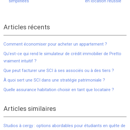
simplifiées
en location réussie
Articles récents
Comment économiser pour acheter un appartement ?
Qu’est-ce qui rend le simulateur de crédit immobilier de Pretto
vraiment intuitif ?
Que peut facturer une SCI à ses associés ou à des tiers ?
À quoi sert une SCI dans une stratégie patrimoniale ?
Quelle assurance habitation choisir en tant que locataire ?
Articles similaires
Studios à cergy : options abordables pour étudiants en quête de