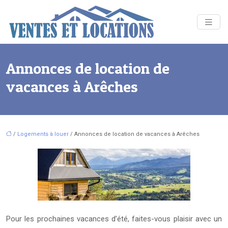
Annonces de location de
vacances à Arêches
/
Logements à louer
/ Annonces de location de vacances à Arêches
Pour les prochaines vacances d’été, faites-vous plaisir avec un