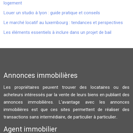
logement
Louer un studio à lyon : guide pratique et conseils
Le marché locatif au luxembourg : tendances et perspectives
Les éléments essentiels à inclure dans un projet de bail
Annonces immobilières
Les propriétaires peuvent trouver des locataires ou des
acheteurs intéressés par la vente de leurs biens en publiant des
annonces immobilières. L’avantage avec les annonces
immobilières est que ces sites permettent de réaliser des
transactions sans intermédiaire, de particulier à particulier..
Agent immobilier