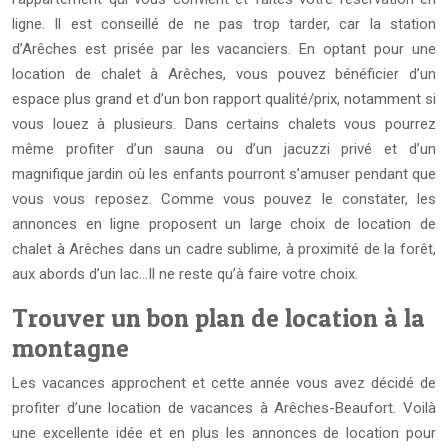
ligne. Il est conseillé de ne pas trop tarder, car la station
d’Arêches est prisée par les vacanciers. En optant pour une
location de chalet à Arêches, vous pouvez bénéficier d’un
espace plus grand et d’un bon rapport qualité/prix, notamment si
vous louez à plusieurs. Dans certains chalets vous pourrez
même profiter d’un sauna ou d’un jacuzzi privé et d’un
magnifique jardin où les enfants pourront s’amuser pendant que
vous vous reposez. Comme vous pouvez le constater, les
annonces en ligne proposent un large choix de location de
chalet à Arêches dans un cadre sublime, à proximité de la forêt,
aux abords d’un lac…Il ne reste qu’à faire votre choix.
Trouver un bon plan de location à la
montagne
Les vacances approchent et cette année vous avez décidé de
profiter d’une location de vacances à Arêches-Beaufort. Voilà
une excellente idée et en plus les annonces de location pour