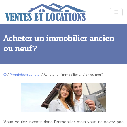
Acheter un immobilier ancien
ou neuf?
/
Propriétés à acheter
/ Acheter un immobilier ancien ou neuf?
Vous voulez investir dans l’immobilier mais vous ne savez pas