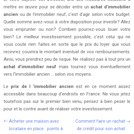
mettre en œuvre pour se décider entre un
achat d’immobilier
ancien
ou de l’immobilier neuf, c’est d’agir selon votre budget.
Quelle somme avez-vous à votre disposition pour investir? Allez
vous emprunter ou non? Combien pourrez-vous louer votre
bien? Le meilleur investissement possible, c’est celui qui ne
vous coute rien: faites en sorte que le prix du loyer que vous
recevrez couvrira le montant éventuel de vos remboursements.
Ainsi, vous prendrez peu de risque. Ne réalisez pas à tout prix un
achat d’immobilier neuf
mais tournez vous éventuellement
vers l
‘
immobilier ancien … selon vos moyens.
Le
prix de l ‘immobilier ancien
est en ce moment assez
accessible dans beaucoup d’endroits en France. Ne vous jetez
toutefois pas sur le premier bien venu, pensez à bien peser le
pour et le contre avant de réaliser votre investissement.
Acheter une maison avec
Comment faire un rachat
locataire en place : points à
de crédit pour son achat