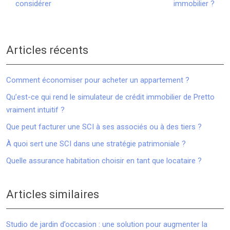
considérer
immobilier ?
Articles récents
Comment économiser pour acheter un appartement ?
Qu’est-ce qui rend le simulateur de crédit immobilier de Pretto
vraiment intuitif ?
Que peut facturer une SCI à ses associés ou à des tiers ?
À quoi sert une SCI dans une stratégie patrimoniale ?
Quelle assurance habitation choisir en tant que locataire ?
Articles similaires
Studio de jardin d’occasion : une solution pour augmenter la