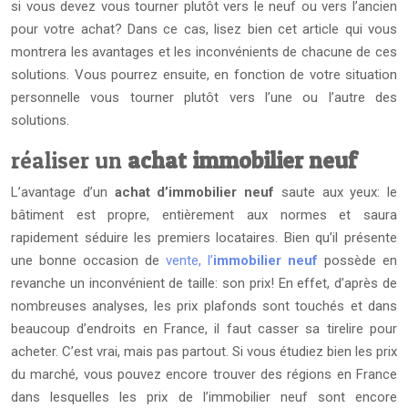
si vous devez vous tourner plutôt vers le neuf ou vers l’ancien
pour votre achat? Dans ce cas, lisez bien cet article qui vous
montrera les avantages et les inconvénients de chacune de ces
solutions. Vous pourrez ensuite, en fonction de votre situation
personnelle vous tourner plutôt vers l’une ou l’autre des
solutions.
réaliser un
achat immobilier neuf
L’avantage d’un
achat d’immobilier neuf
saute aux yeux: le
bâtiment est propre, entièrement aux normes et saura
rapidement séduire les premiers locataires. Bien qu’il présente
une bonne occasion de
vente, l’
immobilier neuf
possède en
revanche un inconvénient de taille: son prix! En effet, d’après de
nombreuses analyses, les prix plafonds sont touchés et dans
beaucoup d’endroits en France, il faut casser sa tirelire pour
acheter. C’est vrai, mais pas partout. Si vous étudiez bien les prix
du marché, vous pouvez encore trouver des régions en France
dans lesquelles les prix de l’immobilier neuf sont encore