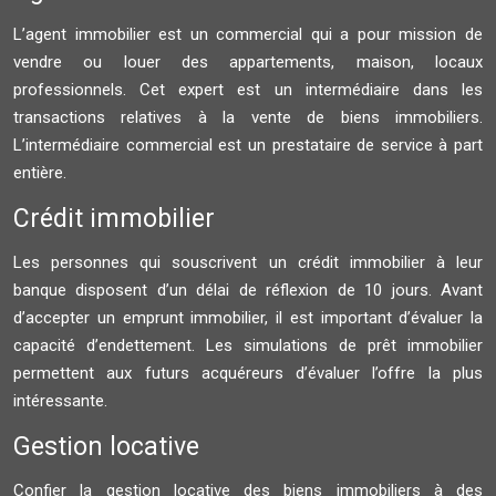
L’agent immobilier est un commercial qui a pour mission de
vendre ou louer des appartements, maison, locaux
professionnels. Cet expert est un intermédiaire dans les
transactions relatives à la vente de biens immobiliers.
L’intermédiaire commercial est un prestataire de service à part
entière.
Crédit immobilier
Les personnes qui souscrivent un crédit immobilier à leur
banque disposent d’un délai de réflexion de 10 jours. Avant
d’accepter un emprunt immobilier, il est important d’évaluer la
capacité d’endettement. Les simulations de prêt immobilier
permettent aux futurs acquéreurs d’évaluer l’offre la plus
intéressante.
Gestion locative
Confier la gestion locative des biens immobiliers à des