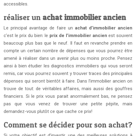
accessibles.
réaliser un
achat immobilier ancien
Le principal avantage de faire un
achat d’immobilier ancien
c’est le prix du bien: le
prix de l’immobilier ancien
est souvent
beaucoup plus bas que le neuf. Il faut en revanche prendre en
compte un certain nombre de dépenses que vous pourrez être
amené à réaliser dans un avenir plus ou moins proche. Pensez
ainsi à bien étudier les diagnostics immobiliers qui vous seront
remis, car vous pourrez souvent y trouver traces des principales
dépenses qui seront bientôt à faire. Dans l’immobilier ancien on
trouve de tout: de véritables affaires, mais aussi des gouffres
financiers. Si le prix vous parait anormalement bas, ne pensez
pas que vous venez de trouver une petite pépite, mais
demandez-vous plutôt ce que cache ce prix!
Comment se décider pour son achat?
Si votre objectif est d’investir, une des meilleures solutions à